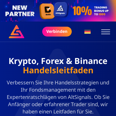
Verbinden
Krypto, Forex & Binance
Handelsleitfaden
Verbessern Sie Ihre Handelsstrategien und
Ihr Fondsmanagement mit den
Expertenratschlägen von AltSignals. Ob Sie
Anfänger oder erfahrener Trader sind, wir
haben einen Leitfaden für Sie.