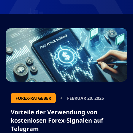
FOREX-RATGEBER
FEBRUAR 20, 2025
Vorteile der Verwendung von
kostenlosen Forex-Signalen auf
Telegram