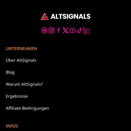
UNTERNEHMEN
Über
AltSignals
Blog
Warum
AltSignals?
Ergebnisse
Affiliate-Bedingungen
INFOS