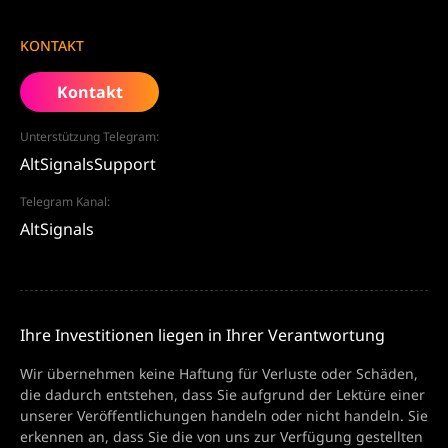
KONTAKT
Kontakt
Unterstützung Telegram:
AltSignalsSupport
Telegram Kanal:
AltSignals
Ihre Investitionen liegen in Ihrer Verantwortung
Wir übernehmen keine Haftung für Verluste oder Schäden,
die dadurch entstehen, dass Sie aufgrund der Lektüre einer
unserer Veröffentlichungen handeln oder nicht handeln. Sie
erkennen an, dass Sie die von uns zur Verfügung gestellten