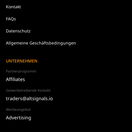
Kontakt
FAQs
Datenschutz
Allgemeine Geschäftsbedingungen
UNTERNEHMEN
Partnerprogramm:
Affiliates
Gewerbetreibende Kontakt:
traders@altsignals.io
Werbeangebot:
Advertising