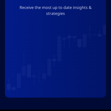
Receive the most up to date insights &
strategies