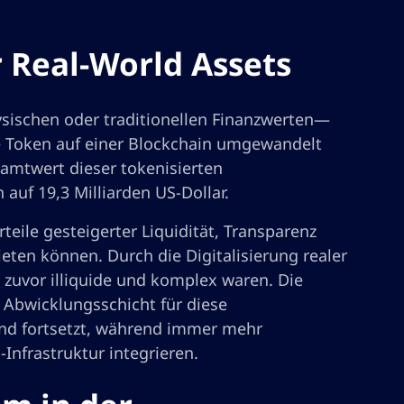
 Real-World Assets
ysischen oder traditionellen Finanzwerten—
le Token auf einer Blockchain umgewandelt
amtwert dieser tokenisierten
auf 19,3 Milliarden US-Dollar.
rteile gesteigerter Liquidität, Transparenz
eten können. Durch die Digitalisierung realer
zuvor illiquide und komplex waren. Die
 Abwicklungsschicht für diese
end fortsetzt, während immer mehr
-Infrastruktur integrieren.