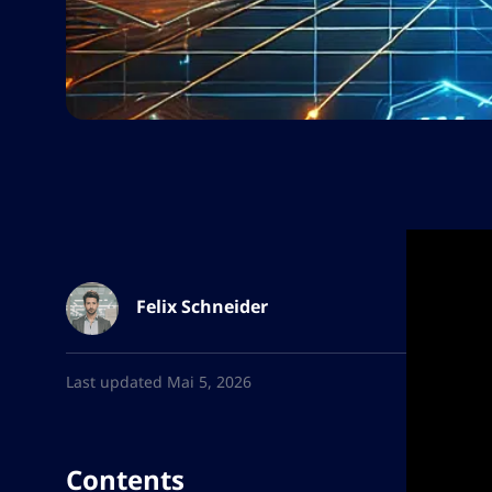
Felix Schneider
Last updated Mai 5, 2026
Contents