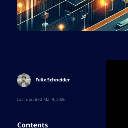
Felix Schneider
Last updated Mai 9, 2026
Contents