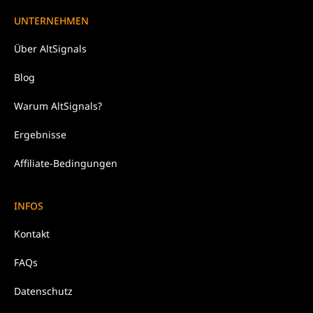
UNTERNEHMEN
Über
AltSignals
Blog
Warum
AltSignals?
Ergebnisse
Affiliate-Bedingungen
INFOS
Kontakt
FAQs
Datenschutz