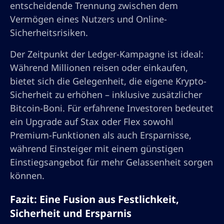
entscheidende Trennung zwischen dem
Vermögen eines Nutzers und Online-
Sicherheitsrisiken.
Der Zeitpunkt der Ledger-Kampagne ist ideal:
Während Millionen reisen oder einkaufen,
bietet sich die Gelegenheit, die eigene Krypto-
Sicherheit zu erhöhen – inklusive zusätzlicher
Bitcoin-Boni. Für erfahrene Investoren bedeutet
ein Upgrade auf Stax oder Flex sowohl
Premium-Funktionen als auch Ersparnisse,
während Einsteiger mit einem günstigen
Einstiegsangebot für mehr Gelassenheit sorgen
können.
Fazit: Eine Fusion aus Festlichkeit,
Sicherheit und Ersparnis