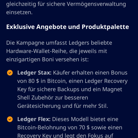
gleichzeitig für sichere Vermögensverwaltung
einsetzen.
Exklusive Angebote und Produktpalette
Die Kampagne umfasst Ledgers beliebte
Hardware-Wallet-Reihe, die jeweils mit
einzigartigen Boni versehen ist:
Ledger Stax:
Käufer erhalten einen Bonus
von 80 $ in Bitcoin, einen Ledger Recovery
Key für sichere Backups und ein Magnet
Shell Zubehör zur besseren
Gerätesicherung und für mehr Stil.
Ledger Flex:
Dieses Modell bietet eine
Bitcoin-Belohnung von 70 $ sowie einen
Recovery Key und legt den Fokus auf