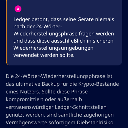
Ledger betont, dass seine Geräte niemals
nach der 24-Wörter-
Wiederherstellungsphrase fragen werden
und dass diese ausschließlich in sicheren
Wiederherstellungsumgebungen
verwendet werden sollte.
Die 24-Wörter-Wiederherstellungsphrase ist
das ultimative Backup für die Krypto-Bestände
eines Nutzers. Sollte diese Phrase
kompromittiert oder außerhalb
vertrauenswürdiger Ledger-Schnittstellen
genutzt werden, sind sämtliche zugehörigen
Vermögenswerte sofortigem Diebstahlrisiko