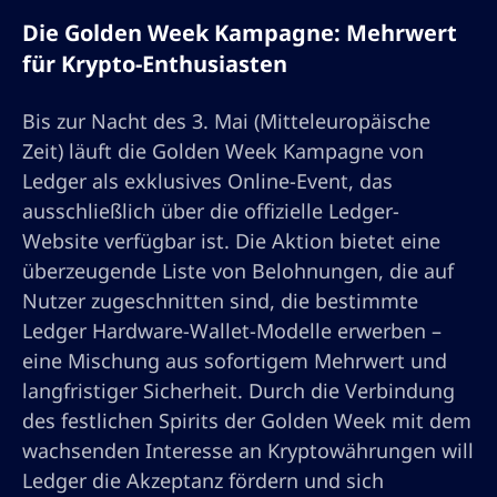
Die Golden Week Kampagne: Mehrwert
für Krypto-Enthusiasten
Bis zur Nacht des 3. Mai (Mitteleuropäische
Zeit) läuft die Golden Week Kampagne von
Ledger als exklusives Online-Event, das
ausschließlich über die offizielle Ledger-
Website verfügbar ist. Die Aktion bietet eine
überzeugende Liste von Belohnungen, die auf
Nutzer zugeschnitten sind, die bestimmte
Ledger Hardware-Wallet-Modelle erwerben –
eine Mischung aus sofortigem Mehrwert und
langfristiger Sicherheit. Durch die Verbindung
des festlichen Spirits der Golden Week mit dem
wachsenden Interesse an Kryptowährungen will
Ledger die Akzeptanz fördern und sich