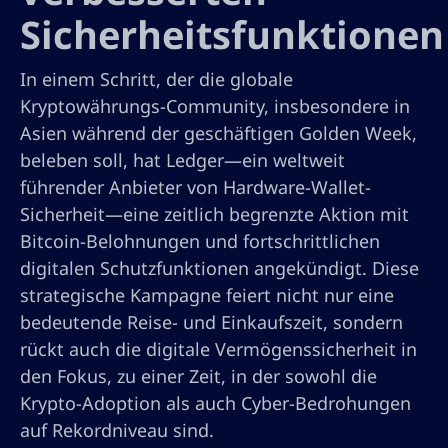
Sicherheitsfunktionen
In einem Schritt, der die globale
Kryptowährungs-Community, insbesondere in
Asien während der geschäftigen Golden Week,
beleben soll, hat Ledger—ein weltweit
führender Anbieter von Hardware-Wallet-
Sicherheit—eine zeitlich begrenzte Aktion mit
Bitcoin-Belohnungen und fortschrittlichen
digitalen Schutzfunktionen angekündigt. Diese
strategische Kampagne feiert nicht nur eine
bedeutende Reise- und Einkaufszeit, sondern
rückt auch die digitale Vermögenssicherheit in
den Fokus, zu einer Zeit, in der sowohl die
Krypto-Adoption als auch Cyber-Bedrohungen
auf Rekordniveau sind.