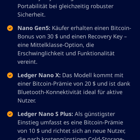
Portabilität bei gleichzeitig robuster
Sicherheit.
Nano Gen5:
Käufer erhalten einen Bitcoin-
Bonus von 30 $ und einen Recovery Key –
eine Mittelklasse-Option, die
Erschwinglichkeit und Funktionalität
vereint.
Ledger Nano X:
Das Modell kommt mit
einer Bitcoin-Prämie von 20 $ und ist dank
Bluetooth-Konnektivität ideal für aktive
Nutzer.
Ledger Nano S Plus:
Als günstigster
Einstieg umfasst es eine Bitcoin-Prämie
von 10 $ und richtet sich an neue Nutzer,
die nach kostengünstigen Cold-Storage-