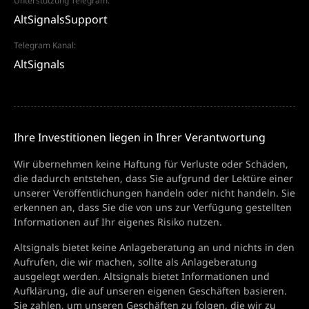
Unterstützung Telegram:
AltSignalsSupport
Telegram Kanal:
AltSignals
Ihre Investitionen liegen in Ihrer Verantwortung
Wir übernehmen keine Haftung für Verluste oder Schäden,
die dadurch entstehen, dass Sie aufgrund der Lektüre einer
unserer Veröffentlichungen handeln oder nicht handeln. Sie
erkennen an, dass Sie die von uns zur Verfügung gestellten
Informationen auf Ihr eigenes Risiko nutzen.
Altsignals bietet keine Anlageberatung an und nichts in den
Aufrufen, die wir machen, sollte als Anlageberatung
ausgelegt werden. Altsignals bietet Informationen und
Aufklärung, die auf unseren eigenen Geschäften basieren.
Sie zahlen, um unseren Geschäften zu folgen, die wir zu