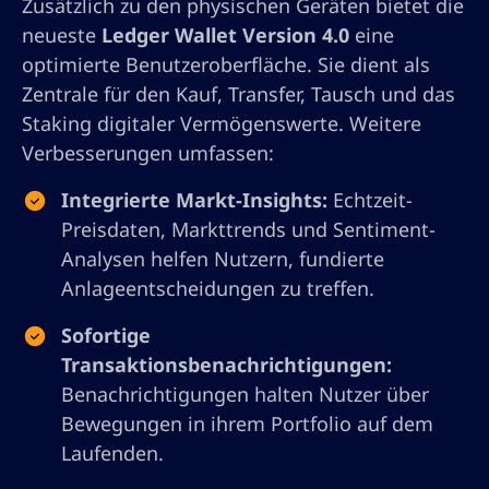
Zusätzlich zu den physischen Geräten bietet die
neueste
Ledger Wallet Version 4.0
eine
optimierte Benutzeroberfläche. Sie dient als
Zentrale für den Kauf, Transfer, Tausch und das
Staking digitaler Vermögenswerte. Weitere
Verbesserungen umfassen:
Integrierte Markt-Insights:
Echtzeit-
Preisdaten, Markttrends und Sentiment-
Analysen helfen Nutzern, fundierte
Anlageentscheidungen zu treffen.
Sofortige
Transaktionsbenachrichtigungen:
Benachrichtigungen halten Nutzer über
Bewegungen in ihrem Portfolio auf dem
Laufenden.