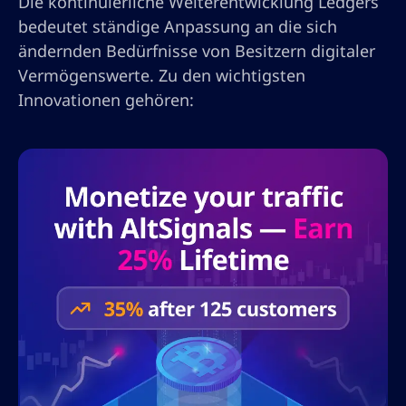
Die kontinuierliche Weiterentwicklung Ledgers
bedeutet ständige Anpassung an die sich
ändernden Bedürfnisse von Besitzern digitaler
Vermögenswerte. Zu den wichtigsten
Innovationen gehören: