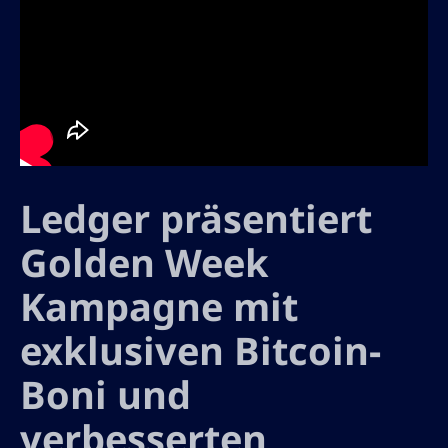
Ledger präsentiert
Golden Week
Kampagne mit
exklusiven Bitcoin-
Boni und
verbesserten