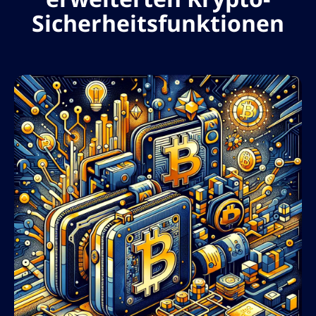
Sicherheitsfunktionen