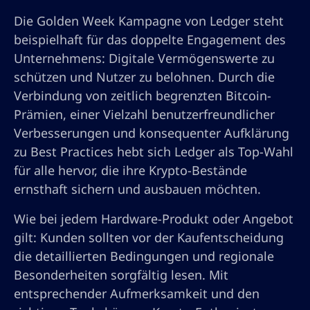
Die Golden Week Kampagne von Ledger steht
beispielhaft für das doppelte Engagement des
Unternehmens: Digitale Vermögenswerte zu
schützen und Nutzer zu belohnen. Durch die
Verbindung von zeitlich begrenzten Bitcoin-
Prämien, einer Vielzahl benutzerfreundlicher
Verbesserungen und konsequenter Aufklärung
zu Best Practices hebt sich Ledger als Top-Wahl
für alle hervor, die ihre Krypto-Bestände
ernsthaft sichern und ausbauen möchten.
Wie bei jedem Hardware-Produkt oder Angebot
gilt: Kunden sollten vor der Kaufentscheidung
die detaillierten Bedingungen und regionale
Besonderheiten sorgfältig lesen. Mit
entsprechender Aufmerksamkeit und den