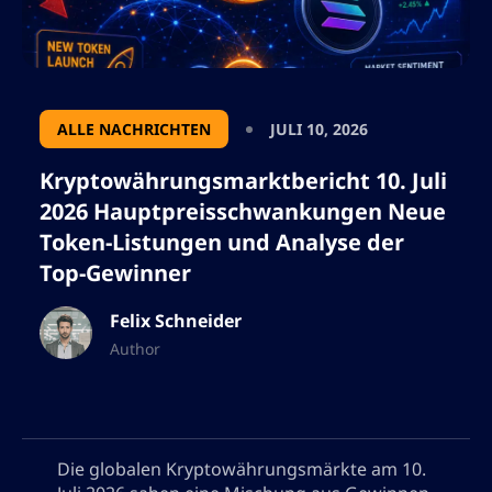
ALLE NACHRICHTEN
JULI 10, 2026
Kryptowährungsmarktbericht 10. Juli
2026 Hauptpreisschwankungen Neue
Token-Listungen und Analyse der
Top-Gewinner
Felix Schneider
Author
Die globalen Kryptowährungsmärkte am 10.