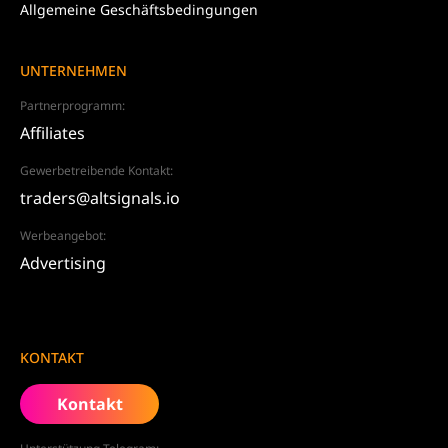
Allgemeine Geschäftsbedingungen
UNTERNEHMEN
Partnerprogramm:
Affiliates
Gewerbetreibende Kontakt:
traders@altsignals.io
Werbeangebot:
Advertising
KONTAKT
Kontakt