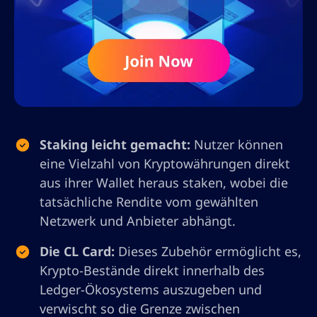
Staking leicht gemacht:
Nutzer können
eine Vielzahl von Kryptowährungen direkt
aus ihrer Wallet heraus staken, wobei die
tatsächliche Rendite vom gewählten
Netzwerk und Anbieter abhängt.
Die CL Card:
Dieses Zubehör ermöglicht es,
Krypto-Bestände direkt innerhalb des
Ledger-Ökosystems auszugeben und
verwischt so die Grenze zwischen