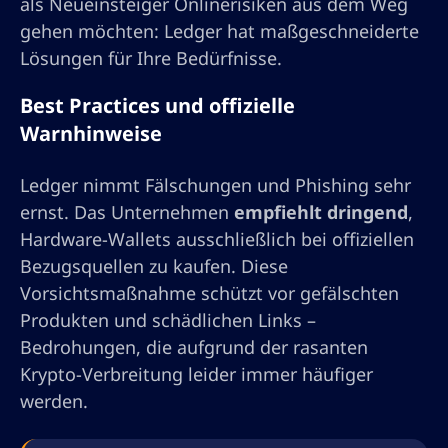
als Neueinsteiger Onlinerisiken aus dem Weg
gehen möchten: Ledger hat maßgeschneiderte
Lösungen für Ihre Bedürfnisse.
Best Practices und offizielle
Warnhinweise
Ledger nimmt Fälschungen und Phishing sehr
ernst. Das Unternehmen
empfiehlt dringend
,
Hardware-Wallets ausschließlich bei offiziellen
Bezugsquellen zu kaufen. Diese
Vorsichtsmaßnahme schützt vor gefälschten
Produkten und schädlichen Links –
Bedrohungen, die aufgrund der rasanten
Krypto-Verbreitung leider immer häufiger
werden.