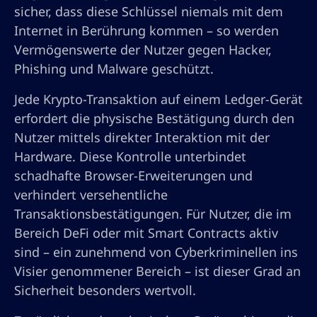
sicher, dass diese Schlüssel niemals mit dem
Internet in Berührung kommen – so werden
Vermögenswerte der Nutzer gegen Hacker,
Phishing und Malware geschützt.
Jede Krypto-Transaktion auf einem Ledger-Gerät
erfordert die physische Bestätigung durch den
Nutzer mittels direkter Interaktion mit der
Hardware. Diese Kontrolle unterbindet
schadhafte Browser-Erweiterungen und
verhindert versehentliche
Transaktionsbestätigungen. Für Nutzer, die im
Bereich DeFi oder mit Smart Contracts aktiv
sind – ein zunehmend von Cyberkriminellen ins
Visier genommener Bereich – ist dieser Grad an
Sicherheit besonders wertvoll.