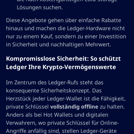
Lösungen suchen.
Diese Angebote gehen über einfache Rabatte
hinaus und machen die Ledger-Hardware nicht
nur zu einem Kauf, sondern zu einer Investition
in Sicherheit und nachhaltigen Mehrwert.
Kompromisslose Sicherheit: So schützt
Ledger Ihre Krypto-Vermögenswerte
Im Zentrum des Ledger-Rufs steht das
konsequente Sicherheitskonzept. Das
Herzstück jeder Ledger-Wallet ist die Fähigkeit,
private Schlüssel
vollständig offline
zu halten.
Anders als bei Hot Wallets und digitalen
Verwahrern, wo private Schlüssel für Online-
Angriffe anfällig sind, stellen Ledger-Geräte