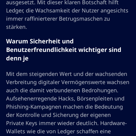
ausgesetzt. Mit dieser klaren Botschaft hilft
Ledger, die Wachsamkeit der Nutzer angesichts
immer raffinierterer Betrugsmaschen zu
stärken.
Warum Sicherheit und
Benutzerfreundlichkeit wichtiger sind
denn je
Mit dem steigenden Wert und der wachsenden
Verbreitung digitaler Vermögenswerte wachsen
auch die damit verbundenen Bedrohungen.
Aufsehenerregende Hacks, Börsenpleiten und
Phishing-Kampagnen machen die Bedeutung
der Kontrolle und Sicherung der eigenen
Private Keys immer wieder deutlich. Hardware-
Wallets wie die von Ledger schaffen eine