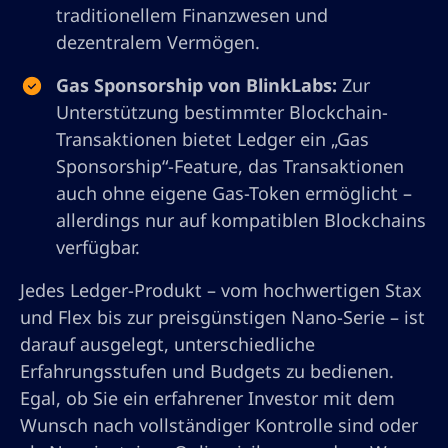
traditionellem Finanzwesen und
dezentralem Vermögen.
Gas Sponsorship von BlinkLabs:
Zur
Unterstützung bestimmter Blockchain-
Transaktionen bietet Ledger ein „Gas
Sponsorship“-Feature, das Transaktionen
auch ohne eigene Gas-Token ermöglicht –
allerdings nur auf kompatiblen Blockchains
verfügbar.
Jedes Ledger-Produkt – vom hochwertigen Stax
und Flex bis zur preisgünstigen Nano-Serie – ist
darauf ausgelegt, unterschiedliche
Erfahrungsstufen und Budgets zu bedienen.
Egal, ob Sie ein erfahrener Investor mit dem
Wunsch nach vollständiger Kontrolle sind oder