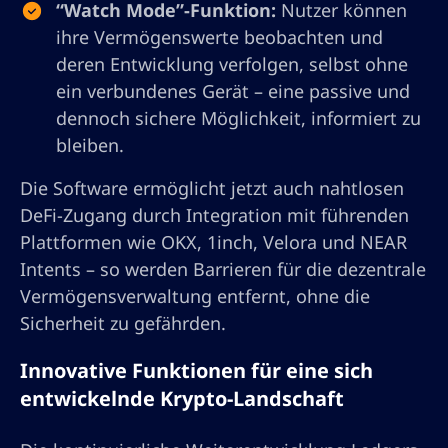
“Watch Mode”-Funktion:
Nutzer können
ihre Vermögenswerte beobachten und
deren Entwicklung verfolgen, selbst ohne
ein verbundenes Gerät – eine passive und
dennoch sichere Möglichkeit, informiert zu
bleiben.
Die Software ermöglicht jetzt auch nahtlosen
DeFi-Zugang durch Integration mit führenden
Plattformen wie OKX, 1inch, Velora und NEAR
Intents – so werden Barrieren für die dezentrale
Vermögensverwaltung entfernt, ohne die
Sicherheit zu gefährden.
Innovative Funktionen für eine sich
entwickelnde Krypto-Landschaft