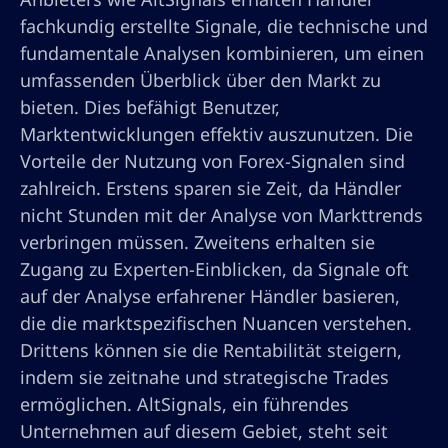
fachkundig erstellte Signale, die technische und
fundamentale Analysen kombinieren, um einen
umfassenden Überblick über den Markt zu
bieten. Dies befähigt Benutzer,
Marktentwicklungen effektiv auszunutzen. Die
Vorteile der Nutzung von Forex-Signalen sind
zahlreich. Erstens sparen sie Zeit, da Händler
nicht Stunden mit der Analyse von Markttrends
verbringen müssen. Zweitens erhalten sie
Zugang zu Experten-Einblicken, da Signale oft
auf der Analyse erfahrener Händler basieren,
die die marktspezifischen Nuancen verstehen.
Drittens können sie die Rentabilität steigern,
indem sie zeitnahe und strategische Trades
ermöglichen. AltSignals, ein führendes
Unternehmen auf diesem Gebiet, steht seit