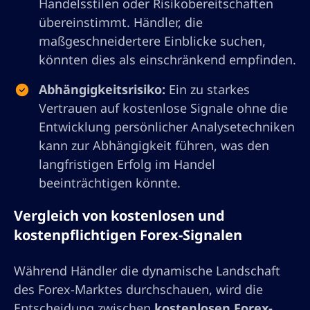
Handelsstilen oder Risikobereitschaften
übereinstimmt. Händler, die
maßgeschneidertere Einblicke suchen,
könnten dies als einschränkend empfinden.
Abhängigkeitsrisiko:
Ein zu starkes
Vertrauen auf kostenlose Signale ohne die
Entwicklung persönlicher Analysetechniken
kann zur Abhängigkeit führen, was den
langfristigen Erfolg im Handel
beeinträchtigen könnte.
Vergleich von kostenlosen und
kostenpflichtigen Forex-Signalen
Während Händler die dynamische Landschaft
des Forex-Marktes durchschauen, wird die
Entscheidung zwischen
kostenlosen Forex-