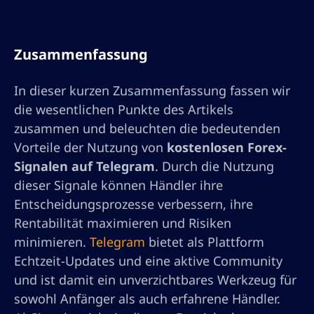
Zusammenfassung
In dieser kurzen Zusammenfassung fassen wir
die wesentlichen Punkte des Artikels
zusammen und beleuchten die bedeutenden
Vorteile der Nutzung von
kostenlosen Forex-
Signalen auf Telegram
. Durch die Nutzung
dieser Signale können Händler ihre
Entscheidungsprozesse verbessern, ihre
Rentabilität maximieren und Risiken
minimieren.
Telegram
bietet als Plattform
Echtzeit-Updates und eine aktive Community
und ist damit ein unverzichtbares Werkzeug für
sowohl Anfänger als auch erfahrene Händler.