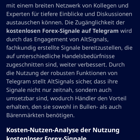
mit einem breiten Netzwerk von Kollegen und
Experten für tiefere Einblicke und Diskussionen
austauschen können. Die Zugänglichkeit der
kostenlosen Forex-Signale auf Telegram
wird
durch das Engagement von AltSignals,
fachkundig erstellte Signale bereitzustellen, die
auf unterschiedliche Handelsbedürfnisse
zugeschnitten sind, weiter verbessert. Durch
die Nutzung der robusten Funktionen von
Telegram stellt AltSignals sicher, dass ihre
Signale nicht nur zeitnah, sondern auch
umsetzbar sind, wodurch Händler den Vorteil
erhalten, den sie sowohl in Bullen- als auch
Bärenmärkten benötigen.
Kosten-Nutzen-Analyse der Nutzung
kostenloser Forex-Signale