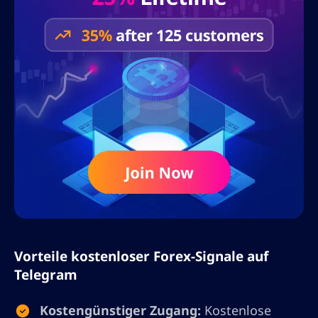
Vorteile kostenloser Forex-Signale auf
Telegram
Kostengünstiger Zugang:
Kostenlose