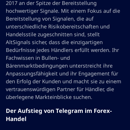
2017 an der Spitze der Bereitstellung
hochwertiger Signale. Mit einem Fokus auf die
Bereitstellung von Signalen, die auf
unterschiedliche Risikobereitschaften und
Handelsstile zugeschnitten sind, stellt
AltSignals sicher, dass die einzigartigen
Bedürfnisse jedes Händlers erfüllt werden. Ihr
Fachwissen in Bullen- und
Bärenmarktbedingungen unterstreicht ihre
Anpassungsfähigkeit und ihr Engagement für
den Erfolg der Kunden und macht sie zu einem
vertrauenswürdigen Partner für Händler, die
überlegene Markteinblicke suchen.
Der Aufstieg von Telegram im Forex-
Handel