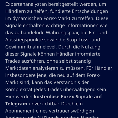
Expertenanalysten bereitgestellt werden, um
Händlern zu helfen, fundierte Entscheidungen
im dynamischen Forex-Markt zu treffen. Diese
Signale enthalten wichtige Informationen wie
das zu handelnde Währungspaar, die Ein- und
Ausstiegspunkte sowie die Stop-Loss- und
Gewinnmitnahmelevel. Durch die Nutzung
dieser Signale können Händler informierte
Trades ausführen, ohne selbst ständig
Marktdaten analysieren zu müssen. Für Händler,
insbesondere jene, die neu auf dem Forex-
Markt sind, kann das Verständnis der
Komplexität jedes Trades überwältigend sein.
Hier werden
kostenlose Forex-Signale auf
Telegram
unverzichtbar. Durch ein
Abonnement eines vertrauenswürdigen
Anbieters wie AltSignals erhalten Händler