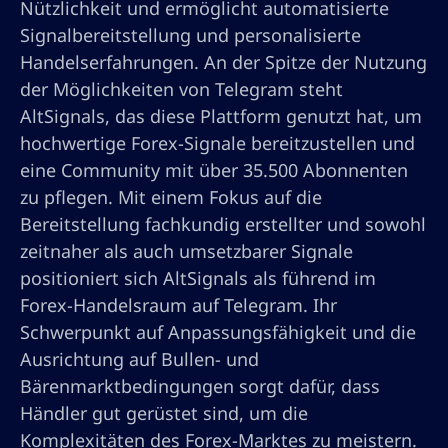
Nützlichkeit und ermöglicht automatisierte
Signalbereitstellung und personalisierte
Handelserfahrungen. An der Spitze der Nutzung
der Möglichkeiten von Telegram steht
AltSignals, das diese Plattform genutzt hat, um
hochwertige Forex-Signale bereitzustellen und
eine Community mit über 35.500 Abonnenten
zu pflegen. Mit einem Fokus auf die
Bereitstellung fachkundig erstellter und sowohl
zeitnaher als auch umsetzbarer Signale
positioniert sich AltSignals als führend im
Forex-Handelsraum auf Telegram. Ihr
Schwerpunkt auf Anpassungsfähigkeit und die
Ausrichtung auf Bullen- und
Bärenmarktbedingungen sorgt dafür, dass
Händler gut gerüstet sind, um die
Komplexitäten des Forex-Marktes zu meistern.