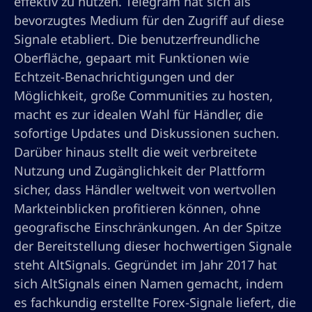
effektiv zu nutzen. Telegram hat sich als
bevorzugtes Medium für den Zugriff auf diese
Signale etabliert. Die benutzerfreundliche
Oberfläche, gepaart mit Funktionen wie
Echtzeit-Benachrichtigungen und der
Möglichkeit, große Communities zu hosten,
macht es zur idealen Wahl für Händler, die
sofortige Updates und Diskussionen suchen.
Darüber hinaus stellt die weit verbreitete
Nutzung und Zugänglichkeit der Plattform
sicher, dass Händler weltweit von wertvollen
Markteinblicken profitieren können, ohne
geografische Einschränkungen. An der Spitze
der Bereitstellung dieser hochwertigen Signale
steht AltSignals. Gegründet im Jahr 2017 hat
sich AltSignals einen Namen gemacht, indem
es fachkundig erstellte Forex-Signale liefert, die