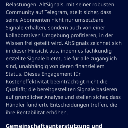
Belastungen. AltSignals, mit seiner robusten
Community auf Telegram, stellt sicher, dass
seine Abonnenten nicht nur umsetzbare
Signale erhalten, sondern auch von einer
kollaborativen Umgebung profitieren, in der
Wissen frei geteilt wird. AltSignals zeichnet sich
in dieser Hinsicht aus, indem es fachkundig
erstellte Signale bietet, die für alle zugänglich
sind, unabhängig von deren finanziellem
Status. Dieses Engagement für
Kosteneffektivität beeinträchtigt nicht die
Qualität; die bereitgestellten Signale basieren
auf gründlicher Analyse und stellen sicher, dass
Händler fundierte Entscheidungen treffen, die
ihre Rentabilität erhöhen.
Gemeinschaftsunterstützung und