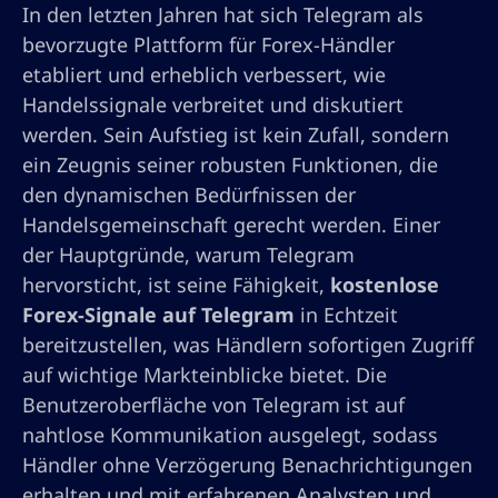
In den letzten Jahren hat sich Telegram als
bevorzugte Plattform für Forex-Händler
etabliert und erheblich verbessert, wie
Handelssignale verbreitet und diskutiert
werden. Sein Aufstieg ist kein Zufall, sondern
ein Zeugnis seiner robusten Funktionen, die
den dynamischen Bedürfnissen der
Handelsgemeinschaft gerecht werden. Einer
der Hauptgründe, warum Telegram
hervorsticht, ist seine Fähigkeit,
kostenlose
Forex-Signale auf Telegram
in Echtzeit
bereitzustellen, was Händlern sofortigen Zugriff
auf wichtige Markteinblicke bietet. Die
Benutzeroberfläche von Telegram ist auf
nahtlose Kommunikation ausgelegt, sodass
Händler ohne Verzögerung Benachrichtigungen
erhalten und mit erfahrenen Analysten und