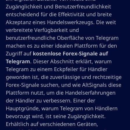
Zugänglichkeit und Benutzerfreundlichkeit
entscheidend für die Effektivität und breite
Akzeptanz eines Handelswerkzeugs. Die weit
verbreitete Verfügbarkeit und
benutzerfreundliche Oberfläche von Telegram
machen es zu einer idealen Plattform für den
Zugriff auf
kostenlose Forex-Signale auf
Telegram
. Dieser Abschnitt erklärt, warum
Telegram zu einem Eckpfeiler für Händler
geworden ist, die zuverlässige und rechtzeitige
Forex-Signale suchen, und wie AltSignals diese
Plattform nutzt, um die Handelserfahrungen
der Händler zu verbessern. Einer der
Hauptgründe, warum Telegram von Händlern
bevorzugt wird, ist seine Zugänglichkeit.
Erhältlich auf verschiedenen Geräten,