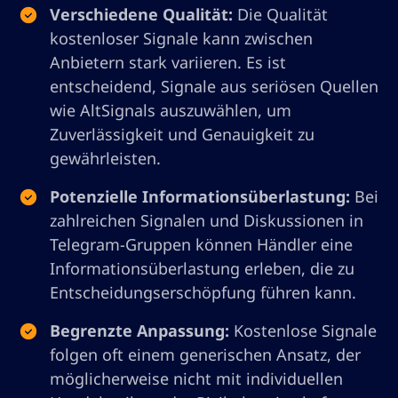
Verschiedene Qualität:
Die Qualität
kostenloser Signale kann zwischen
Anbietern stark variieren. Es ist
entscheidend, Signale aus seriösen Quellen
wie AltSignals auszuwählen, um
Zuverlässigkeit und Genauigkeit zu
gewährleisten.
Potenzielle Informationsüberlastung:
Bei
zahlreichen Signalen und Diskussionen in
Telegram-Gruppen können Händler eine
Informationsüberlastung erleben, die zu
Entscheidungserschöpfung führen kann.
Begrenzte Anpassung:
Kostenlose Signale
folgen oft einem generischen Ansatz, der
möglicherweise nicht mit individuellen