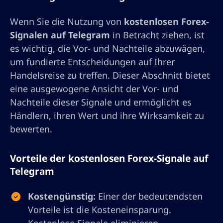
Wenn Sie die Nutzung von
kostenlosen Forex-
Signalen auf Telegram
in Betracht ziehen, ist
es wichtig, die Vor- und Nachteile abzuwägen,
um fundierte Entscheidungen auf Ihrer
Handelsreise zu treffen. Dieser Abschnitt bietet
eine ausgewogene Ansicht der Vor- und
Nachteile dieser Signale und ermöglicht es
Händlern, ihren Wert und ihre Wirksamkeit zu
bewerten.
Vorteile der kostenlosen Forex-Signale auf
Telegram
Kostengünstig:
Einer der bedeutendsten
Vorteile ist die Kosteneinsparung.