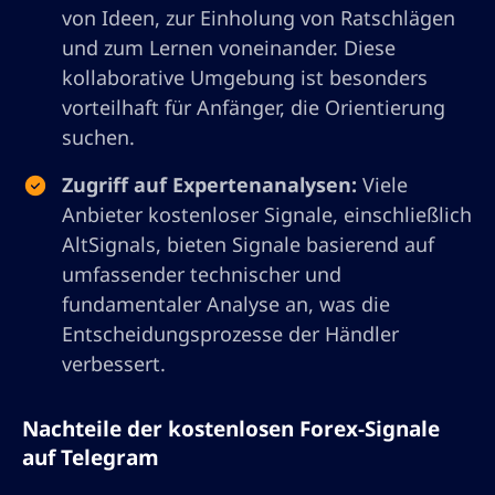
von Ideen, zur Einholung von Ratschlägen
und zum Lernen voneinander. Diese
kollaborative Umgebung ist besonders
vorteilhaft für Anfänger, die Orientierung
suchen.
Zugriff auf Expertenanalysen:
Viele
Anbieter kostenloser Signale, einschließlich
AltSignals, bieten Signale basierend auf
umfassender technischer und
fundamentaler Analyse an, was die
Entscheidungsprozesse der Händler
verbessert.
Nachteile der kostenlosen Forex-Signale
auf Telegram