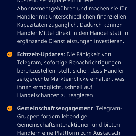
Kostenlose Signale eliminieren
Abonnementgebühren und machen sie für
Händler mit unterschiedlichen finanziellen
Kapazitäten zugänglich. Dadurch können
Händler Mittel direkt in den Handel statt in
ergänzende Dienstleistungen investieren.
Echtzeit-Updates:
Die Fähigkeit von
Telegram, sofortige Benachrichtigungen
bereitzustellen, stellt sicher, dass Händler
zeitgerechte Markteinblicke erhalten, was
ihnen ermöglicht, schnell auf
Handelschancen zu reagieren.
Gemeinschaftsengagement:
Telegram-
Gruppen fördern lebendige
Gemeinschaftsinteraktionen und bieten
Händlern eine Plattform zum Austausch