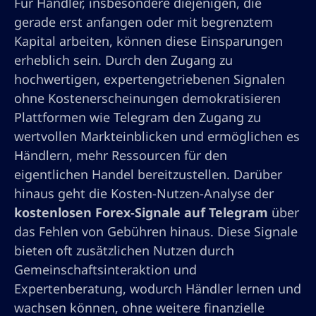
Für Händler, insbesondere diejenigen, die
gerade erst anfangen oder mit begrenztem
Kapital arbeiten, können diese Einsparungen
erheblich sein. Durch den Zugang zu
hochwertigen, expertengetriebenen Signalen
ohne Kostenerscheinungen demokratisieren
Plattformen wie Telegram den Zugang zu
wertvollen Markteinblicken und ermöglichen es
Händlern, mehr Ressourcen für den
eigentlichen Handel bereitzustellen. Darüber
hinaus geht die Kosten-Nutzen-Analyse der
kostenlosen Forex-Signale auf Telegram
über
das Fehlen von Gebühren hinaus. Diese Signale
bieten oft zusätzlichen Nutzen durch
Gemeinschaftsinteraktion und
Expertenberatung, wodurch Händler lernen und
wachsen können, ohne weitere finanzielle