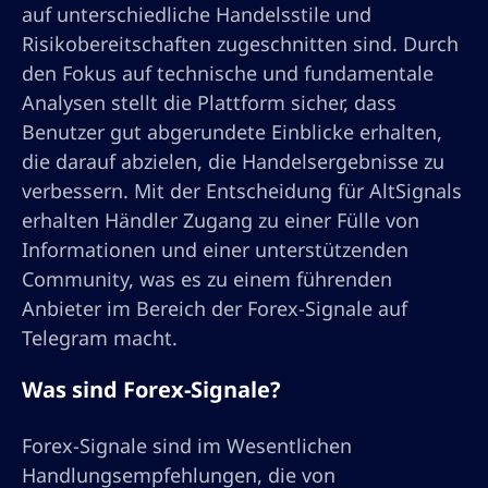
auf unterschiedliche Handelsstile und
Risikobereitschaften zugeschnitten sind. Durch
den Fokus auf technische und fundamentale
Analysen stellt die Plattform sicher, dass
Benutzer gut abgerundete Einblicke erhalten,
die darauf abzielen, die Handelsergebnisse zu
verbessern. Mit der Entscheidung für AltSignals
erhalten Händler Zugang zu einer Fülle von
Informationen und einer unterstützenden
Community, was es zu einem führenden
Anbieter im Bereich der Forex-Signale auf
Telegram macht.
Was sind Forex-Signale?
Forex-Signale sind im Wesentlichen
Handlungsempfehlungen, die von