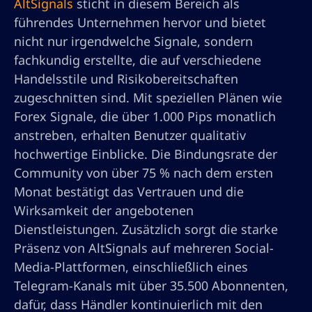
AltSignals
sticht in diesem Bereich als
führendes Unternehmen hervor und bietet
nicht nur irgendwelche Signale, sondern
fachkundig erstellte, die auf verschiedene
Handelsstile und Risikobereitschaften
zugeschnitten sind. Mit speziellen Plänen wie
Forex Signale, die über 1.000 Pips monatlich
anstreben, erhalten Benutzer qualitativ
hochwertige Einblicke. Die Bindungsrate der
Community von über 75 % nach dem ersten
Monat bestätigt das Vertrauen und die
Wirksamkeit der angebotenen
Dienstleistungen. Zusätzlich sorgt die starke
Präsenz von AltSignals auf mehreren Social-
Media-Plattformen, einschließlich eines
Telegram-Kanals mit über 35.500 Abonnenten,
dafür, dass Händler kontinuierlich mit den