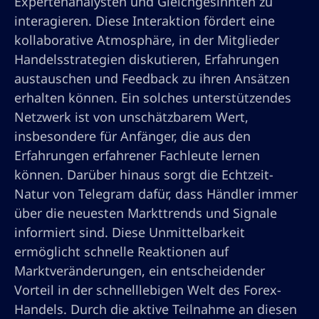
Expertenanalysten und Gleichgesinnten zu
interagieren. Diese Interaktion fördert eine
kollaborative Atmosphäre, in der Mitglieder
Handelsstrategien diskutieren, Erfahrungen
austauschen und Feedback zu ihren Ansätzen
erhalten können. Ein solches unterstützendes
Netzwerk ist von unschätzbarem Wert,
insbesondere für Anfänger, die aus den
Erfahrungen erfahrener Fachleute lernen
können. Darüber hinaus sorgt die Echtzeit-
Natur von Telegram dafür, dass Händler immer
über die neuesten Markttrends und Signale
informiert sind. Diese Unmittelbarkeit
ermöglicht schnelle Reaktionen auf
Marktveränderungen, ein entscheidender
Vorteil in der schnelllebigen Welt des Forex-
Handels. Durch die aktive Teilnahme an diesen