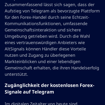
Zusammenfassend lässt sich sagen, dass der
Aufstieg von Telegram als bevorzugte Plattform
für den Forex-Handel durch seine Echtzeit-
Kommunikationsfunktionen, umfassende
Gemeinschaftsinteraktion und sichere
Umgebung getrieben wird. Durch die Wahl
eines vertrauenswürdigen Anbieters wie
AltSignals können Händler diese Vorteile
nutzen und Zugang zu überlegenen
Markteinblicken und einer lebendigen
Gemeinschaft erhalten, die ihren Handelserfolg
unterstützt.
Zugänglichkeit der kostenlosen Forex-
Signale auf Telegram
Im digitalen Zeitalter von heute sind