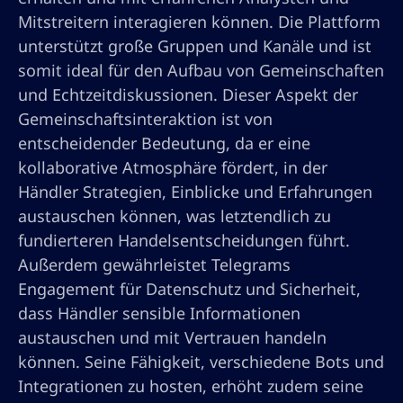
Mitstreitern interagieren können. Die Plattform
unterstützt große Gruppen und Kanäle und ist
somit ideal für den Aufbau von Gemeinschaften
und Echtzeitdiskussionen. Dieser Aspekt der
Gemeinschaftsinteraktion ist von
entscheidender Bedeutung, da er eine
kollaborative Atmosphäre fördert, in der
Händler Strategien, Einblicke und Erfahrungen
austauschen können, was letztendlich zu
fundierteren Handelsentscheidungen führt.
Außerdem gewährleistet Telegrams
Engagement für Datenschutz und Sicherheit,
dass Händler sensible Informationen
austauschen und mit Vertrauen handeln
können. Seine Fähigkeit, verschiedene Bots und
Integrationen zu hosten, erhöht zudem seine