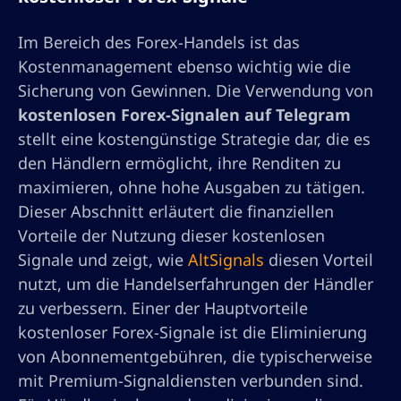
Im Bereich des Forex-Handels ist das
Kostenmanagement ebenso wichtig wie die
Sicherung von Gewinnen. Die Verwendung von
kostenlosen Forex-Signalen auf Telegram
stellt eine kostengünstige Strategie dar, die es
den Händlern ermöglicht, ihre Renditen zu
maximieren, ohne hohe Ausgaben zu tätigen.
Dieser Abschnitt erläutert die finanziellen
Vorteile der Nutzung dieser kostenlosen
Signale und zeigt, wie
AltSignals
diesen Vorteil
nutzt, um die Handelserfahrungen der Händler
zu verbessern. Einer der Hauptvorteile
kostenloser Forex-Signale ist die Eliminierung
von Abonnementgebühren, die typischerweise
mit Premium-Signaldiensten verbunden sind.