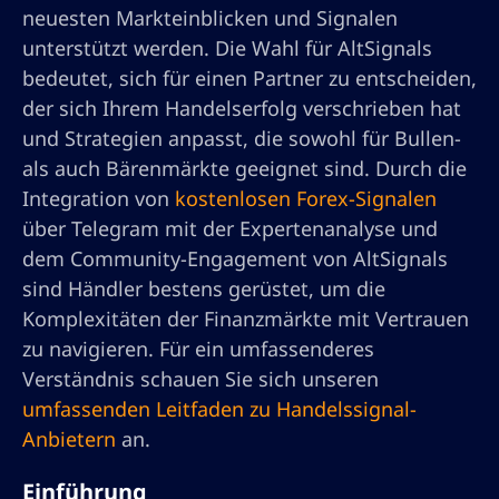
neuesten Markteinblicken und Signalen
unterstützt werden. Die Wahl für AltSignals
bedeutet, sich für einen Partner zu entscheiden,
der sich Ihrem Handelserfolg verschrieben hat
und Strategien anpasst, die sowohl für Bullen-
als auch Bärenmärkte geeignet sind. Durch die
Integration von
kostenlosen Forex-Signalen
über Telegram mit der Expertenanalyse und
dem Community-Engagement von AltSignals
sind Händler bestens gerüstet, um die
Komplexitäten der Finanzmärkte mit Vertrauen
zu navigieren. Für ein umfassenderes
Verständnis schauen Sie sich unseren
umfassenden Leitfaden zu Handelssignal-
Anbietern
an.
Einführung