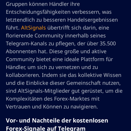
Gruppen können Händler ihre
Entscheidungsfähigkeiten verbessern, was
letztendlich zu besseren Handelsergebnissen
führt.
AltSignals
übertrifft sich darin, eine
florierende Community innerhalb seines
Telegram-Kanals zu pflegen, der über 35.500
Abonnenten hat. Diese große und aktive
Community bietet eine ideale Plattform für
Händler, um sich zu vernetzen und zu
kollaborieren. Indem sie das kollektive Wissen
und die Einblicke dieser Gemeinschaft nutzen,
sind AltSignals-Mitglieder gut gerüstet, um die
Komplexitäten des Forex-Marktes mit
Vertrauen und Können zu navigieren.
Vor- und Nachteile der kostenlosen
Forex-Signale auf Telegram