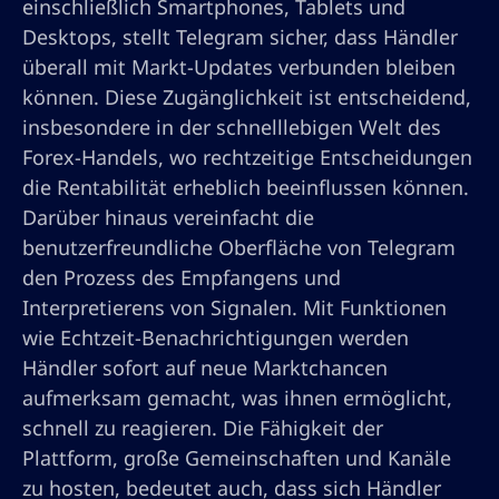
einschließlich Smartphones, Tablets und
Desktops, stellt Telegram sicher, dass Händler
überall mit Markt-Updates verbunden bleiben
können. Diese Zugänglichkeit ist entscheidend,
insbesondere in der schnelllebigen Welt des
Forex-Handels, wo rechtzeitige Entscheidungen
die Rentabilität erheblich beeinflussen können.
Darüber hinaus vereinfacht die
benutzerfreundliche Oberfläche von Telegram
den Prozess des Empfangens und
Interpretierens von Signalen. Mit Funktionen
wie Echtzeit-Benachrichtigungen werden
Händler sofort auf neue Marktchancen
aufmerksam gemacht, was ihnen ermöglicht,
schnell zu reagieren. Die Fähigkeit der
Plattform, große Gemeinschaften und Kanäle
zu hosten, bedeutet auch, dass sich Händler