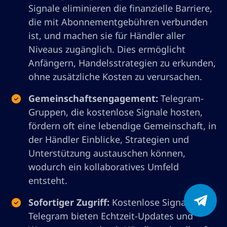
Signale eliminieren die finanzielle Barriere,
die mit Abonnementgebühren verbunden
ist, und machen sie für Händler aller
Niveaus zugänglich. Dies ermöglicht
Anfängern, Handelsstrategien zu erkunden,
ohne zusätzliche Kosten zu verursachen.
Gemeinschaftsengagement:
Telegram-
Gruppen, die kostenlose Signale hosten,
fördern oft eine lebendige Gemeinschaft, in
der Händler Einblicke, Strategien und
Unterstützung austauschen können,
wodurch ein kollaboratives Umfeld
entsteht.
Sofortiger Zugriff:
Kostenlose Signale auf
Telegram bieten Echtzeit-Updates und