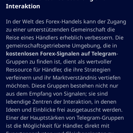
Interaktion
In der Welt des Forex-Handels kann der Zugang
zu einer unterstützenden Gemeinschaft die
Reise eines Händlers erheblich verbessern. Die
gemeinschaftsgetriebene Umgebung, die in
kostenlosen Forex-Signalen auf Telegram
-
Gruppen zu finden ist, dient als wertvoller
Ressource für Händler, die ihre Strategien
verfeinern und ihr Marktverständnis vertiefen
möchten. Diese Gruppen bestehen nicht nur
aus dem Empfang von Signalen; sie sind
lebendige Zentren der Interaktion, in denen
Ideen und Einblicke frei ausgetauscht werden.
Einer der Hauptstärken von Telegram-Gruppen
ist die Möglichkeit für Händler, direkt mit