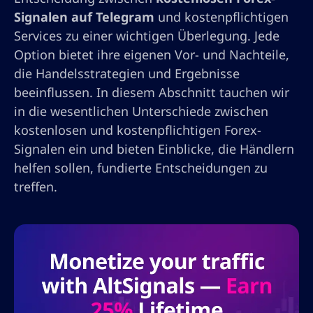
Signalen auf Telegram
und kostenpflichtigen
Services zu einer wichtigen Überlegung. Jede
Option bietet ihre eigenen Vor- und Nachteile,
die Handelsstrategien und Ergebnisse
beeinflussen. In diesem Abschnitt tauchen wir
in die wesentlichen Unterschiede zwischen
kostenlosen und kostenpflichtigen Forex-
Signalen ein und bieten Einblicke, die Händlern
helfen sollen, fundierte Entscheidungen zu
treffen.