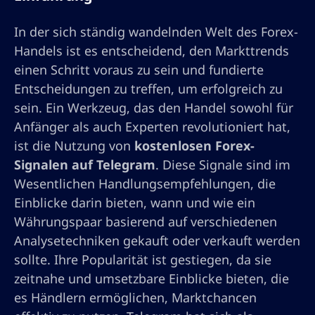
In der sich ständig wandelnden Welt des Forex-
Handels ist es entscheidend, den Markttrends
einen Schritt voraus zu sein und fundierte
Entscheidungen zu treffen, um erfolgreich zu
sein. Ein Werkzeug, das den Handel sowohl für
Anfänger als auch Experten revolutioniert hat,
ist die Nutzung von
kostenlosen Forex-
Signalen auf Telegram
. Diese Signale sind im
Wesentlichen Handlungsempfehlungen, die
Einblicke darin bieten, wann und wie ein
Währungspaar basierend auf verschiedenen
Analysetechniken gekauft oder verkauft werden
sollte. Ihre Popularität ist gestiegen, da sie
zeitnahe und umsetzbare Einblicke bieten, die
es Händlern ermöglichen, Marktchancen