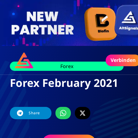
Verbinden
Forex
Forex February 2021
Share