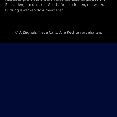
Sie zahlen, um unseren Geschäften zu folgen, die wir zu
Bildungszwecken dokumentieren.
© AltSignals Trade Calls. Alle Rechte vorbehalten.