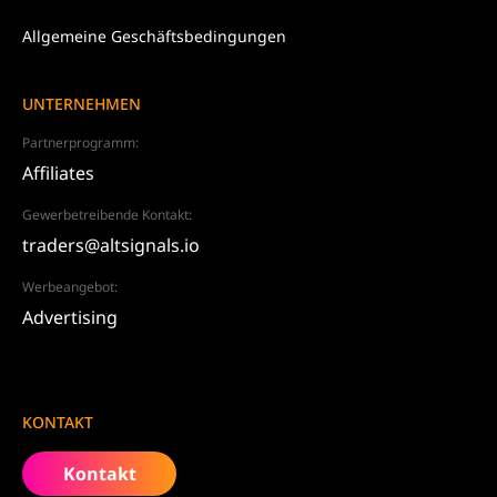
Allgemeine Geschäftsbedingungen
UNTERNEHMEN
Partnerprogramm:
Affiliates
Gewerbetreibende Kontakt:
traders@altsignals.io
Werbeangebot:
Advertising
KONTAKT
Kontakt