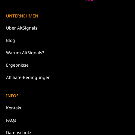
UNTERNEHMEN
Über
AltSignals
Blog
Warum
AltSignals?
Ergebnisse
Affiliate-Bedingungen
INFOS
Kontakt
FAQs
Datenschutz