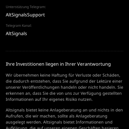
Unterstützung Telegram:
AltSignalsSupport
Telegram Kanal:
AltSignals
Ihre Investitionen liegen in Ihrer Verantwortung
Wir übernehmen keine Haftung für Verluste oder Schäden,
die dadurch entstehen, dass Sie aufgrund der Lektüre einer
unserer Veröffentlichungen handeln oder nicht handeln. Sie
erkennen an, dass Sie die von uns zur Verfügung gestellten
Informationen auf Ihr eigenes Risiko nutzen.
Altsignals bietet keine Anlageberatung an und nichts in den
Aufrufen, die wir machen, sollte als Anlageberatung
ausgelegt werden. Altsignals bietet Informationen und
Aufklärung, die auf unseren eigenen Geschäften basieren.