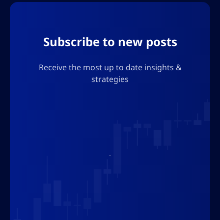
Subscribe to new posts
Receive the most up to date insights &
strategies