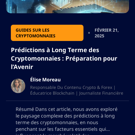
GUIDES SUR LES
FÉVRIER 21,
CRYPTOMONNAIES
2025
Prédictions à Long Terme des
Cryptomonnaies : Préparation pour
l’Avenir
Élise Moreau
Responsable Du Contenu Crypto & Forex |
Éducatrice Blockchain | Journaliste Financière
Résumé Dans cet article, nous avons exploré
le paysage complexe des prédictions à long
terme des cryptomonnaies, en nous
penchant sur les facteurs essentiels qui