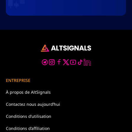
ENTREPRISE
À propos de
AltSignals
Contactez nous
aujourd’hui
Conditions d’
utilisation
Conditions d’affiliation