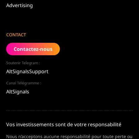
Advertising
CONTACT
Contactez-nous
Soutenir Telegram :
AltSignalsSupport
Canal Télégramme :
AltSignals
Vos investissements sont de votre responsabilité
Nous n’acceptons aucune responsabilité pour toute perte ou