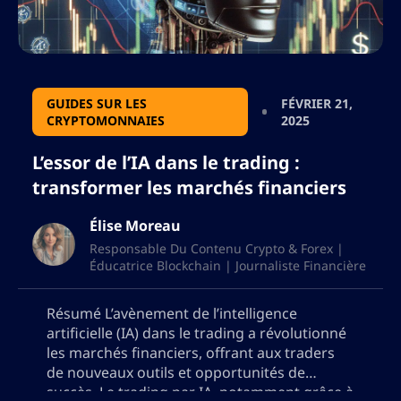
GUIDES SUR LES
FÉVRIER 21,
CRYPTOMONNAIES
2025
L’essor de l’IA dans le trading :
transformer les marchés financiers
Élise Moreau
Responsable Du Contenu Crypto & Forex |
Éducatrice Blockchain | Journaliste Financière
Résumé L’avènement de l’intelligence
artificielle (IA) dans le trading a révolutionné
les marchés financiers, offrant aux traders
de nouveaux outils et opportunités de
succès. Le trading par IA, notamment grâce à