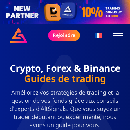
Rejoindre
Crypto, Forex & Binance
Guides de trading
Améliorez vos stratégies de trading et la
gestion de vos fonds grâce aux conseils
d'experts d'AltSignals. Que vous soyez un
trader débutant ou expérimenté, nous
avons un guide pour vous.