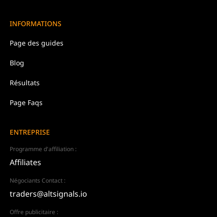
INFORMATIONS
Page des guides
Blog
Résultats
Page Faqs
ENTREPRISE
Programme d'affiliation :
Affiliates
Négociants Contact :
traders@altsignals.io
Offre publicitaire :