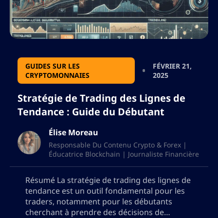
GUIDES SUR LES
FÉVRIER 21,
CRYPTOMONNAIES
2025
Stratégie de Trading des Lignes de
Tendance : Guide du Débutant
Élise Moreau
Responsable Du Contenu Crypto & Forex |
Éducatrice Blockchain | Journaliste Financière
Résumé La stratégie de trading des lignes de
tendance est un outil fondamental pour les
traders, notamment pour les débutants
cherchant à prendre des décisions de