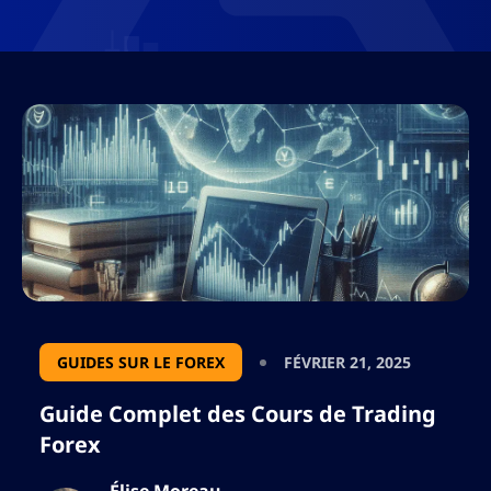
GUIDES SUR LE FOREX
FÉVRIER 21, 2025
Guide Complet des Cours de Trading
Forex