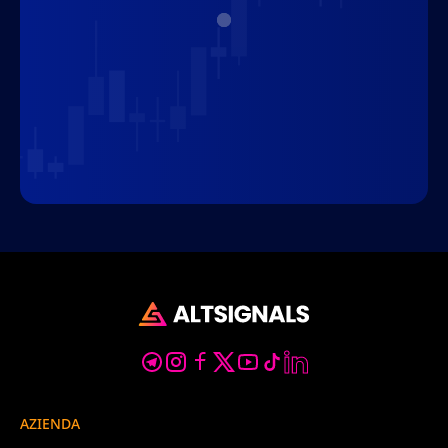
AZIENDA