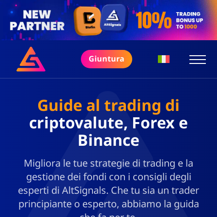
Giuntura
Guide al trading di
criptovalute, Forex e
Binance
Migliora le tue strategie di trading e la
gestione dei fondi con i consigli degli
esperti di AltSignals. Che tu sia un trader
principiante o esperto, abbiamo la guida