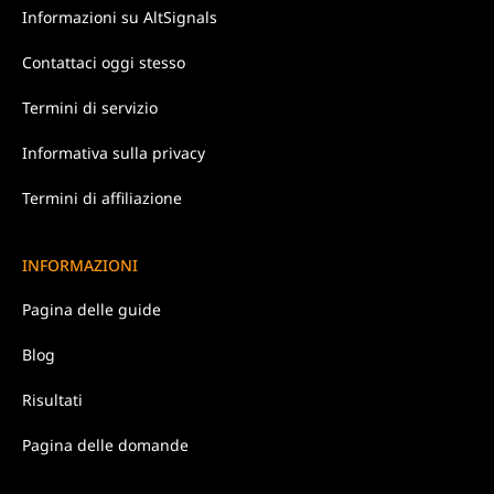
Informazioni su
AltSignals
Contattaci
oggi stesso
Termini di
servizio
Informativa
sulla privacy
Termini di affiliazione
INFORMAZIONI
Pagina delle guide
Blog
Risultati
Pagina delle domande