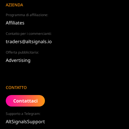
AZIENDA
Programma di affiliazione:
Affiliates
Contatto per i commercianti:
traders@altsignals.io
Offerta pubblicitaria:
Advertising
CONTATTO
Contattaci
Supporto a Telegram:
AltSignalsSupport