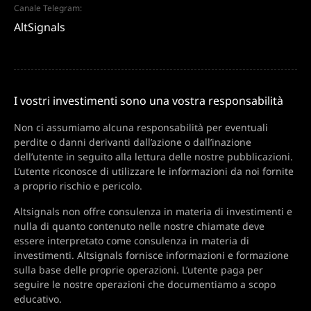
Canale Telegram:
AltSignals
I vostri investimenti sono una vostra responsabilità
Non ci assumiamo alcuna responsabilità per eventuali
perdite o danni derivanti dall’azione o dall’inazione
dell’utente in seguito alla lettura delle nostre pubblicazioni.
L’utente riconosce di utilizzare le informazioni da noi fornite
a proprio rischio e pericolo.
Altsignals non offre consulenza in materia di investimenti e
nulla di quanto contenuto nelle nostre chiamate deve
essere interpretato come consulenza in materia di
investimenti. Altsignals fornisce informazioni e formazione
sulla base delle proprie operazioni. L’utente paga per
seguire le nostre operazioni che documentiamo a scopo
educativo.