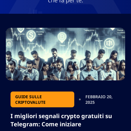
che fa per te.
GUIDE SULLE
FEBBRAIO 20,
CRIPTOVALUTE
2025
I migliori segnali crypto gratuiti su
Telegram: Come iniziare