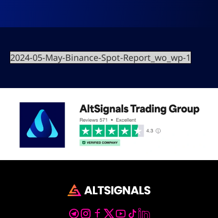
2024-05-May-Binance-Spot-Report_wo_wp-1