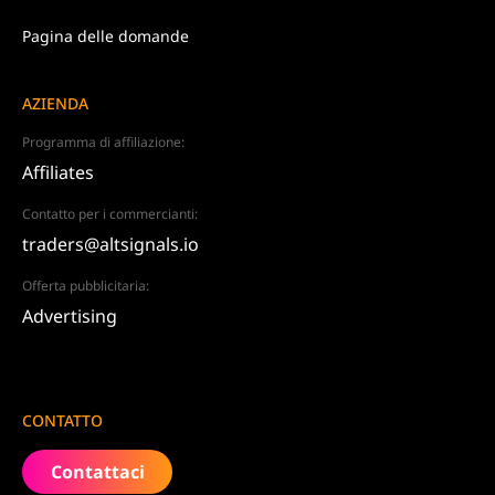
Pagina delle domande
AZIENDA
Programma di affiliazione:
Affiliates
Contatto per i commercianti:
traders@altsignals.io
Offerta pubblicitaria:
Advertising
CONTATTO
Contattaci