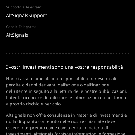
Supporto a Telegram:
AltSignalsSupport
Canale Telegram:
AltSignals
I vostri investimenti sono una vostra responsabilità
Non ci assumiamo alcuna responsabilità per eventuali
perdite o danni derivanti dall’azione o dall’inazione
dell’utente in seguito alla lettura delle nostre pubblicazioni.
L’utente riconosce di utilizzare le informazioni da noi fornite
a proprio rischio e pericolo.
Altsignals non offre consulenza in materia di investimenti e
nulla di quanto contenuto nelle nostre chiamate deve
essere interpretato come consulenza in materia di
investimenti. Altsignals fornisce informazioni e formazione