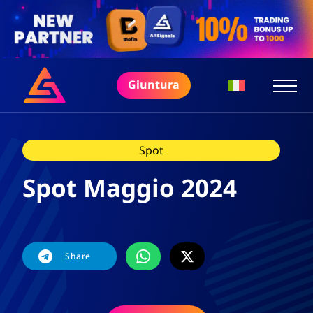
Giuntura
Spot
Spot Maggio 2024
Share