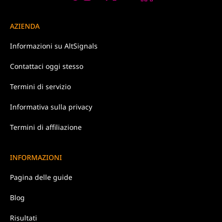
AZIENDA
Informazioni su
AltSignals
Contattaci
oggi stesso
Termini di
servizio
Informativa
sulla privacy
Termini di affiliazione
INFORMAZIONI
Pagina delle guide
Blog
Risultati