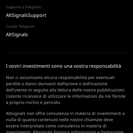
Supporto a Telegram:
AltSignalsSupport
Canale Telegram:
AltSignals
I vostri investimenti sono una vostra responsabilità
Non ci assumiamo alcuna responsabilità per eventuali
perdite o danni derivanti dall’azione o dall’inazione
dell’utente in seguito alla lettura delle nostre pubblicazioni.
L’utente riconosce di utilizzare le informazioni da noi fornite
a proprio rischio e pericolo.
Altsignals non offre consulenza in materia di investimenti e
nulla di quanto contenuto nelle nostre chiamate deve
essere interpretato come consulenza in materia di
investimenti. Altsignals fornisce informazioni e formazione