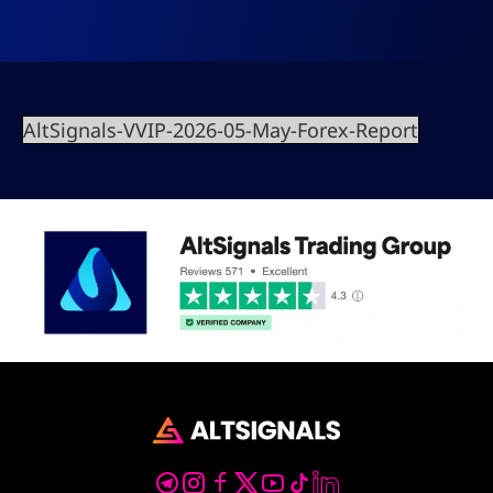
AltSignals-VVIP-2026-05-May-Forex-Report