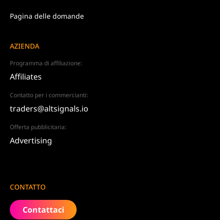
Pagina delle domande
AZIENDA
Programma di affiliazione:
Affiliates
Contatto per i commercianti:
traders@altsignals.io
Offerta pubblicitaria:
Advertising
CONTATTO
Contattaci