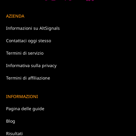
AZIENDA
Informazioni su
AltSignals
Contattaci
oggi stesso
Termini di
servizio
Informativa
sulla privacy
Termini di affiliazione
INFORMAZIONI
Pagina delle guide
Blog
Risultati