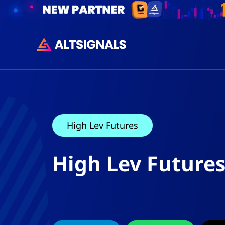
High Lev Futures
High Lev Future