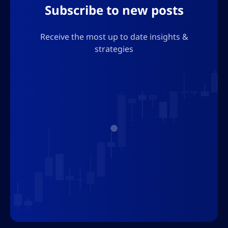
Subscribe to new posts
Receive the most up to date insights &
strategies