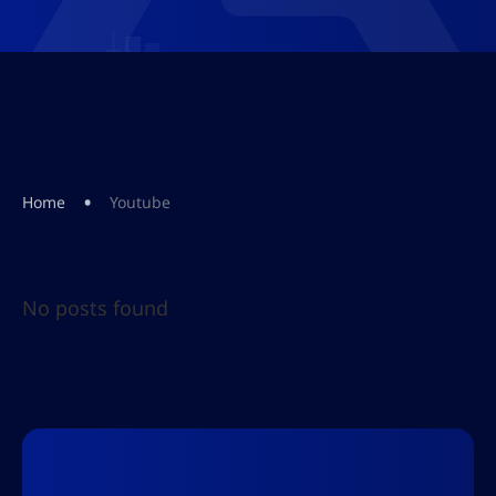
•
Home
Youtube
No posts found