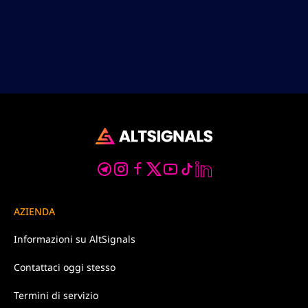
AZIENDA
Informazioni su
AltSignals
Contattaci
oggi stesso
Termini di
servizio