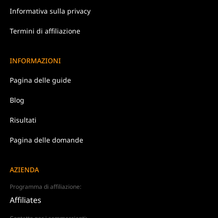
Informativa
sulla privacy
Termini di affiliazione
INFORMAZIONI
Pagina delle guide
Blog
Risultati
Pagina delle domande
AZIENDA
Programma di affiliazione:
Affiliates