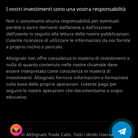
I vostri investimenti sono una vostra responsabilità
Non ci assumiamo alcuna responsabilità per eventuali
perdite o danni derivanti dall’azione o dall’inazione
dell’utente in seguito alla lettura delle nostre pubblicazioni.
L’utente riconosce di utilizzare le informazioni da noi fornite
a proprio rischio e pericolo.
Altsignals non offre consulenza in materia di investimenti e
nulla di quanto contenuto nelle nostre chiamate deve
essere interpretato come consulenza in materia di
investimenti. Altsignals fornisce informazioni e formazione
sulla base delle proprie operazioni. L’utente paga per
seguire le nostre operazioni che documentiamo a scopo
educativo.
© AltSignals Trade Calls. Tutti i diritti riservati.