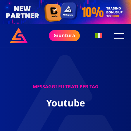
Giuntura
MESSAGGI FILTRATI PER TAG
Youtube