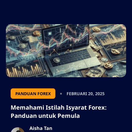
menjadikannya lebih mudah dan berkesan
berbanding kaedah tradisional. Telegram,
platform mesej yang popular, menyediakan
pendekatan yang dipermudah untuk
menerima isyarat forex, menawarkan
pedagang kemas kini […]
PANDUAN FOREX
FEBRUARI 20, 2025
Memahami Istilah Isyarat Forex:
Panduan untuk Pemula
Aisha Tan