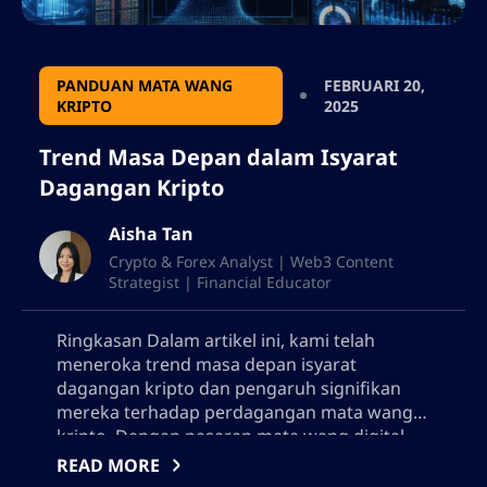
PANDUAN MATA WANG
FEBRUARI 20,
KRIPTO
2025
Trend Masa Depan dalam Isyarat
Dagangan Kripto
Aisha Tan
Crypto & Forex Analyst | Web3 Content
Strategist | Financial Educator
Ringkasan Dalam artikel ini, kami telah
meneroka trend masa depan isyarat
dagangan kripto dan pengaruh signifikan
mereka terhadap perdagangan mata wang
kripto. Dengan pasaran mata wang digital
terus berevolusi, peranan isyarat kripto
READ MORE
dalam memudahkan keputusan dagangan