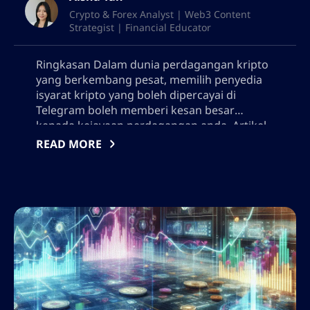
Crypto & Forex Analyst | Web3 Content
Strategist | Financial Educator
Ringkasan Dalam dunia perdagangan kripto
yang berkembang pesat, memilih penyedia
isyarat kripto yang boleh dipercayai di
Telegram boleh memberi kesan besar
kepada kejayaan perdagangan anda. Artikel
ini telah menilai dengan teliti faktor-faktor
READ MORE
utama untuk dipertimbangkan semasa
memilih isyarat kripto terbaik di Telegram,
dengan menumpukan pada
kebolehpercayaan, prestasi, dan kepuasan
pengguna. Melalui gambaran keseluruhan
ini, kami […]