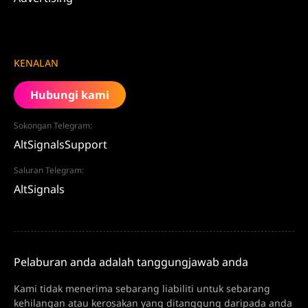
KENALAN
Hubungi kami
Sokongan Telegram:
AltSignalsSupport
Saluran Telegram:
AltSignals
Pelaburan anda adalah tanggungjawab anda
Kami tidak menerima sebarang liabiliti untuk sebarang
kehilangan atau kerosakan yang ditanggung daripada anda