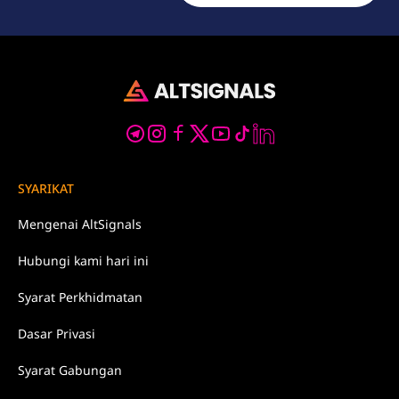
SYARIKAT
Mengenai
AltSignals
Hubungi kami
hari ini
Syarat
Perkhidmatan
Dasar
Privasi
Syarat Gabungan