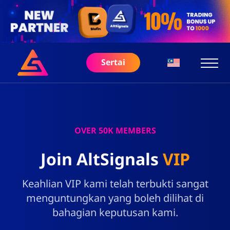
Sertai
OVER 50K MEMBERS
Join AltSignals
VIP
Keahlian VIP kami telah terbukti sangat
menguntungkan yang boleh dilihat di
bahagian keputusan kami.