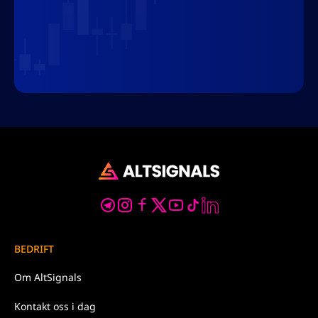
BEDRIFT
Om
AltSignals
Kontakt oss
i dag