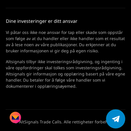
Dine investeringer er ditt ansvar
Vi påtar oss ikke noe ansvar for tap eller skade som oppstår
som følge av at du handler eller ikke handler som et resultat
av å lese noen av våre publikasjoner. Du erkjenner at du
bruker informasjonen vi gir deg på egen risiko.
Altsignals tilbyr ikke investeringsrådgivning, og ingenting i
våre oppfordringer skal tolkes som investeringsrådgivning.
Altsignals gir informasjon og opplæring basert på våre egne
handler. Du betaler for å følge våre handler som vi
dokumenterer i opplæringsøyemed.
© AltSignals Trade Calls. Alle rettigheter forbeholdt.