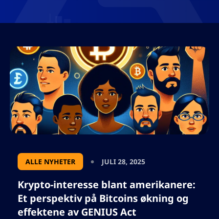
ALLE NYHETER
JULI 28, 2025
Krypto-interesse blant amerikanere:
Et perspektiv på Bitcoins økning og
effektene av GENIUS Act