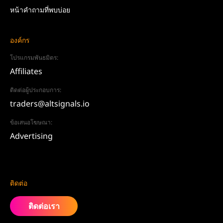
หน้าคำถามที่พบบ่อย
องค์กร
โปรแกรมพันธมิตร:
Affiliates
ติดต่อผู้ประกอบการ:
traders@altsignals.io
ข้อเสนอโฆษณา:
Advertising
ติดต่อ
ติดต่อเรา