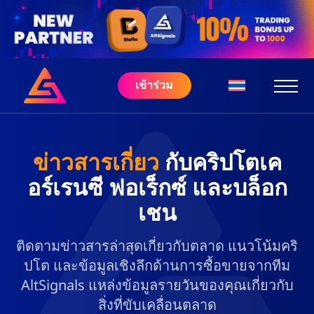
เข้าร่วม
ข่าวสารเกี่ยว
กับคริปโตเค
อร์เรนซี ฟอเร็กซ์ และบล็อก
เชน
ติดตามข่าวสารล่าสุดเกี่ยวกับตลาด แนวโน้มคริ
ปโต และข้อมูลเชิงลึกด้านการซื้อขายจากทีม
AltSignals แหล่งข้อมูลรายวันของคุณเกี่ยวกับ
สิ่งที่ขับเคลื่อนตลาด