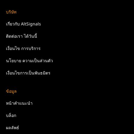
บริษัท
เกี่ยวกับ
AltSignals
ติดต่อเรา
ได้วันนี้
เงื่อนไข
การบริการ
นโยบาย
ความเป็นส่วนตัว
เงื่อนไขการเป็นพันธมิตร
ข้อมูล
หน้าคำแนะนำ
บล็อก
ผลลัพธ์