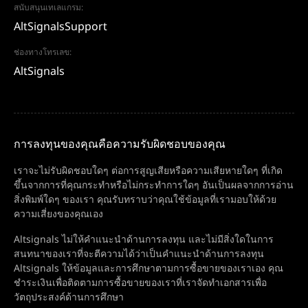
สนับสนุนเทเลแกรม:
AltSignalsSupport
ช่องทางโทรเลข:
AltSignals
การลงทุนของคุณคือความรับผิดชอบของคุณ
เราจะไม่รับผิดชอบใดๆ ต่อการสูญเสียหรือความเสียหายใดๆ ที่เกิด
ขึ้นจากการที่คุณกระทำหรือไม่กระทำการใดๆ อันเป็นผลจากการอ่าน
สิ่งพิมพ์ใดๆ ของเรา คุณรับทราบว่าคุณใช้ข้อมูลที่เรามอบให้ด้วย
ความเสี่ยงของคุณเอง
Altsignals ไม่ให้คำแนะนำด้านการลงทุน และไม่มีสิ่งใดในการ
สนทนาของเราที่จะตีความได้ว่าเป็นคำแนะนำด้านการลงทุน
Altsignals ให้ข้อมูลและการศึกษาตามการซื้อขายของเราเอง คุณ
ชำระเงินเพื่อติดตามการซื้อขายของเราที่เราจัดทำเอกสารเพื่อ
วัตถุประสงค์ด้านการศึกษา