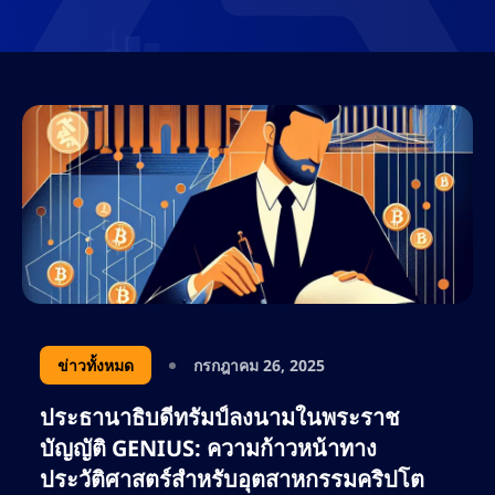
ข่าวทั้งหมด
กรกฎาคม 26, 2025
ประธานาธิบดีทรัมป์ลงนามในพระราช
บัญญัติ GENIUS: ความก้าวหน้าทาง
ประวัติศาสตร์สำหรับอุตสาหกรรมคริปโต