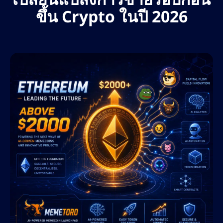
ขึ้น Crypto ในปี 2026