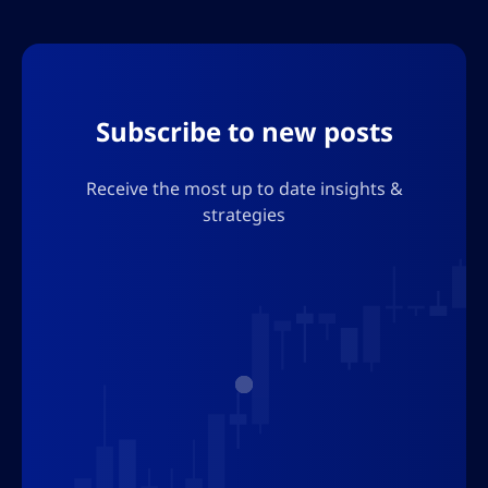
ตลา
Subscribe to new posts
Receive the most up to date insights &
strategies