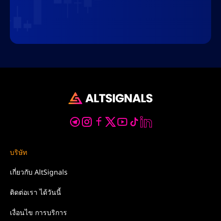
บริษัท
เกี่ยวกับ
AltSignals
ติดต่อเรา
ได้วันนี้
เงื่อนไข
การบริการ