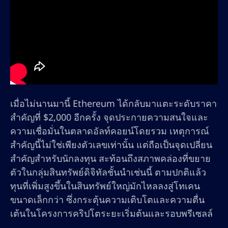
เมื่อไม่นานมานี้ Ethereum ได้กลับมาแตะระดับราคา
สำคัญที่ $2,000 อีกครั้ง จุดประกายความสนใจและ
ความเชื่อมั่นในตลาดอัลท์คอยน์โดยรวม เหตุการณ์
สำคัญนี้ไม่ใช่เพียงตัวเลขเท่านั้น แต่ถือเป็นจุดเปลี่ยน
สำคัญสำหรับนักลงทุน สะท้อนถึงสภาพคล่องที่ขยาย
ตัวในกลุ่มสินทรัพย์ดิจิทัลชั้นนำเช่นนี้ ตามปกติแล้ว
ทุนที่เพิ่มสูงขึ้นในสินทรัพย์ใหญ่มักไหลลงสู่โทเคน
ขนาดเล็กกว่า ซึ่งกระตุ้นความเติบโตและความตื่น
เต้นในโครงการคริปโตระยะเริ่มต้นและรอบพรีเซลล์