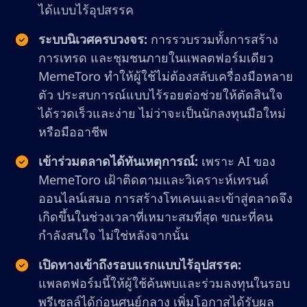
ได้แบบไร้อุปสรรค
ระบบนิเวศครบวงจร:
การรวบรวมทั้งการสร้าง
การเทรด และชุมชนภายในแพลตฟอร์มเดียว
MemeToro ทำให้ผู้ใช้ไม่ต้องสลับเครื่องมือหลาย
ตัว ประสบการณ์แบบไร้รอยต่อช่วยให้ตัดสินใจ
ได้รวดเร็วและง่าย ไม่ว่าจะเป็นนักลงทุนมือใหม่
หรือมืออาชีพ
เข้าร่วมตลาดได้ทันเหตุการณ์:
เพราะ AI ของ
MemeToro เฝ้าติดตามและวิเคราะห์เทรนด์
ออนไลน์เสมอ การสร้างโทเคนและเข้าสู่ตลาดจึง
เกิดขึ้นในช่วงเวลาที่เหมาะสมที่สุด ขณะที่คน
กำลังสนใจ ไม่ใช่หลังจากนั้น
เปิดทางเข้าถึงรอบแรกแบบไร้อุปสรรค:
แพลตฟอร์มนี้ให้ผู้ใช้ค้นพบและร่วมลงทุนในรอบ
พรีเซลล์ได้ก่อนศูนย์กลาง เพิ่มโอกาสได้รับผล