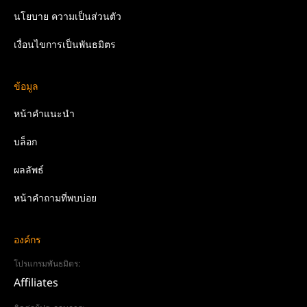
นโยบาย
ความเป็นส่วนตัว
เงื่อนไขการเป็นพันธมิตร
ข้อมูล
หน้าคำแนะนำ
บล็อก
ผลลัพธ์
หน้าคำถามที่พบบ่อย
องค์กร
โปรแกรมพันธมิตร:
Affiliates