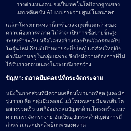
วางตำแหน่งตนเองเป็นเทคโนโลยีรากฐานของ
แอปพลิเคชั่น AI แบบกระจายศูนย์ในอนาคต
แต่ละโครงการเหล่านี้สะท้อนแง่มุมที่แตกต่างของ
ความต้องการตลาด ไม่ว่าจะเป็นการซื้อขายขั้นสูง
ระบบชำระเงิน หรือโครงสร้างรองรับนวัตกรรมคริป
โตรุ่นใหม่ ถึงแม้เป้าหมายจะยิ่งใหญ่ แต่ส่วนใหญ่ยัง
ดำเนินงานอยู่ในกลุ่มเฉพาะ ซึ่งยังมีความต้องการที่ไม่
ได้รับการตอบสนองในระบบนิเวศกว้าง
ปัญหา: ตลาดมีมคอยน์ที่กระจัดกระจาย
หนึ่งในภาคส่วนที่มีความเคลื่อนไหวมากที่สุด (และมัก
วุ่นวาย) คือ กลุ่มมีมคอยน์ แม้โทเคนสายมีมจะเติบโต
อย่างรวดเร็ว แต่ก็ยังประสบปัญหาด้านโครงสร้างและ
ความกระจัดกระจาย อันเป็นอุปสรรคสำคัญต่อการมี
ส่วนร่วมและประสิทธิภาพของตลาด