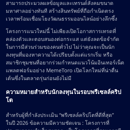
สามารถประมวลผลข้อมูลและเทรนด์สังคมขนาด
มหาศาลอย่างทันที สร้างสินทรัพย์ที่ถือกำเนิดตรง
เวลาพร้อมเชื่อมโยงวัฒนธรรมออนไลน์อย่างลึกซึ้ง
โครงการแนวใหม่นี้ ไม่เพียงเปิดโอกาสการเทรดที่
คล่องตัวและตอบสนองต่อกระแส แต่ยังลดข้อจำกัด
ในการมีส่วนร่วมของคนทั่วไป ไม่ว่าคุณจะเป็นนัก
ลงทุนที่มองหาความได้เปรียบตั้งแต่แรกเริ่ม หรือ
สมาชิกชุมชนที่อยากร่วมกำหนดแนวโน้มอินเทอร์เน็ต
แพลตฟอร์มอย่าง MemeToro เปิดโลกใหม่ที่น่าตื่น
เต้นซึ่งในตลาดรุ่นก่อนยังไม่มี
ความหมายสำหรับนักลงทุนในรอบพรีเซลล์คริป
โต
สำหรับผู้ที่กำลังประเมิน “พรีเซลล์คริปโตที่ดีที่สุด”
ในปี 2026 ข้อความมีความชัดเจน : โครงการที่