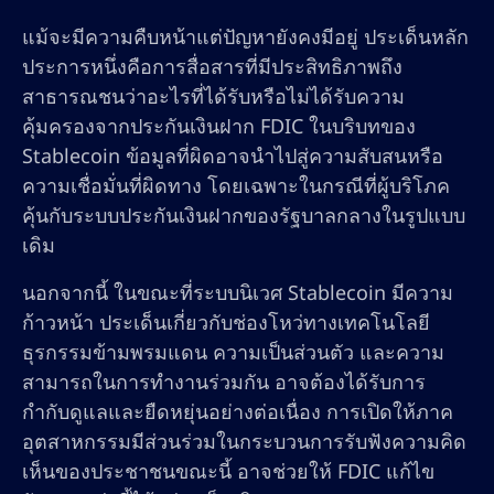
แม้จะมีความคืบหน้าแต่ปัญหายังคงมีอยู่ ประเด็นหลัก
ประการหนึ่งคือการสื่อสารที่มีประสิทธิภาพถึง
สาธารณชนว่าอะไรที่ได้รับหรือไม่ได้รับความ
คุ้มครองจากประกันเงินฝาก FDIC ในบริบทของ
Stablecoin ข้อมูลที่ผิดอาจนำไปสู่ความสับสนหรือ
ความเชื่อมั่นที่ผิดทาง โดยเฉพาะในกรณีที่ผู้บริโภค
คุ้นกับระบบประกันเงินฝากของรัฐบาลกลางในรูปแบบ
เดิม
นอกจากนี้ ในขณะที่ระบบนิเวศ Stablecoin มีความ
ก้าวหน้า ประเด็นเกี่ยวกับช่องโหว่ทางเทคโนโลยี
ธุรกรรมข้ามพรมแดน ความเป็นส่วนตัว และความ
สามารถในการทำงานร่วมกัน อาจต้องได้รับการ
กำกับดูแลและยืดหยุ่นอย่างต่อเนื่อง การเปิดให้ภาค
อุตสาหกรรมมีส่วนร่วมในกระบวนการรับฟังความคิด
เห็นของประชาชนขณะนี้ อาจช่วยให้ FDIC แก้ไข