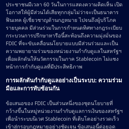
ประชาชนมีเวลา 60 วันในการแสดงความคิดเห็น เปิด
โอกาสให้ผู้มีส่วนได้เสียทุกกลุ่มไม่ว่าจะเป็นธนาคาร
ฟินเทค ผู้เชี่ยวชาญด้านกฎหมาย ไปจนถึงผู้บริโภค
รายบุคคล มีส่วนร่วมในการกำหนดทิศทางกฎระเบียบ
กระบวนการปรึกษาหารือนี้สะท้อนถึงความมุ่งมั่นของ
FDIC ที่จะขับเคลื่อนนโยบายแบบมีส่วนร่วมและเป็น
ความพยายามร่วมของหน่วยงานกำกับดูแลในสหรัฐฯ
เพื่อผลักดันให้นวัตกรรมในภาค Stablecoin ไม่แซง
หน้าการกำกับดูแลที่มีประสิทธิภาพ
การผลักดันกำกับดูแลอย่างเป็นระบบ: ความร่วม
มือและการทับซ้อนกัน
ข้อเสนอของ FDIC เป็นส่วนหนึ่งของชุดนโยบายที่
กว้างขึ้นในหมู่หน่วยงานกำกับดูแลการเงินของสหรัฐฯ
เพื่อนำระบบนิเวศ Stablecoin ที่เติบโตอย่างรวดเร็ว
เข้าสู่กรอบกฎหมายอย่างชัดเจน ข้อเสนอนี้ต่อยอด