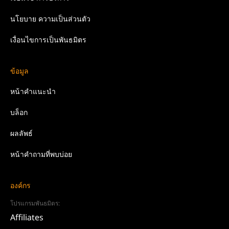
นโยบาย
ความเป็นส่วนตัว
เงื่อนไขการเป็นพันธมิตร
ข้อมูล
หน้าคำแนะนำ
บล็อก
ผลลัพธ์
หน้าคำถามที่พบบ่อย
องค์กร
โปรแกรมพันธมิตร:
Affiliates