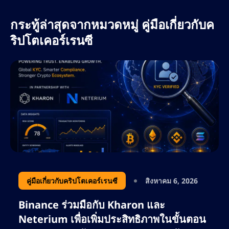
กระทู้ล่าสุดจากหมวดหมู่ คู่มือเกี่ยวกับค
ริปโตเคอร์เรนซี
คู่มือเกี่ยวกับคริปโตเคอร์เรนซี
สิงหาคม 6, 2026
Binance ร่วมมือกับ Kharon และ
Neterium เพื่อเพิ่มประสิทธิภาพในขั้นตอน