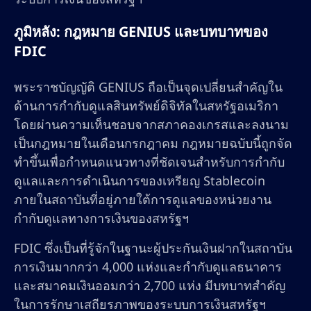
ภูมิหลัง: กฎหมาย GENIUS และบทบาทของ
FDIC
พระราชบัญญัติ GENIUS ถือเป็นจุดเปลี่ยนสำคัญใน
ด้านการกำกับดูแลสินทรัพย์ดิจิทัลในสหรัฐอเมริกา
โดยผ่านความเห็นชอบจากสภาคองเกรสและลงนาม
เป็นกฎหมายในเดือนกรกฎาคม กฎหมายฉบับนี้ถูกจัด
ทำขึ้นเพื่อกำหนดแนวทางที่ชัดเจนสำหรับการกำกับ
ดูแลและการดำเนินการของเหรียญ Stablecoin
ภายในสถาบันที่อยู่ภายใต้การดูแลของหน่วยงาน
กำกับดูแลทางการเงินของสหรัฐฯ
FDIC ซึ่งเป็นที่รู้จักในฐานะผู้ประกันเงินฝากในสถาบัน
การเงินมากกว่า 4,000 แห่งและกำกับดูแลธนาคาร
และสมาคมเงินออมกว่า 2,700 แห่ง มีบทบาทสำคัญ
ในการรักษาเสถียรภาพของระบบการเงินสหรัฐฯ