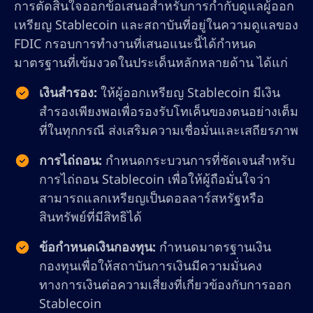
การตัดสินใจออกข้อเสนอสำหรับการกำกับดูแลผู้ออก
เหรียญ Stablecoin และสถาบันที่อยู่ในความดูแลของ
FDIC กรอบการทำงานที่เสนอแนะนี้ได้กำหนด
มาตรฐานที่เข้มงวดในประเด็นหลักหลายด้าน ได้แก่
เงินสำรอง:
ให้ผู้ออกเหรียญ Stablecoin มีเงิน
สำรองเพียงพอเพื่อรองรับโทเค็นของตนอย่างเต็ม
ที่ในทุกกรณี ส่งเสริมความเชื่อมั่นและเสถียรภาพ
การไถ่ถอน:
กำหนดกระบวนการที่ชัดเจนสำหรับ
การไถ่ถอน Stablecoin เพื่อให้ผู้ถือมั่นใจว่า
สามารถแลกเหรียญเป็นดอลลาร์สหรัฐหรือ
สินทรัพย์ที่มีสิทธิได้
ข้อกำหนดเงินกองทุน:
กำหนดมาตรฐานเงิน
กองทุนเพื่อให้สถาบันการเงินมีความมั่นคง
ทางการเงินต่อความเสี่ยงที่เกี่ยวข้องกับการออก
Stablecoin