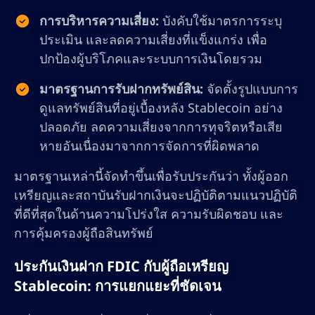
การบริหารความเสี่ยง:
บังคับใช้มาตรการระบุ
ประเมิน และลดความเสี่ยงที่แข็งแกร่ง เพื่อ
ปกป้องผู้บริโภคและระบบการเงินโดยรวม
มาตรฐานการรับฝากทรัพย์สิน:
จัดตั้งรูปแบบการ
ดูแลทรัพย์สินที่อยู่เบื้องหลัง Stablecoin อย่าง
ปลอดภัย ลดความเสี่ยงจากการทุจริตหรือเสีย
หายอันเนื่องมาจากการจัดการที่ผิดพลาด
มาตรฐานเหล่านี้จัดทำขึ้นเพื่อรับประกันว่า ทั้งผู้ออก
เหรียญและสถาบันรับฝากเงินจะปฏิบัติตามแนวปฏิบัติ
ที่ดีที่สุดในด้านความโปร่งใส ความรับผิดชอบ และ
การคุ้มครองผู้ถือสินทรัพย์
ประกันเงินฝาก FDIC กับผู้ถือเหรียญ
Stablecoin: การแยกแยะที่ชัดเจน