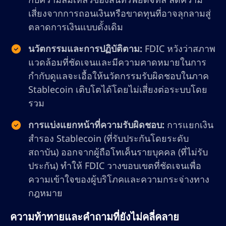
เสี่ยงจากการถอนเงินหรือขาดทุนที่อาจลุกลามสู่
ตลาดการเงินแบบดั้งเดิม
นวัตกรรมและการปฏิบัติตาม:
FDIC หวังว่าสภาพ
แวดล้อมที่ชัดเจนและมีความคาดหมายในการ
กำกับดูแลจะเอื้อให้นวัตกรรมรับผิดชอบในภาค
Stablecoin เติบโตได้โดยไม่เสี่ยงต่อระบบโดย
รวม
การแบ่งแยกหน้าที่ความรับผิดชอบ:
การแยกเงิน
สำรอง Stablecoin (ที่รับประกันโดยระดับ
สถาบัน) ออกจากผู้ถือโทเค็นรายบุคคล (ที่ไม่รับ
ประกัน) ทำให้ FDIC วางขอบเขตที่ชัดเจนเพื่อ
ความเข้าใจของผู้บริโภคและความกระจ่างทาง
กฎหมาย
ความท้าทายและคำถามที่ยังไม่คลี่คลาย