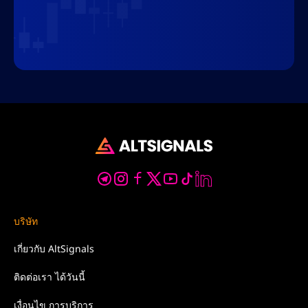
บริษัท
เกี่ยวกับ
AltSignals
ติดต่อเรา
ได้วันนี้
เงื่อนไข
การบริการ