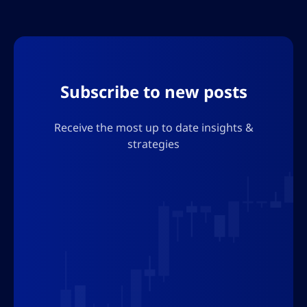
Subscribe to new posts
Receive the most up to date insights &
strategies