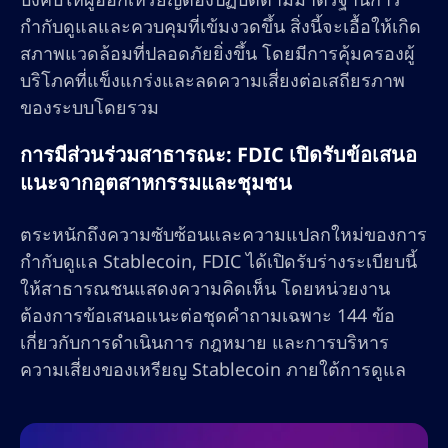
กำกับดูแลและควบคุมที่เข้มงวดขึ้น สิ่งนี้จะเอื้อให้เกิด
สภาพแวดล้อมที่ปลอดภัยยิ่งขึ้น โดยมีการคุ้มครองผู้
บริโภคที่แข็งแกร่งและลดความเสี่ยงต่อเสถียรภาพ
ของระบบโดยรวม
การมีส่วนร่วมสาธารณะ: FDIC เปิดรับข้อเสนอ
แนะจากอุตสาหกรรมและชุมชน
ตระหนักถึงความซับซ้อนและความแปลกใหม่ของการ
กำกับดูแล Stablecoin, FDIC ได้เปิดรับร่างระเบียบนี้
ให้สาธารณชนแสดงความคิดเห็น โดยหน่วยงาน
ต้องการข้อเสนอแนะต่อชุดคำถามเฉพาะ 144 ข้อ
เกี่ยวกับการดำเนินการ กฎหมาย และการบริหาร
ความเสี่ยงของเหรียญ Stablecoin ภายใต้การดูแล