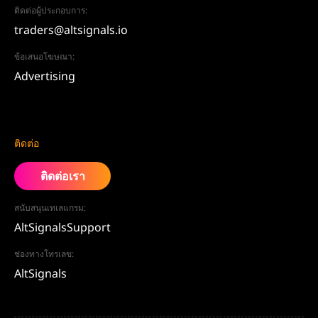
ติดต่อผู้ประกอบการ:
traders@altsignals.io
ข้อเสนอโฆษณา:
Advertising
ติดต่อ
ติดต่อเรา
สนับสนุนเทเลแกรม:
AltSignalsSupport
ช่องทางโทรเลข:
AltSignals