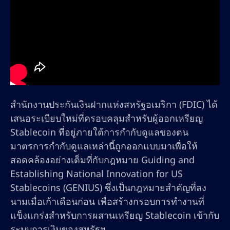
สำนักงานประกันเงินฝากแห่งสหรัฐอเมริกา (FDIC) ได้
เสนอระเบียบใหม่ที่ครอบคลุมสำหรับผู้ออกเหรียญ
Stablecoin ที่อยู่ภายใต้การกำกับดูแลของตน
มาตรการกำกับดูแลเหล่านี้ถูกออกแบบมาเพื่อให้
สอดคล้องอย่างเต็มที่กับกฎหมาย Guiding and
Establishing National Innovation for US
Stablecoins (GENIUS) ซึ่งเป็นกฎหมายสำคัญที่ลง
นามเมื่อเก้าเดือนก่อน เพื่อสร้างกรอบการทำงานที่
แข็งแกร่งสำหรับการผสานเหรียญ Stablecoin เข้ากับ
ระบบการเงินของสหรัฐฯ