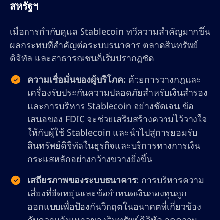
สหรัฐฯ
เมื่อการกำกับดูแล Stablecoin ทวีความสำคัญมากขึ้น
ผลกระทบที่สำคัญต่อระบบธนาคาร ตลาดสินทรัพย์
ดิจิทัล และสาธารณชนก็เริ่มปรากฏชัด
ความเชื่อมั่นของผู้บริโภค:
ด้วยการวางกฎและ
เครื่องรับประกันความปลอดภัยสำหรับเงินสำรอง
และการบริหาร Stablecoin อย่างชัดเจน ข้อ
เสนอของ FDIC จะช่วยเสริมสร้างความไว้วางใจ
ให้กับผู้ใช้ Stablecoin และนำไปสู่การยอมรับ
สินทรัพย์ดิจิทัลในธุรกิจและบริการทางการเงิน
กระแสหลักอย่างกว้างขวางยิ่งขึ้น
เสถียรภาพของระบบธนาคาร:
การบริหารความ
เสี่ยงที่ยืดหยุ่นและข้อกำหนดเงินกองทุนถูก
ออกแบบเพื่อป้องกันวิกฤตในอนาคตที่เกี่ยวข้อง
กับความล้มเหลวของสินทรัพย์ดิจิทัล ลดความ