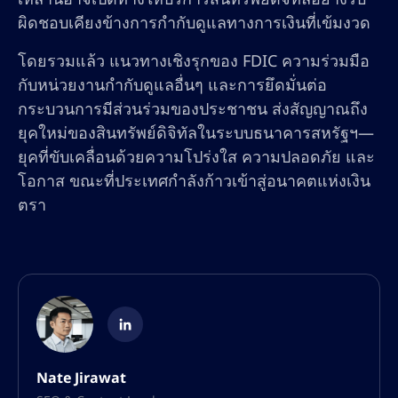
ผิดชอบเคียงข้างการกำกับดูแลทางการเงินที่เข้มงวด
โดยรวมแล้ว แนวทางเชิงรุกของ FDIC ความร่วมมือ
กับหน่วยงานกำกับดูแลอื่นๆ และการยึดมั่นต่อ
กระบวนการมีส่วนร่วมของประชาชน ส่งสัญญาณถึง
ยุคใหม่ของสินทรัพย์ดิจิทัลในระบบธนาคารสหรัฐฯ—
ยุคที่ขับเคลื่อนด้วยความโปร่งใส ความปลอดภัย และ
โอกาส ขณะที่ประเทศกำลังก้าวเข้าสู่อนาคตแห่งเงิน
ตรา
Nate Jirawat