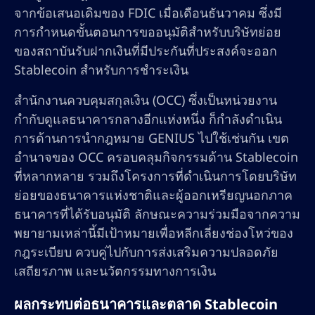
จากข้อเสนอเดิมของ FDIC เมื่อเดือนธันวาคม ซึ่งมี
การกำหนดขั้นตอนการขออนุมัติสำหรับบริษัทย่อย
ของสถาบันรับฝากเงินที่มีประกันที่ประสงค์จะออก
Stablecoin สำหรับการชำระเงิน
สำนักงานควบคุมสกุลเงิน (OCC) ซึ่งเป็นหน่วยงาน
กำกับดูแลธนาคารกลางอีกแห่งหนึ่ง ก็กำลังดำเนิน
การด้านการนำกฎหมาย GENIUS ไปใช้เช่นกัน เขต
อำนาจของ OCC ครอบคลุมกิจกรรมด้าน Stablecoin
ที่หลากหลาย รวมถึงโครงการที่ดำเนินการโดยบริษัท
ย่อยของธนาคารแห่งชาติและผู้ออกเหรียญนอกภาค
ธนาคารที่ได้รับอนุมัติ ลักษณะความร่วมมือจากความ
พยายามเหล่านี้มีเป้าหมายเพื่อหลีกเลี่ยงช่องโหว่ของ
กฎระเบียบ ควบคู่ไปกับการส่งเสริมความปลอดภัย
เสถียรภาพ และนวัตกรรมทางการเงิน
ผลกระทบต่อธนาคารและตลาด Stablecoin