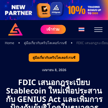
เข้าร่วม
•
•
Home
คู่มือเกี่ยวกับคริปโตเคอร์เรนซี
FDIC เสนอกฎระเบียบ 
คู่มือเกี่ยวกับคริปโตเคอร์เรนซี
เมษายน 8, 2026
FDIC เสนอกฎระเบียบ
Stablecoin ใหม่เพื่อประสาน
กับ GENIUS Act และเพิ่มการ
ป้องกันผู้บริโภคในธนาคาร