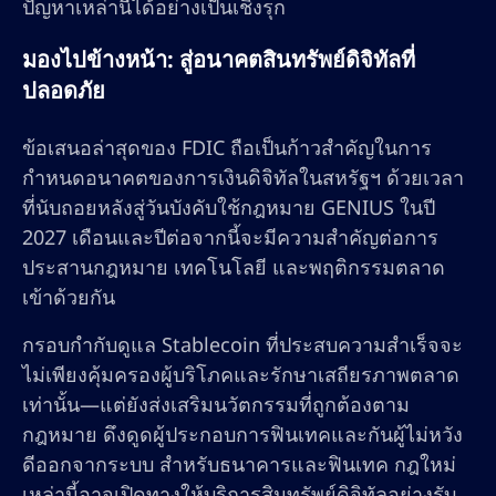
ปัญหาเหล่านี้ได้อย่างเป็นเชิงรุก
มองไปข้างหน้า: สู่อนาคตสินทรัพย์ดิจิทัลที่
ปลอดภัย
ข้อเสนอล่าสุดของ FDIC ถือเป็นก้าวสำคัญในการ
กำหนดอนาคตของการเงินดิจิทัลในสหรัฐฯ ด้วยเวลา
ที่นับถอยหลังสู่วันบังคับใช้กฎหมาย GENIUS ในปี
2027 เดือนและปีต่อจากนี้จะมีความสำคัญต่อการ
ประสานกฎหมาย เทคโนโลยี และพฤติกรรมตลาด
เข้าด้วยกัน
กรอบกำกับดูแล Stablecoin ที่ประสบความสำเร็จจะ
ไม่เพียงคุ้มครองผู้บริโภคและรักษาเสถียรภาพตลาด
เท่านั้น—แต่ยังส่งเสริมนวัตกรรมที่ถูกต้องตาม
กฎหมาย ดึงดูดผู้ประกอบการฟินเทคและกันผู้ไม่หวัง
ดีออกจากระบบ สำหรับธนาคารและฟินเทค กฎใหม่
เหล่านี้อาจเปิดทางให้บริการสินทรัพย์ดิจิทัลอย่างรับ