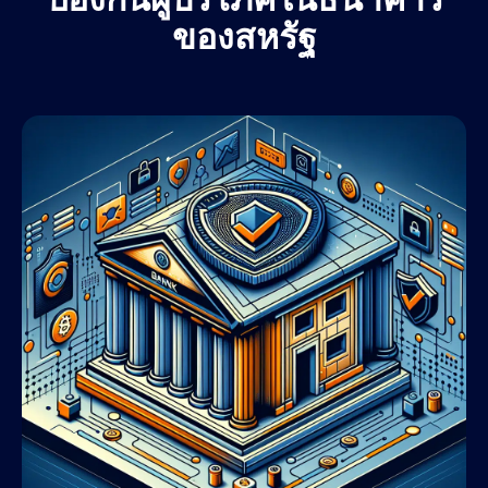
ของสหรัฐ