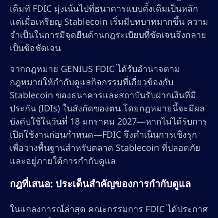
เดิมที FDIC มุ่งเน้นไปที่ธนาคารแบบดั้งเดิมเป็นหลัก
แต่เมื่อเหรียญ Stablecoin เริ่มมีบทบาทมากขึ้น ความ
จำเป็นในการมีจุดยืนด้านกฎระเบียบที่ชัดเจนจึงกลาย
เป็นข้อชัดเจน
จากกฎหมาย GENIUS FDIC ได้รับอำนาจตาม
กฎหมายให้กำกับดูแลกิจกรรมที่เกี่ยวข้องกับ
Stablecoin ของธนาคารและสถาบันรับฝากเงินที่มี
ประกัน (IDIs) ในสังกัดของตน โดยกฎหมายนี้จะมีผล
บังคับใช้ในวันที่ 18 มกราคม 2027—หากไม่ได้รับการ
เปิดใช้งานก่อนกำหนด—FDIC จึงดำเนินการเชิงรุก
เพื่อวางพื้นฐานสำหรับตลาด Stablecoin ที่ปลอดภัย
และอยู่ภายใต้การกำกับดูแล
กฎที่เสนอ: ประเด็นสำคัญของการกำกับดูแล
ในแถลงการณ์ล่าสุด คณะกรรมการ FDIC ได้ประกาศ