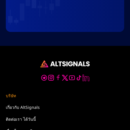
บริษัท
เกี่ยวกับ
AltSignals
ติดต่อเรา
ได้วันนี้