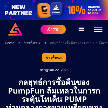
เข้าร่วม
•
•
Home
ข่าวทั้งหมด
กลยุทธ์การซื้อคืนของ PumpFun ล้ม
ข่าวทั้งหมด
กรกฎาคม 22, 2025
กลยุทธ์การซื้อคืนของ
PumpFun ล้มเหลวในการก
ระตุ้นโทเค็น PUMP
ท่ามกลางการขายเหรียญของ