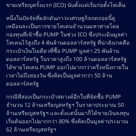
ขายเหรียญครั้งแรก (ICO) นับตั้งแต่เริ่มก่อตั้งโทเค็น
หนึ่งในปัจจัยที่ผลักดันภาวะเศรษฐกิจถดถอยนี้ดู
เหมือนจะเป็นการขายโทเคนจำนวนมหาศาลโดย
กองทุนที่เข้าซื้อ PUMP ในช่วง ICO ซึ่งประเมินมูลค่า
โทเคนไว้สูงถึง 4 พันล้านดอลลาร์สหรัฐ ที่น่าสังเกตคือ
กระเป๋าเงินใบเดียวที่ซื้อ PUMP มูลค่า 25 พันล้าน
ดอลลาร์สหรัฐ ในราคาสูงถึง 100 ล้านดอลลาร์สหรัฐ
ได้ขายโทเคน PUMP ออกไปมากกว่าครึ่งหนึ่งภายใน
เวลาไม่ถึงสองวัน ซึ่งคิดเป็นมูลค่ากว่า 50 ล้าน
ดอลลาร์สหรัฐ
กรณีที่สองเป็นกระเป๋าสตางค์อีกใบที่จัดซื้อ PUMP
จำนวน 12 ล้านเหรียญสหรัฐฯ ในราคาประมาณ 50
ล้านเหรียญสหรัฐฯ และตั้งแต่นั้นมาก็ได้ขายเงินลงทุน
เริ่มต้นออกไปมากกว่า 80% ซึ่งคิดเป็นมูลค่าประมาณ
62 ล้านเหรียญสหรัฐฯ