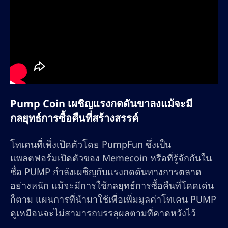
Pump Coin เผชิญแรงกดดันขาลงแม้จะมี
กลยุทธ์การซื้อคืนที่สร้างสรรค์
โทเคนที่เพิ่งเปิดตัวโดย PumpFun ซึ่งเป็น
แพลตฟอร์มเปิดตัวของ Memecoin หรือที่รู้จักกันใน
ชื่อ PUMP กำลังเผชิญกับแรงกดดันทางการตลาด
อย่างหนัก แม้จะมีการใช้กลยุทธ์การซื้อคืนที่โดดเด่น
ก็ตาม แผนการที่นำมาใช้เพื่อเพิ่มมูลค่าโทเคน PUMP
ดูเหมือนจะไม่สามารถบรรลุผลตามที่คาดหวังไว้