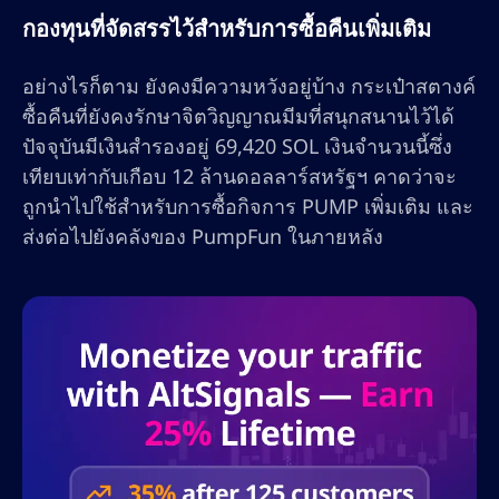
กองทุนที่จัดสรรไว้สำหรับการซื้อคืนเพิ่มเติม
อย่างไรก็ตาม ยังคงมีความหวังอยู่บ้าง กระเป๋าสตางค์
ซื้อคืนที่ยังคงรักษาจิตวิญญาณมีมที่สนุกสนานไว้ได้
ปัจจุบันมีเงินสำรองอยู่ 69,420 SOL เงินจำนวนนี้ซึ่ง
เทียบเท่ากับเกือบ 12 ล้านดอลลาร์สหรัฐฯ คาดว่าจะ
ถูกนำไปใช้สำหรับการซื้อกิจการ PUMP เพิ่มเติม และ
ส่งต่อไปยังคลังของ PumpFun ในภายหลัง