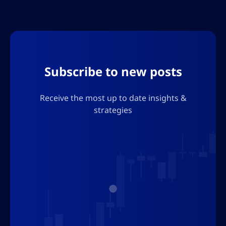
องค์กรเพ
Subscribe to new posts
Receive the most up to date insights &
strategies