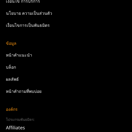
เงื่อนไข
การบริการ
นโยบาย
ความเป็นส่วนตัว
เงื่อนไขการเป็นพันธมิตร
ข้อมูล
หน้าคำแนะนำ
บล็อก
ผลลัพธ์
หน้าคำถามที่พบบ่อย
องค์กร
โปรแกรมพันธมิตร:
Affiliates