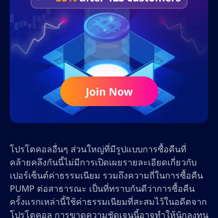
โปรโตคอลอื่นๆ ส่วนใหญ่ที่มีรูปแบบการซื้อคืนที่
คล้ายคลึงกันนี้ไม่มีการเปิดเผยรายละเอียดเกี่ยวกับ
เปอร์เซ็นต์ค่าธรรมเนียม รวมถึงความถี่ในการซื้อคืน
PUMP ต่อสาธารณะ เป็นที่ทราบกันดีว่าการซื้อคืน
ครั้งแรกเหล่านี้ใช้ค่าธรรมเนียมที่สะสมไว้ในอดีตจาก
โปรโตคอล การขาดความชัดเจนนี้อาจทำให้นักลงทุน