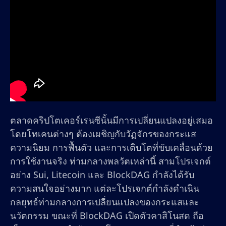
ตลาดคริปโตเคอร์เรนซีนั้นมีการเปลี่ยนแปลงอยู่เสมอ
โดยโทเคนต่างๆ ต้องเผชิญกับวัฏจักรของกระแส
ความนิยม การฟื้นตัว และการเติบโตที่ขับเคลื่อนด้วย
การใช้งานจริง ท่ามกลางพลวัตเหล่านี้ สามโปรเจกต์
อย่าง Sui, Litecoin และ BlockDAG กำลังได้รับ
ความสนใจอย่างมาก แต่ละโปรเจกต์กำลังดำเนิน
กลยุทธ์ท่ามกลางการเปลี่ยนแปลงของกระแสและ
นวัตกรรม ขณะที่ BlockDAG เปิดตัวคาสิโนสด ถือ