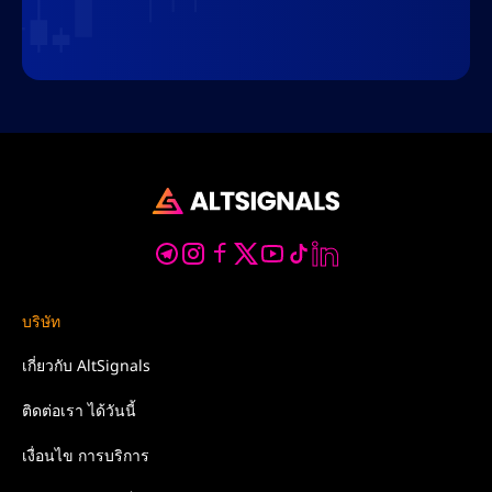
บริษัท
เกี่ยวกับ
AltSignals
ติดต่อเรา
ได้วันนี้
เงื่อนไข
การบริการ