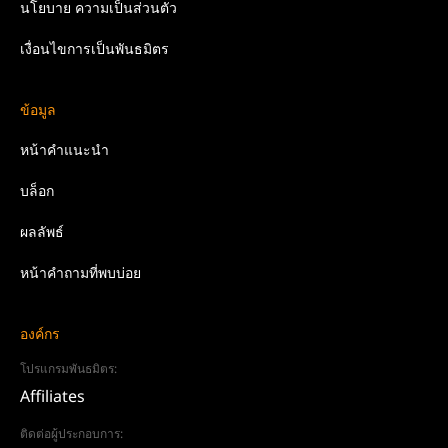
นโยบาย
ความเป็นส่วนตัว
เงื่อนไขการเป็นพันธมิตร
ข้อมูล
หน้าคำแนะนำ
บล็อก
ผลลัพธ์
หน้าคำถามที่พบบ่อย
องค์กร
โปรแกรมพันธมิตร:
Affiliates
ติดต่อผู้ประกอบการ: