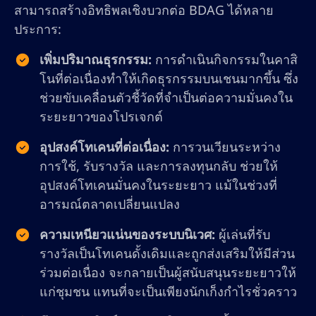
สามารถสร้างอิทธิพลเชิงบวกต่อ BDAG ได้หลาย
ประการ:
เพิ่มปริมาณธุรกรรม:
การดำเนินกิจกรรมในคาสิ
โนที่ต่อเนื่องทำให้เกิดธุรกรรมบนเชนมากขึ้น ซึ่ง
ช่วยขับเคลื่อนตัวชี้วัดที่จำเป็นต่อความมั่นคงใน
ระยะยาวของโปรเจกต์
อุปสงค์โทเคนที่ต่อเนื่อง:
การวนเวียนระหว่าง
การใช้, รับรางวัล และการลงทุนกลับ ช่วยให้
อุปสงค์โทเคนมั่นคงในระยะยาว แม้ในช่วงที่
อารมณ์ตลาดเปลี่ยนแปลง
ความเหนียวแน่นของระบบนิเวศ:
ผู้เล่นที่รับ
รางวัลเป็นโทเคนดั้งเดิมและถูกส่งเสริมให้มีส่วน
ร่วมต่อเนื่อง จะกลายเป็นผู้สนับสนุนระยะยาวให้
แก่ชุมชน แทนที่จะเป็นเพียงนักเก็งกำไรชั่วคราว