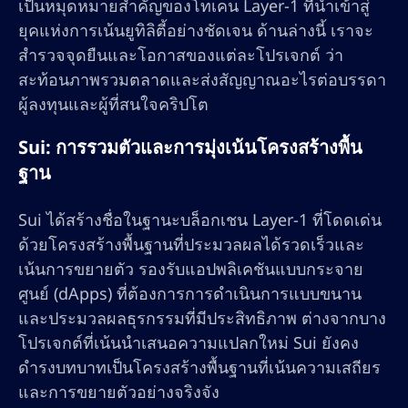
เป็นหมุดหมายสำคัญของโทเคน Layer-1 ที่นำเข้าสู่
ยุคแห่งการเน้นยูทิลิตี้อย่างชัดเจน ด้านล่างนี้ เราจะ
สำรวจจุดยืนและโอกาสของแต่ละโปรเจกต์ ว่า
สะท้อนภาพรวมตลาดและส่งสัญญาณอะไรต่อบรรดา
ผู้ลงทุนและผู้ที่สนใจคริปโต
Sui: การรวมตัวและการมุ่งเน้นโครงสร้างพื้น
ฐาน
Sui ได้สร้างชื่อในฐานะบล็อกเชน Layer-1 ที่โดดเด่น
ด้วยโครงสร้างพื้นฐานที่ประมวลผลได้รวดเร็วและ
เน้นการขยายตัว รองรับแอปพลิเคชันแบบกระจาย
ศูนย์ (dApps) ที่ต้องการการดำเนินการแบบขนาน
และประมวลผลธุรกรรมที่มีประสิทธิภาพ ต่างจากบาง
โปรเจกต์ที่เน้นนำเสนอความแปลกใหม่ Sui ยังคง
ดำรงบทบาทเป็นโครงสร้างพื้นฐานที่เน้นความเสถียร
และการขยายตัวอย่างจริงจัง