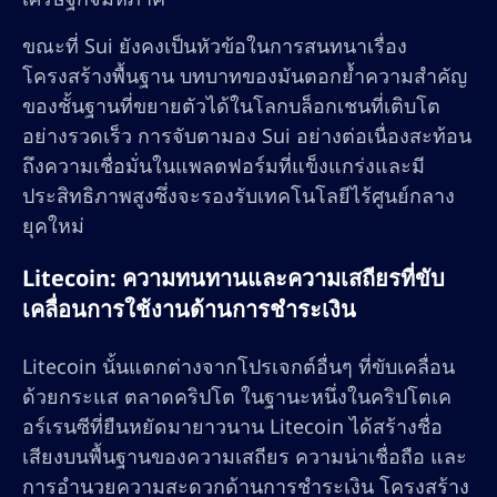
ขณะที่ Sui ยังคงเป็นหัวข้อในการสนทนาเรื่อง
โครงสร้างพื้นฐาน บทบาทของมันตอกย้ำความสำคัญ
ของชั้นฐานที่ขยายตัวได้ในโลกบล็อกเชนที่เติบโต
อย่างรวดเร็ว การจับตามอง Sui อย่างต่อเนื่องสะท้อน
ถึงความเชื่อมั่นในแพลตฟอร์มที่แข็งแกร่งและมี
ประสิทธิภาพสูงซึ่งจะรองรับเทคโนโลยีไร้ศูนย์กลาง
ยุคใหม่
Litecoin: ความทนทานและความเสถียรที่ขับ
เคลื่อนการใช้งานด้านการชำระเงิน
Litecoin นั้นแตกต่างจากโปรเจกต์อื่นๆ ที่ขับเคลื่อน
ด้วยกระแส ตลาดคริปโต ในฐานะหนึ่งในคริปโตเค
อร์เรนซีที่ยืนหยัดมายาวนาน Litecoin ได้สร้างชื่อ
เสียงบนพื้นฐานของความเสถียร ความน่าเชื่อถือ และ
การอำนวยความสะดวกด้านการชำระเงิน โครงสร้าง