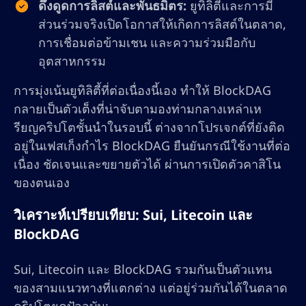
ดึงดูดการลิสต์และพันธมิตร:
ยูทิลิตี้และการมี
ส่วนร่วมจริงเปิดโอกาสให้เกิดการลิสต์ในตลาด,
การเชื่อมต่อข้ามเชน และความร่วมมือกับ
อุตสาหกรรม
การมุ่งเน้นยูทิลิตี้ที่ต่อเนื่องนี้เอง ทำให้ BlockDAG
กลายเป็นตัวเต็งที่น่าจับตามองท่ามกลางเหล่าเห
รียญคริปโตชั้นนำในรอบนี้ ต่างจากโปรเจกต์ที่ยังติด
อยู่ในเฟสเก็งกำไร BlockDAG ยืนยันกรณีใช้งานที่ต่อ
เนื่อง ชัดเจนและขยายตัวได้ ผ่านการเปิดตัวคาสิโน
ของตนเอง
วิเคราะห์เปรียบเทียบ: Sui, Litecoin และ
BlockDAG
Sui, Litecoin และ BlockDAG รวมกันเป็นตัวแทน
ของสามแนวทางที่แตกต่าง แต่อยู่ร่วมกันได้ในตลาด