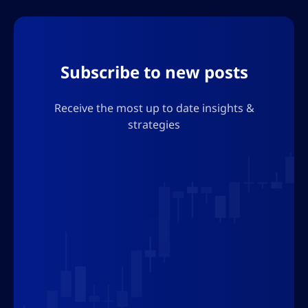
Subscribe to new posts
Receive the most up to date insights &
strategies