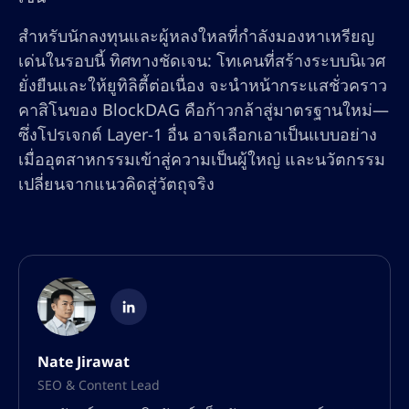
สำหรับนักลงทุนและผู้หลงใหลที่กำลังมองหาเหรียญ
เด่นในรอบนี้ ทิศทางชัดเจน: โทเคนที่สร้างระบบนิเวศ
ยั่งยืนและให้ยูทิลิตี้ต่อเนื่อง จะนำหน้ากระแสชั่วคราว
คาสิโนของ BlockDAG คือก้าวกล้าสู่มาตรฐานใหม่—
ซึ่งโปรเจกต์ Layer-1 อื่น อาจเลือกเอาเป็นแบบอย่าง
เมื่ออุตสาหกรรมเข้าสู่ความเป็นผู้ใหญ่ และนวัตกรรม
เปลี่ยนจากแนวคิดสู่วัตถุจริง
Nate Jirawat
SEO & Content Lead