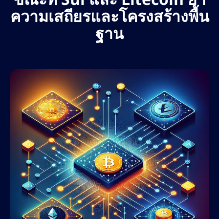
ความเสถียรและโครงสร้างพื้น
ฐาน