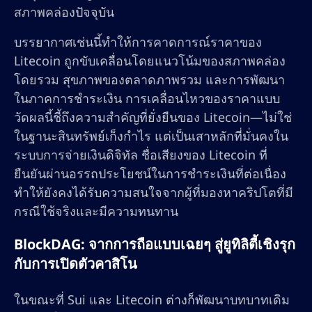
สภาพคล่องปัจจุบัน
บรรยากาศเช่นนี้ทำให้การคาดการณ์ราคาของ
Litecoin ถูกขับเคลื่อนโดยแนวโน้มของสภาพคล่อง
โดยรวม สุขภาพของตลาดภาพรวม และการพัฒนา
ในภาคการชำระเงิน การเคลื่อนไหวของราคาแบบ
วัดผลนี้ชี้ถึงความสำคัญที่ยั่งยืนของ Litecoin—ไม่ใช่
ในฐานะสินทรัพย์เก็งกำไร แต่เป็นเสาหลักที่มั่นคงใน
ระบบการจ่ายเงินดิจิทัล ชื่อเสียงของ Litecoin ที่
ยืนยันผ่านอรรถประโยชน์ในการชำระเงินที่ต่อเนื่อง
ทำให้ยังคงได้รับความสนใจจากผู้ที่มองหาคริปโตที่มี
กรณีใช้จริงและมีความทนทาน
BlockDAG: จากการถือแบบเฉยๆ สู่ยูทิลิตี้เชิงรุก
กับการเปิดตัวคาสิโน
ในขณะที่ Sui และ Litecoin ต่างก็พัฒนาบทบาทเดิม