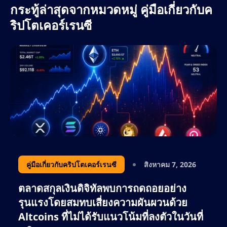
กระทู้ล่าสุดจากหมวดหมู่ คู่มือเกี่ยวกับค
ริปโตเคอร์เรนซี
คู่มือเกี่ยวกับคริปโตเคอร์เรนซี
สิงหาคม 7, 2026
ตลาดสกุลเงินดิจิทัลพบการถดถอยอย่าง
รุนแรงโดยสมทบเสี่ยงความผันผวนด้วย
Altcoins ที่ไม่ได้รับแนวโน้มที่ลงตัวในวันที่