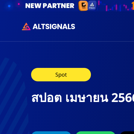
Spot
สปอต เมษายน 256