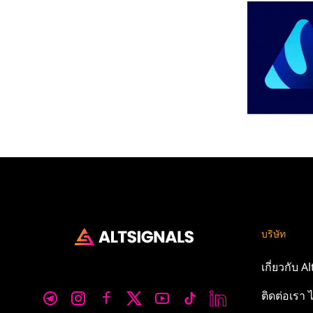
บริษัท
เกี่ยวกับ
Al
ติดต่อเรา
ไ