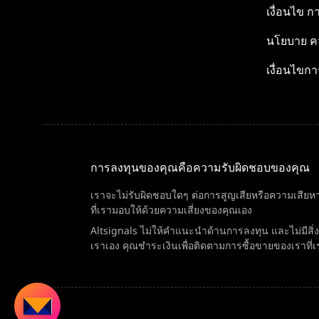
เงื่อนไข
กา
นโยบาย
คว
เงื่อนไขกา
การลงทุนของคุณคือความรับผิดชอบของคุณ
เราจะไม่รับผิดชอบใดๆ ต่อการสูญเสียหรือความเสียหา
ที่เรามอบให้ด้วยความเสี่ยงของคุณเอง
Altsignals ไม่ให้คำแนะนำด้านการลงทุน และไม่มีส
เราเอง คุณชำระเงินเพื่อติดตามการซื้อขายของเราที่เ