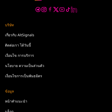
บริษัท
เกี่ยวกับ
AltSignals
ติดต่อเรา
ได้วันนี้
เงื่อนไข
การบริการ
นโยบาย
ความเป็นส่วนตัว
เงื่อนไขการเป็นพันธมิตร
ข้อมูล
หน้าคำแนะนำ
บล็อก