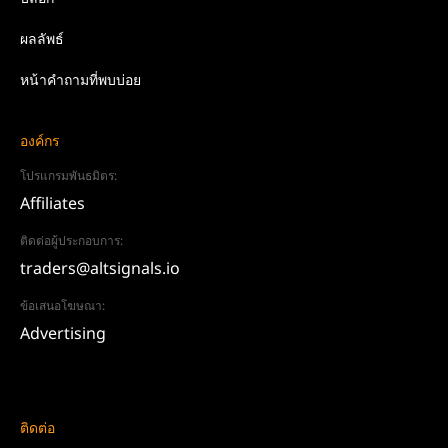
ผลลัพธ์
หน้าคำถามที่พบบ่อย
องค์กร
โปรแกรมพันธมิตร:
Affiliates
ติดต่อผู้ประกอบการ:
traders@altsignals.io
ข้อเสนอโฆษณา:
Advertising
ติดต่อ