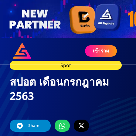
เข้าร่วม
Spot
สปอต เดือนกรกฎาคม
2563
Share