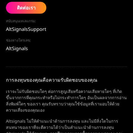
ติดต่อเรา
สนับสนุนเทเลแกรม:
AltSignalsSupport
ช่องทางโทรเลข:
AltSignals
การลงทุนของคุณคือความรับผิดชอบของคุณ
เราจะไม่รับผิดชอบใดๆ ต่อการสูญเสียหรือความเสียหายใดๆ ที่เกิด
ขึ้นจากการที่คุณกระทำหรือไม่กระทำการใดๆ อันเป็นผลจากการอ่าน
สิ่งพิมพ์ใดๆ ของเรา คุณรับทราบว่าคุณใช้ข้อมูลที่เรามอบให้ด้วย
ความเสี่ยงของคุณเอง
Altsignals ไม่ให้คำแนะนำด้านการลงทุน และไม่มีสิ่งใดในการ
สนทนาของเราที่จะตีความได้ว่าเป็นคำแนะนำด้านการลงทุน