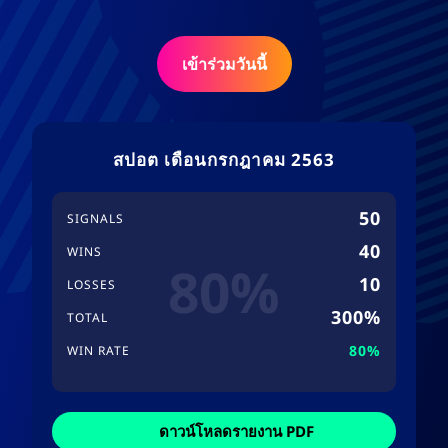
เข้าร่วมวันนี้
สปอต เดือนกรกฎาคม 2563
50
SIGNALS
40
WINS
80%
10
LOSSES
300%
TOTAL
80%
WIN RATE
ดาวน์โหลดรายงาน PDF