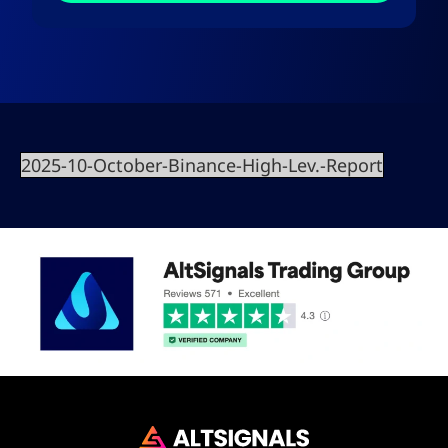
2025-10-October-Binance-High-Lev.-Report