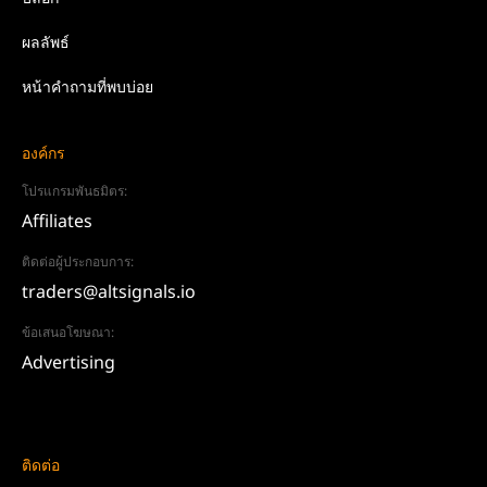
ผลลัพธ์
หน้าคำถามที่พบบ่อย
องค์กร
โปรแกรมพันธมิตร:
Affiliates
ติดต่อผู้ประกอบการ:
traders@altsignals.io
ข้อเสนอโฆษณา:
Advertising
ติดต่อ