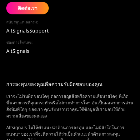
ติดต่อเรา
สนับสนุนเทเลแกรม:
AltSignalsSupport
ช่องทางโทรเลข:
AltSignals
การลงทุนของคุณคือความรับผิดชอบของคุณ
เราจะไม่รับผิดชอบใดๆ ต่อการสูญเสียหรือความเสียหายใดๆ ที่เกิด
ขึ้นจากการที่คุณกระทำหรือไม่กระทำการใดๆ อันเป็นผลจากการอ่าน
สิ่งพิมพ์ใดๆ ของเรา คุณรับทราบว่าคุณใช้ข้อมูลที่เรามอบให้ด้วย
ความเสี่ยงของคุณเอง
Altsignals ไม่ให้คำแนะนำด้านการลงทุน และไม่มีสิ่งใดในการ
สนทนาของเราที่จะตีความได้ว่าเป็นคำแนะนำด้านการลงทุน