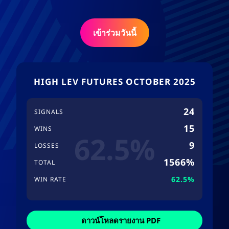
เข้าร่วมวันนี้
HIGH LEV FUTURES OCTOBER 2025
24
SIGNALS
15
WINS
62.5%
9
LOSSES
1566%
TOTAL
62.5%
WIN RATE
ดาวน์โหลดรายงาน PDF