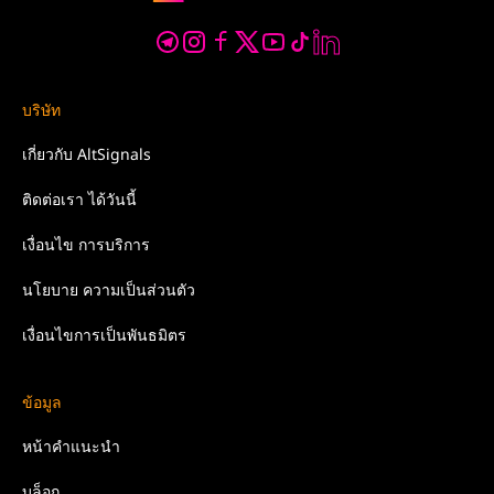
บริษัท
เกี่ยวกับ
AltSignals
ติดต่อเรา
ได้วันนี้
เงื่อนไข
การบริการ
นโยบาย
ความเป็นส่วนตัว
เงื่อนไขการเป็นพันธมิตร
ข้อมูล
หน้าคำแนะนำ
บล็อก