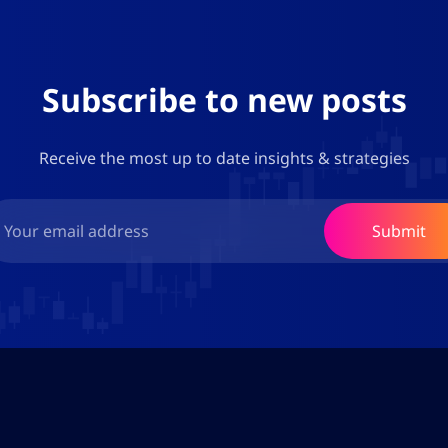
Subscribe to new posts
Receive the most up to date insights & strategies