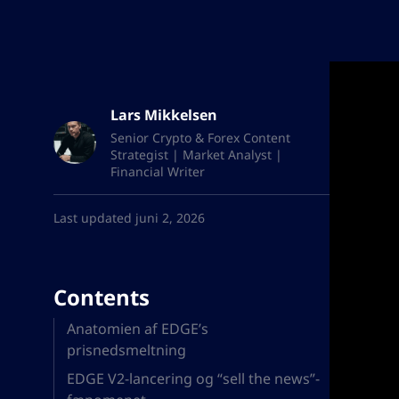
Lars Mikkelsen
Senior Crypto & Forex Content
Strategist | Market Analyst |
Financial Writer
Last updated juni 2, 2026
Contents
Anatomien af EDGE’s
prisnedsmeltning
EDGE V2-lancering og “sell the news”-