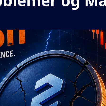
problemer og M