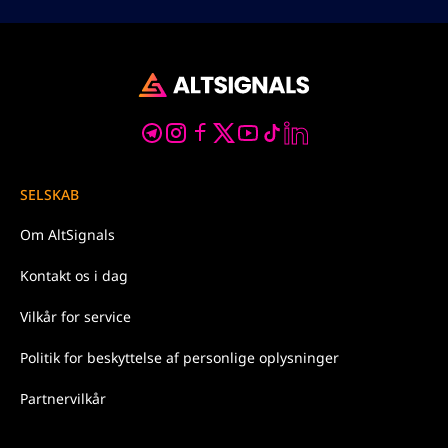
SELSKAB
Om
AltSignals
Kontakt os
i dag
Vilkår for
service
Politik
for beskyttelse af personlige oplysninger
Partnervilkår