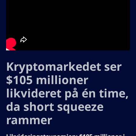
Kryptomarkedet ser
$105 millioner
likvideret på én time,
da short squeeze
rammer