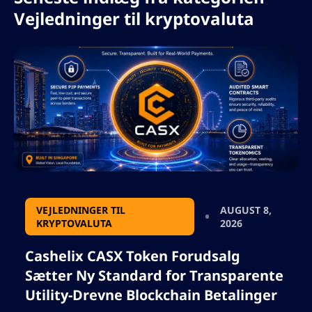
Vejledninger til kryptovaluta
VEJLEDNINGER TIL
AUGUST 8,
KRYPTOVALUTA
2026
Cashelix CASX Token Forudsalg
Sætter Ny Standard for Transparente
Utility-Drevne Blockchain Betalinger