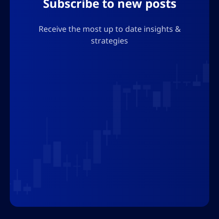
Subscribe to new posts
Receive the most up to date insights &
strategies