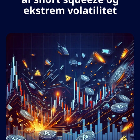
ekstrem volatilitet