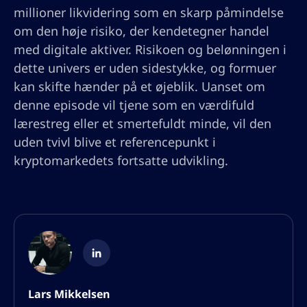
millioner likvidering som en skarp påmindelse
om den høje risiko, der kendetegner handel
med digitale aktiver. Risikoen og belønningen i
dette univers er uden sidestykke, og formuer
kan skifte hænder på et øjeblik. Uanset om
denne episode vil tjene som en værdifuld
lærestreg eller et smertefuldt minde, vil den
uden tvivl blive et referencepunkt i
kryptomarkedets fortsatte udvikling.
Lars Mikkelsen