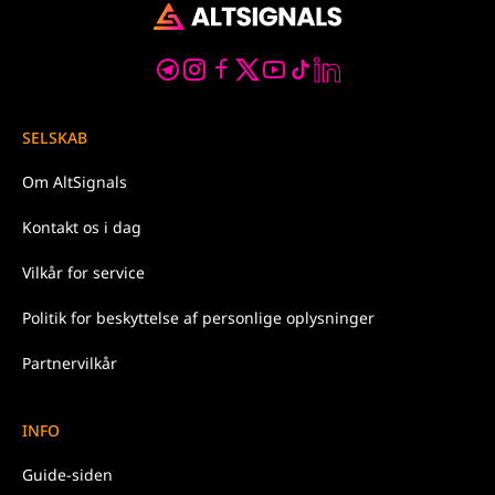
SELSKAB
Om
AltSignals
Kontakt os
i dag
Vilkår for
service
Politik
for beskyttelse af personlige oplysninger
Partnervilkår
INFO
Guide-siden