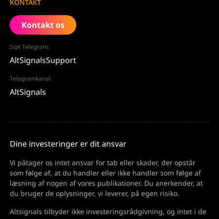
KONTAKT
Kontakt os
Støt Telegram:
AltSignalsSupport
Telegramkanal:
AltSignals
Dine investeringer er dit ansvar
Vi påtager os intet ansvar for tab eller skader, der opstår
som følge af, at du handler eller ikke handler som følge af
læsning af nogen af vores publikationer. Du anerkender, at
du bruger de oplysninger, vi leverer, på egen risiko.
Altsignals tilbyder ikke investeringsrådgivning, og intet i de