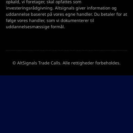
opkald, vi foretager, skal opfattes som
investeringsrådgivning. Altsignals giver information og
uddannelse baseret på vores egne handler. Du betaler for at
følge vores handler, som vi dokumenterer til
uddannelsesmæssige formål.
© AltSignals Trade Calls. Alle rettigheder forbeholdes.