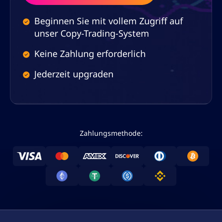
Beginnen Sie mit vollem Zugriff auf
unser Copy-Trading-System
Keine Zahlung erforderlich
Jederzeit upgraden
Zahlungsmethode: