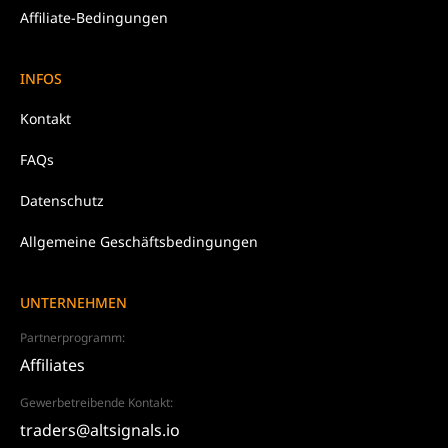
Affiliate-Bedingungen
INFOS
Kontakt
FAQs
Datenschutz
Allgemeine Geschäftsbedingungen
UNTERNEHMEN
Partnerprogramm:
Affiliates
Gewerbetreibende Kontakt:
traders@altsignals.io