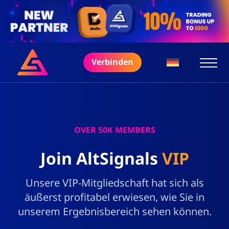
Verbinden
OVER 50K MEMBERS
Join AltSignals
VIP
Unsere VIP-Mitgliedschaft hat sich als
äußerst profitabel erwiesen, wie Sie in
unserem Ergebnisbereich sehen können.