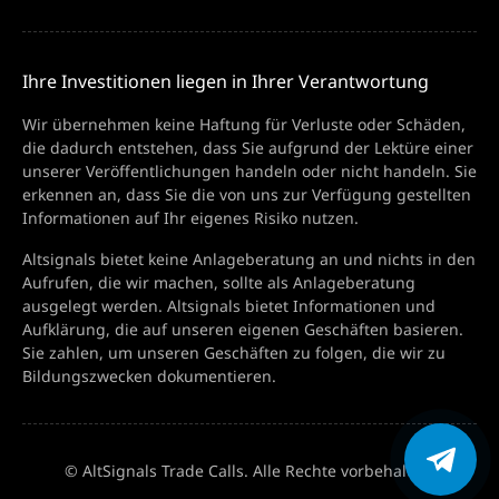
Ihre Investitionen liegen in Ihrer Verantwortung
Wir übernehmen keine Haftung für Verluste oder Schäden,
die dadurch entstehen, dass Sie aufgrund der Lektüre einer
unserer Veröffentlichungen handeln oder nicht handeln. Sie
erkennen an, dass Sie die von uns zur Verfügung gestellten
Informationen auf Ihr eigenes Risiko nutzen.
Altsignals bietet keine Anlageberatung an und nichts in den
Aufrufen, die wir machen, sollte als Anlageberatung
ausgelegt werden. Altsignals bietet Informationen und
Aufklärung, die auf unseren eigenen Geschäften basieren.
Sie zahlen, um unseren Geschäften zu folgen, die wir zu
Bildungszwecken dokumentieren.
© AltSignals Trade Calls. Alle Rechte vorbehalten.