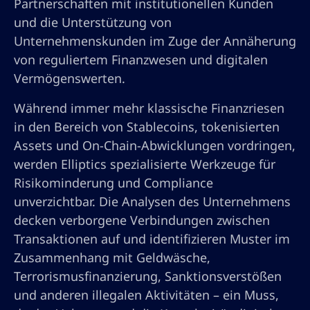
Partnerschaften mit institutionellen Kunden
und die Unterstützung von
Unternehmenskunden im Zuge der Annäherung
von reguliertem Finanzwesen und digitalen
Vermögenswerten.
Während immer mehr klassische Finanzriesen
in den Bereich von Stablecoins, tokenisierten
Assets und On-Chain-Abwicklungen vordringen,
werden Elliptics spezialisierte Werkzeuge für
Risikominderung und Compliance
unverzichtbar. Die Analysen des Unternehmens
decken verborgene Verbindungen zwischen
Transaktionen auf und identifizieren Muster im
Zusammenhang mit Geldwäsche,
Terrorismusfinanzierung, Sanktionsverstößen
und anderen illegalen Aktivitäten – ein Muss,