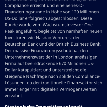
Compliance erreicht und eine Series-D-
Finanzierungsrunde in Höhe von 120 Millionen
US-Dollar erfolgreich abgeschlossen. Diese
Runde wurde vom Wachstumsinvestor One
Peak angeführt, begleitet von namhaften neuen
Investoren wie Nasdaq Ventures, der
Deutschen Bank und der British Business Bank.
Der massive Finanzierungsschub hat den
Unternehmenswert der in London ansässigen
Firma auf beeindruckende 670 Millionen US-
Dollar katapultiert und unterstreicht die
steigende Nachfrage nach soliden Compliance-
Lösungen, da der traditionelle Finanzsektor sich
immer enger mit digitalen Vermögenswerten
verzahnt.
Strategische Investition spiegelt