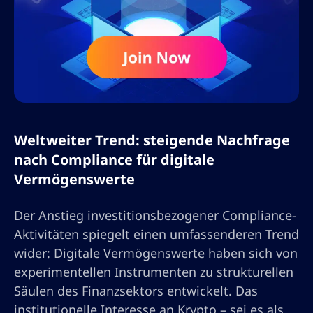
Weltweiter Trend: steigende Nachfrage
nach Compliance für digitale
Vermögenswerte
Der Anstieg investitionsbezogener Compliance-
Aktivitäten spiegelt einen umfassenderen Trend
wider: Digitale Vermögenswerte haben sich von
experimentellen Instrumenten zu strukturellen
Säulen des Finanzsektors entwickelt. Das
institutionelle Interesse an Krypto – sei es als