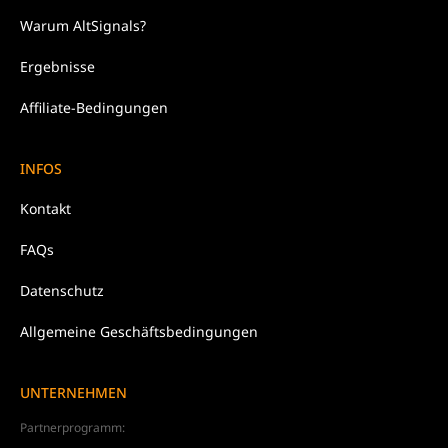
Warum
AltSignals?
Ergebnisse
Affiliate-Bedingungen
INFOS
Kontakt
FAQs
Datenschutz
Allgemeine Geschäftsbedingungen
UNTERNEHMEN
Partnerprogramm: