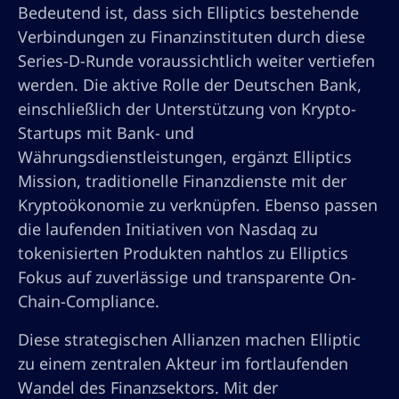
Bedeutend ist, dass sich Elliptics bestehende
Verbindungen zu Finanzinstituten durch diese
Series-D-Runde voraussichtlich weiter vertiefen
werden. Die aktive Rolle der Deutschen Bank,
einschließlich der Unterstützung von Krypto-
Startups mit Bank- und
Währungsdienstleistungen, ergänzt Elliptics
Mission, traditionelle Finanzdienste mit der
Kryptoökonomie zu verknüpfen. Ebenso passen
die laufenden Initiativen von Nasdaq zu
tokenisierten Produkten nahtlos zu Elliptics
Fokus auf zuverlässige und transparente On-
Chain-Compliance.
Diese strategischen Allianzen machen Elliptic
zu einem zentralen Akteur im fortlaufenden
Wandel des Finanzsektors. Mit der