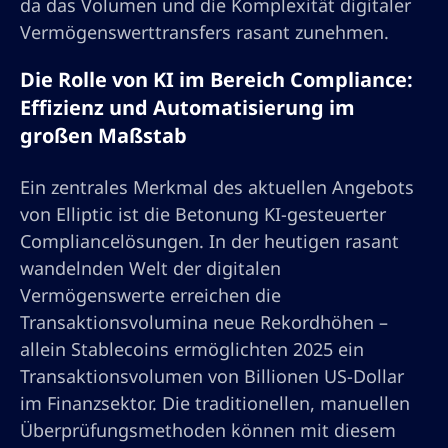
da das Volumen und die Komplexität digitaler
Vermögenswerttransfers rasant zunehmen.
Die Rolle von KI im Bereich Compliance:
Effizienz und Automatisierung im
großen Maßstab
Ein zentrales Merkmal des aktuellen Angebots
von Elliptic ist die Betonung KI-gesteuerter
Compliancelösungen. In der heutigen rasant
wandelnden Welt der digitalen
Vermögenswerte erreichen die
Transaktionsvolumina neue Rekordhöhen –
allein Stablecoins ermöglichten 2025 ein
Transaktionsvolumen von Billionen US-Dollar
im Finanzsektor. Die traditionellen, manuellen
Überprüfungsmethoden können mit diesem