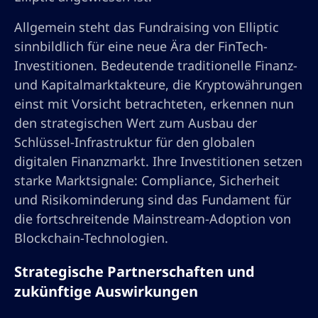
Allgemein steht das Fundraising von Elliptic
sinnbildlich für eine neue Ära der FinTech-
Investitionen. Bedeutende traditionelle Finanz-
und Kapitalmarktakteure, die Kryptowährungen
einst mit Vorsicht betrachteten, erkennen nun
den strategischen Wert zum Ausbau der
Schlüssel-Infrastruktur für den globalen
digitalen Finanzmarkt. Ihre Investitionen setzen
starke Marktsignale: Compliance, Sicherheit
und Risikominderung sind das Fundament für
die fortschreitende Mainstream-Adoption von
Blockchain-Technologien.
Strategische Partnerschaften und
zukünftige Auswirkungen