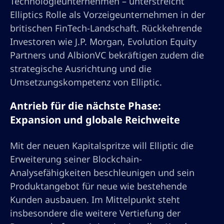
Technologieunternehmen – unterstreicht
Elliptics Rolle als Vorzeigeunternehmen in der
britischen FinTech-Landschaft. Rückkehrende
Investoren wie J.P. Morgan, Evolution Equity
Partners und AlbionVC bekräftigen zudem die
strategische Ausrichtung und die
Umsetzungskompetenz von Elliptic.
Antrieb für die nächste Phase:
Expansion und globale Reichweite
Mit der neuen Kapitalspritze will Elliptic die
Erweiterung seiner Blockchain-
Analysefähigkeiten beschleunigen und sein
Produktangebot für neue wie bestehende
Kunden ausbauen. Im Mittelpunkt steht
insbesondere die weitere Vertiefung der