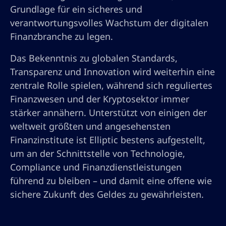
Grundlage für ein sicheres und
verantwortungsvolles Wachstum der digitalen
Finanzbranche zu legen.
Das Bekenntnis zu globalen Standards,
Transparenz und Innovation wird weiterhin eine
zentrale Rolle spielen, während sich reguliertes
Finanzwesen und der Kryptosektor immer
stärker annähern. Unterstützt von einigen der
weltweit größten und angesehensten
Finanzinstitute ist Elliptic bestens aufgestellt,
um an der Schnittstelle von Technologie,
Compliance und Finanzdienstleistungen
führend zu bleiben – und damit eine offene wie
sichere Zukunft des Geldes zu gewährleisten.