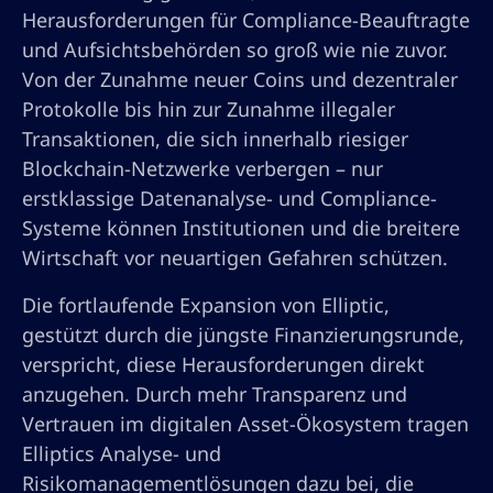
Herausforderungen für Compliance-Beauftragte
und Aufsichtsbehörden so groß wie nie zuvor.
Von der Zunahme neuer Coins und dezentraler
Protokolle bis hin zur Zunahme illegaler
Transaktionen, die sich innerhalb riesiger
Blockchain-Netzwerke verbergen – nur
erstklassige Datenanalyse- und Compliance-
Systeme können Institutionen und die breitere
Wirtschaft vor neuartigen Gefahren schützen.
Die fortlaufende Expansion von Elliptic,
gestützt durch die jüngste Finanzierungsrunde,
verspricht, diese Herausforderungen direkt
anzugehen. Durch mehr Transparenz und
Vertrauen im digitalen Asset-Ökosystem tragen
Elliptics Analyse- und
Risikomanagementlösungen dazu bei, die