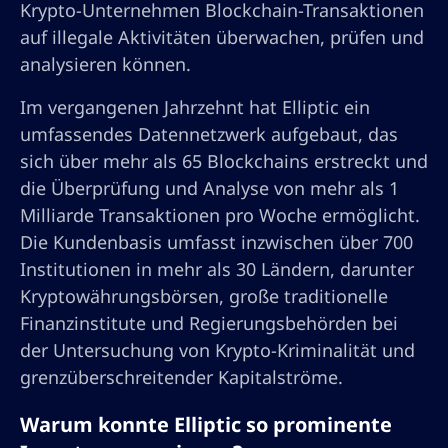
Krypto-Unternehmen Blockchain-Transaktionen
auf illegale Aktivitäten überwachen, prüfen und
analysieren können.
Im vergangenen Jahrzehnt hat Elliptic ein
umfassendes Datennetzwerk aufgebaut, das
sich über mehr als 65 Blockchains erstreckt und
die Überprüfung und Analyse von mehr als 1
Milliarde Transaktionen pro Woche ermöglicht.
Die Kundenbasis umfasst inzwischen über 700
Institutionen in mehr als 30 Ländern, darunter
Kryptowährungsbörsen, große traditionelle
Finanzinstitute und Regierungsbehörden bei
der Untersuchung von Krypto-Kriminalität und
grenzüberschreitender Kapitalströme.
Warum konnte Elliptic so prominente