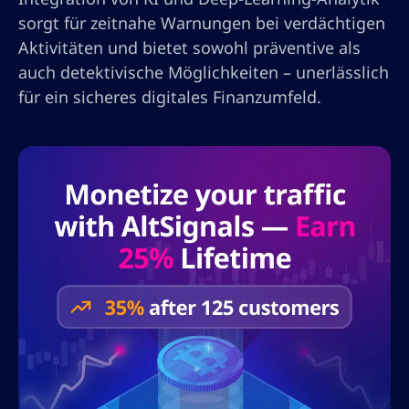
sorgt für zeitnahe Warnungen bei verdächtigen
Aktivitäten und bietet sowohl präventive als
auch detektivische Möglichkeiten – unerlässlich
für ein sicheres digitales Finanzumfeld.