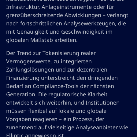
Infrastruktur, Anlageinstrumente oder für
grenzüberschreitende Abwicklungen – verlangt
nach fortschrittlichen Analysewerkzeugen, die
mit Genauigkeit und Geschwindigkeit im
globalen Maßstab arbeiten.
Der Trend zur Tokenisierung realer
Vermögenswerte, zu integrierten
Zahlungslösungen und zur dezentralen
Finanzierung unterstreicht den dringenden
Bedarf an Compliance-Tools der nächsten
Generation. Die regulatorische Klarheit
entwickelt sich weiterhin, und Institutionen
müssen flexibel auf lokale und globale
Vorgaben reagieren – ein Prozess, der
zunehmend auf vielseitige Analyseanbieter wie
Elliptic angewiesen ist.