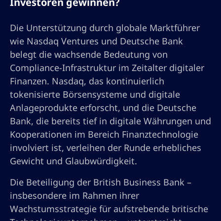
Investoren gewinnen?
Die Unterstützung durch globale Marktführer
wie Nasdaq Ventures und Deutsche Bank
belegt die wachsende Bedeutung von
Compliance-Infrastruktur im Zeitalter digitaler
Finanzen. Nasdaq, das kontinuierlich
tokenisierte Börsensysteme und digitale
Anlageprodukte erforscht, und die Deutsche
Bank, die bereits tief in digitale Währungen und
Kooperationen im Bereich Finanztechnologie
involviert ist, verleihen der Runde erhebliches
Gewicht und Glaubwürdigkeit.
Die Beteiligung der British Business Bank –
insbesondere im Rahmen ihrer
Wachstumsstrategie für aufstrebende britische