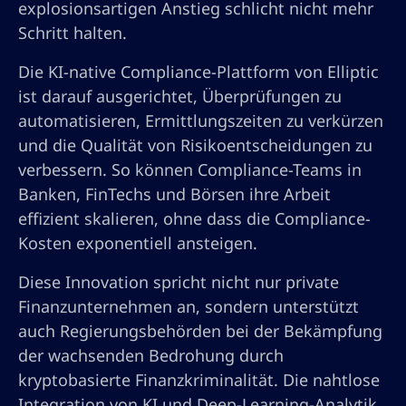
explosionsartigen Anstieg schlicht nicht mehr
Schritt halten.
Die KI-native Compliance-Plattform von Elliptic
ist darauf ausgerichtet, Überprüfungen zu
automatisieren, Ermittlungszeiten zu verkürzen
und die Qualität von Risikoentscheidungen zu
verbessern. So können Compliance-Teams in
Banken, FinTechs und Börsen ihre Arbeit
effizient skalieren, ohne dass die Compliance-
Kosten exponentiell ansteigen.
Diese Innovation spricht nicht nur private
Finanzunternehmen an, sondern unterstützt
auch Regierungsbehörden bei der Bekämpfung
der wachsenden Bedrohung durch
kryptobasierte Finanzkriminalität. Die nahtlose
Integration von KI und Deep-Learning-Analytik