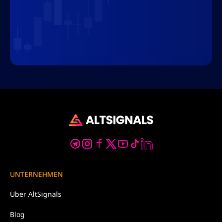
UNTERNEHMEN
Über
AltSignals
Blog