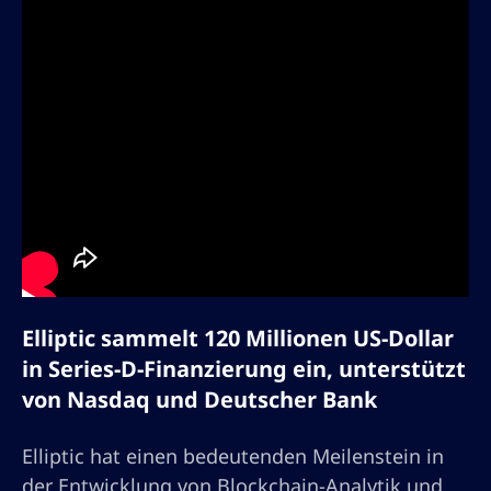
Elliptic sammelt 120 Millionen US-Dollar
in Series-D-Finanzierung ein, unterstützt
von Nasdaq und Deutscher Bank
Elliptic hat einen bedeutenden Meilenstein in
der Entwicklung von Blockchain-Analytik und