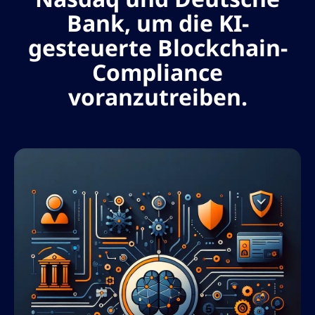
Bank, um die KI-
gesteuerte Blockchain-
Compliance
voranzutreiben.