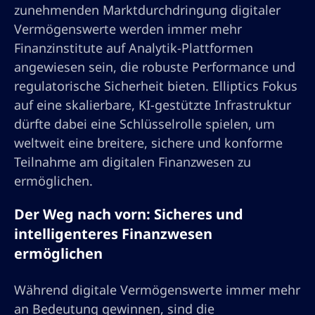
zunehmenden Marktdurchdringung digitaler
Vermögenswerte werden immer mehr
Finanzinstitute auf Analytik-Plattformen
angewiesen sein, die robuste Performance und
regulatorische Sicherheit bieten. Elliptics Fokus
auf eine skalierbare, KI-gestützte Infrastruktur
dürfte dabei eine Schlüsselrolle spielen, um
weltweit eine breitere, sichere und konforme
Teilnahme am digitalen Finanzwesen zu
ermöglichen.
Der Weg nach vorn: Sicheres und
intelligenteres Finanzwesen
ermöglichen
Während digitale Vermögenswerte immer mehr
an Bedeutung gewinnen, sind die