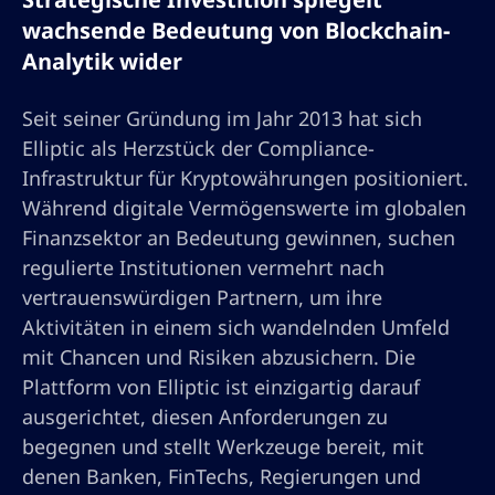
wachsende Bedeutung von Blockchain-
Analytik wider
Seit seiner Gründung im Jahr 2013 hat sich
Elliptic als Herzstück der Compliance-
Infrastruktur für Kryptowährungen positioniert.
Während digitale Vermögenswerte im globalen
Finanzsektor an Bedeutung gewinnen, suchen
regulierte Institutionen vermehrt nach
vertrauenswürdigen Partnern, um ihre
Aktivitäten in einem sich wandelnden Umfeld
mit Chancen und Risiken abzusichern. Die
Plattform von Elliptic ist einzigartig darauf
ausgerichtet, diesen Anforderungen zu
begegnen und stellt Werkzeuge bereit, mit
denen Banken, FinTechs, Regierungen und