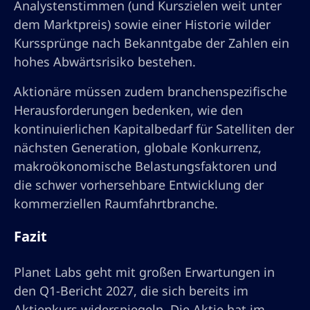
Analystenstimmen (und Kurszielen weit unter
dem Marktpreis) sowie einer Historie wilder
Kurssprünge nach Bekanntgabe der Zahlen ein
hohes Abwärtsrisiko bestehen.
Aktionäre müssen zudem branchenspezifische
Herausforderungen bedenken, wie den
kontinuierlichen Kapitalbedarf für Satelliten der
nächsten Generation, globale Konkurrenz,
makroökonomische Belastungsfaktoren und
die schwer vorhersehbare Entwicklung der
kommerziellen Raumfahrtbranche.
Fazit
Planet Labs geht mit großen Erwartungen in
den Q1-Bericht 2027, die sich bereits im
Aktienkurs widerspiegeln. Die Aktie hat im