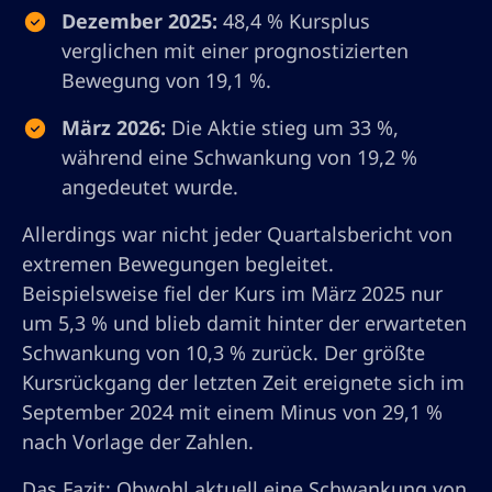
Dezember 2025:
48,4 % Kursplus
verglichen mit einer prognostizierten
Bewegung von 19,1 %.
März 2026:
Die Aktie stieg um 33 %,
während eine Schwankung von 19,2 %
angedeutet wurde.
Allerdings war nicht jeder Quartalsbericht von
extremen Bewegungen begleitet.
Beispielsweise fiel der Kurs im März 2025 nur
um 5,3 % und blieb damit hinter der erwarteten
Schwankung von 10,3 % zurück. Der größte
Kursrückgang der letzten Zeit ereignete sich im
September 2024 mit einem Minus von 29,1 %
nach Vorlage der Zahlen.
Das Fazit: Obwohl aktuell eine Schwankung von