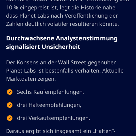
10 % eingepreist ist, legt die Historie nahe,
dass Planet Labs nach Veröffentlichung der
Zahlen deutlich volatiler resultieren könnte.
Durchwachsene Analystenstimmung
signalisiert Unsicherheit
Der Konsens an der Wall Street gegenüber
Planet Labs ist bestenfalls verhalten. Aktuelle
Marktdaten zeigen:
Sechs Kaufempfehlungen,
drei Halteempfehlungen,
drei Verkaufsempfehlungen.
Daraus ergibt sich insgesamt ein „Halten“-