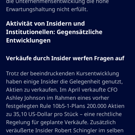
die Unternehmensentwicklung die hohe
Erwartungshaltung nicht erfüllt.
Aktivität von Insidern und
Institutionellen: Gegensätzliche
Entwicklungen
Verkäufe durch Insider werfen Fragen auf
Trotz der beeindruckenden Kursentwicklung
haben einige Insider die Gelegenheit genutzt,
Aktien zu verkaufen. Im April verkaufte CFO
Ashley Johnson im Rahmen eines vorher
festgelegten Rule 10b5-1-Plans 200.000 Aktien
zu 35,10 US-Dollar pro Stück – eine rechtliche
Regelung für geplante Verkäufe. Zusätzlich
veräußerte Insider Robert Schingler im selben