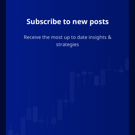
können Trader Einblicke […]
Subscribe to new posts
Receive the most up to date insights &
strategies