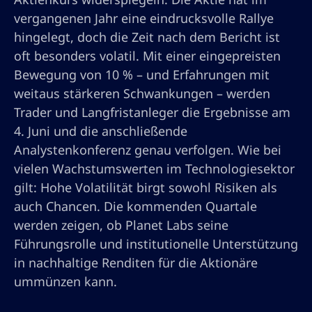
vergangenen Jahr eine eindrucksvolle Rallye
hingelegt, doch die Zeit nach dem Bericht ist
oft besonders volatil. Mit einer eingepreisten
Bewegung von 10 % – und Erfahrungen mit
weitaus stärkeren Schwankungen – werden
Trader und Langfristanleger die Ergebnisse am
4. Juni und die anschließende
Analystenkonferenz genau verfolgen. Wie bei
vielen Wachstumswerten im Technologiesektor
gilt: Hohe Volatilität birgt sowohl Risiken als
auch Chancen. Die kommenden Quartale
werden zeigen, ob Planet Labs seine
Führungsrolle und institutionelle Unterstützung
in nachhaltige Renditen für die Aktionäre
ummünzen kann.