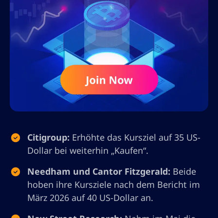
Citigroup:
Erhöhte das Kursziel auf 35 US-
Dollar bei weiterhin „Kaufen“.
Needham und Cantor Fitzgerald:
Beide
hoben ihre Kursziele nach dem Bericht im
März 2026 auf 40 US-Dollar an.