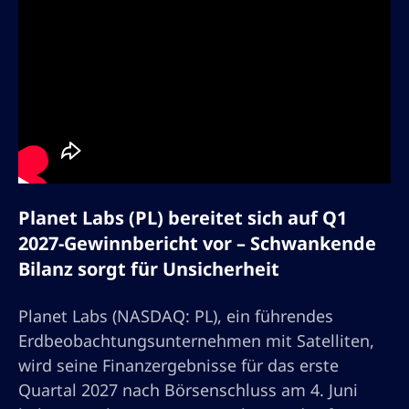
Planet Labs (PL) bereitet sich auf Q1
2027-Gewinnbericht vor – Schwankende
Bilanz sorgt für Unsicherheit
Planet Labs (NASDAQ: PL), ein führendes
Erdbeobachtungsunternehmen mit Satelliten,
wird seine Finanzergebnisse für das erste
Quartal 2027 nach Börsenschluss am 4. Juni