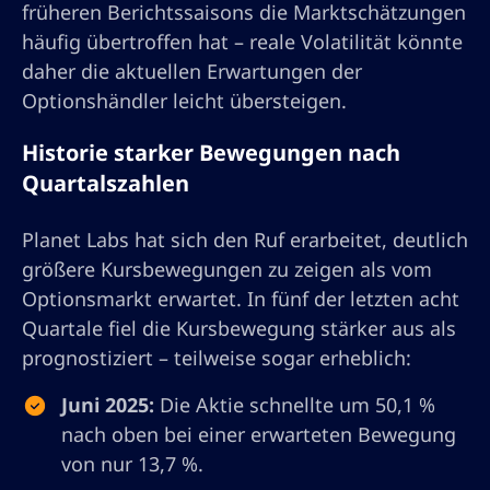
früheren Berichtssaisons die Marktschätzungen
häufig übertroffen hat – reale Volatilität könnte
daher die aktuellen Erwartungen der
Optionshändler leicht übersteigen.
Historie starker Bewegungen nach
Quartalszahlen
Planet Labs hat sich den Ruf erarbeitet, deutlich
größere Kursbewegungen zu zeigen als vom
Optionsmarkt erwartet. In fünf der letzten acht
Quartale fiel die Kursbewegung stärker aus als
prognostiziert – teilweise sogar erheblich:
Juni 2025:
Die Aktie schnellte um 50,1 %
nach oben bei einer erwarteten Bewegung
von nur 13,7 %.