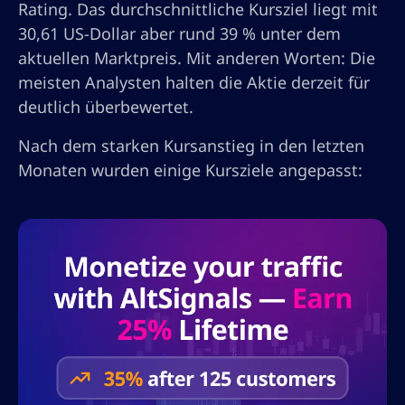
Rating. Das durchschnittliche Kursziel liegt mit
30,61 US-Dollar aber rund 39 % unter dem
aktuellen Marktpreis. Mit anderen Worten: Die
meisten Analysten halten die Aktie derzeit für
deutlich überbewertet.
Nach dem starken Kursanstieg in den letzten
Monaten wurden einige Kursziele angepasst: