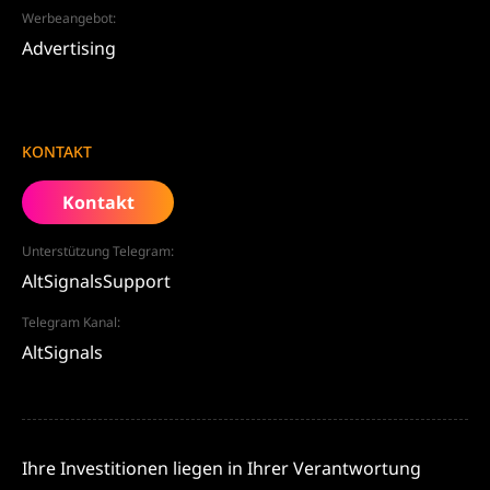
Werbeangebot:
Advertising
KONTAKT
Kontakt
Unterstützung Telegram:
AltSignalsSupport
Telegram Kanal:
AltSignals
Ihre Investitionen liegen in Ihrer Verantwortung