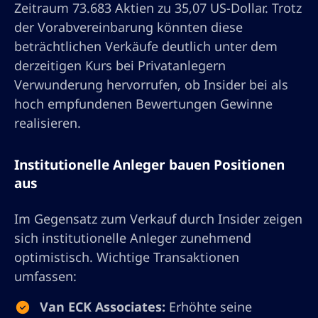
Zeitraum 73.683 Aktien zu 35,07 US-Dollar. Trotz
der Vorabvereinbarung könnten diese
beträchtlichen Verkäufe deutlich unter dem
derzeitigen Kurs bei Privatanlegern
Verwunderung hervorrufen, ob Insider bei als
hoch empfundenen Bewertungen Gewinne
realisieren.
Institutionelle Anleger bauen Positionen
aus
Im Gegensatz zum Verkauf durch Insider zeigen
sich institutionelle Anleger zunehmend
optimistisch. Wichtige Transaktionen
umfassen:
Van ECK Associates:
Erhöhte seine