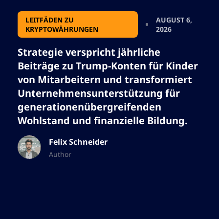
LEITFÄDEN ZU
AUGUST 6,
KRYPTOWÄHRUNGEN
2026
Strategie verspricht jährliche
Beiträge zu Trump-Konten für Kinder
von Mitarbeitern und transformiert
Unternehmensunterstützung für
generationenübergreifenden
Wohlstand und finanzielle Bildung.
Felix Schneider
Author