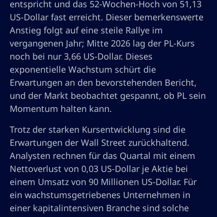
entspricht und das 52-Wochen-Hoch von 51,13
US-Dollar fast erreicht. Dieser bemerkenswerte
Anstieg folgt auf eine steile Rallye im
vergangenen Jahr; Mitte 2026 lag der PL-Kurs
noch bei nur 3,66 US-Dollar. Dieses
exponentielle Wachstum schürt die
Erwartungen an den bevorstehenden Bericht,
und der Markt beobachtet gespannt, ob PL sein
Momentum halten kann.
Trotz der starken Kursentwicklung sind die
Erwartungen der Wall Street zurückhaltend.
Analysten rechnen für das Quartal mit einem
Nettoverlust von 0,03 US-Dollar je Aktie bei
einem Umsatz von 90 Millionen US-Dollar. Für
ein wachstumsgetriebenes Unternehmen in
einer kapitalintensiven Branche sind solche