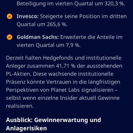
Beteiligung im vierten Quartal um 320,3 %.
Invesco:
Steigerte seine Position im dritten
Quartal um 265,6 %.
Goldman Sachs:
Erweiterte die Anteile im
vierten Quartal um 7,9 %.
Derzeit halten Hedgefonds und institutionelle
Anleger zusammen 41,71 % der ausstehenden
PL-Aktien. Diese wachsende institutionelle
Präsenz könnte Vertrauen in die langfristigen
Perspektiven von Planet Labs signalisieren –
selbst wenn einzelne Insider aktuell Gewinne
realisieren.
Ausblick: Gewinnerwartung und
Anlagerisiken