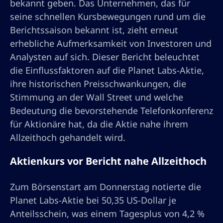
bekannt geben. Das Unternehmen, das für
seine schnellen Kursbewegungen rund um die
Berichtssaison bekannt ist, zieht erneut
erhebliche Aufmerksamkeit von Investoren und
Analysten auf sich. Dieser Bericht beleuchtet
die Einflussfaktoren auf die Planet Labs-Aktie,
ihre historischen Preisschwankungen, die
Stimmung an der Wall Street und welche
Bedeutung die bevorstehende Telefonkonferenz
für Aktionäre hat, da die Aktie nahe ihrem
Allzeithoch gehandelt wird.
Aktienkurs vor Bericht nahe Allzeithoch
Zum Börsenstart am Donnerstag notierte die
Planet Labs-Aktie bei 50,35 US-Dollar je
Anteilsschein, was einem Tagesplus von 4,2 %