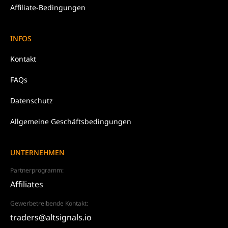
Affiliate-Bedingungen
INFOS
Kontakt
FAQs
Datenschutz
Allgemeine Geschäftsbedingungen
UNTERNEHMEN
Partnerprogramm:
Affiliates
Gewerbetreibende Kontakt:
traders@altsignals.io