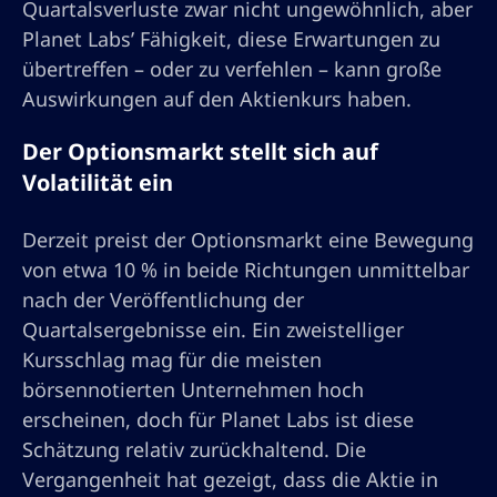
Quartalsverluste zwar nicht ungewöhnlich, aber
Planet Labs’ Fähigkeit, diese Erwartungen zu
übertreffen – oder zu verfehlen – kann große
Auswirkungen auf den Aktienkurs haben.
Der Optionsmarkt stellt sich auf
Volatilität ein
Derzeit preist der Optionsmarkt eine Bewegung
von etwa 10 % in beide Richtungen unmittelbar
nach der Veröffentlichung der
Quartalsergebnisse ein. Ein zweistelliger
Kursschlag mag für die meisten
börsennotierten Unternehmen hoch
erscheinen, doch für Planet Labs ist diese
Schätzung relativ zurückhaltend. Die
Vergangenheit hat gezeigt, dass die Aktie in