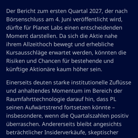
Der Bericht zum ersten Quartal 2027, der nach
Börsenschluss am 4. Juni veröffentlicht wird,
dürfte für Planet Labs einen entscheidenden
Moment darstellen. Da sich die Aktie nahe
ihrem Allzeithoch bewegt und erhebliche
Kursausschläge erwartet werden, könnten die
Risiken und Chancen für bestehende und
künftige Aktionäre kaum höher sein.
Einerseits deuten starke institutionelle Zuflüsse
und anhaltendes Momentum im Bereich der
Raumfahrttechnologie darauf hin, dass PL
seinen Aufwärtstrend fortsetzen könnte –
insbesondere, wenn die Quartalszahlen positiv
überraschen. Andererseits bleibt angesichts
beträchtlicher Insiderverkäufe, skeptischer