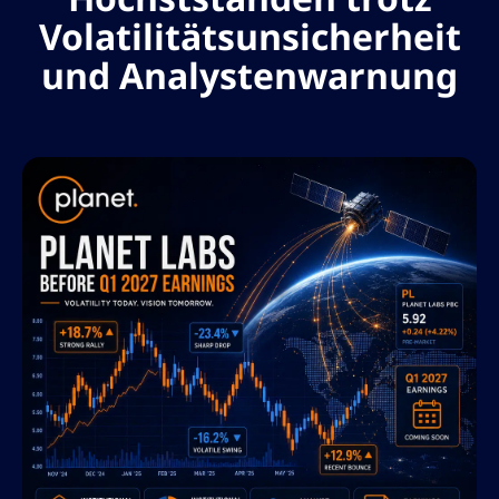
Volatilitätsunsicherheit
und Analystenwarnung