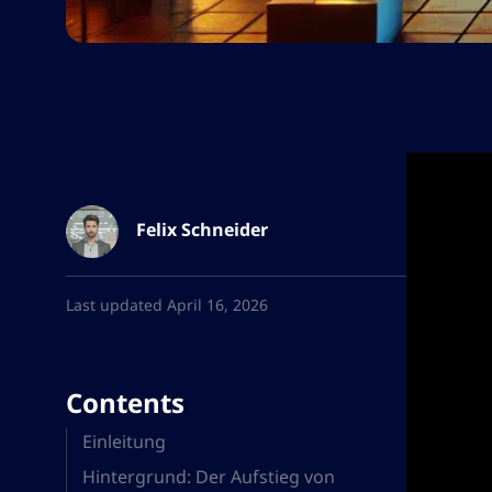
Felix Schneider
Last updated April 16, 2026
Contents
Einleitung
Hintergrund: Der Aufstieg von