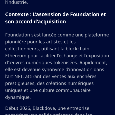
l’industrie.
Contexte : L’ascension de Foundation et
son accord d’acquisition
Foundation s’est lancée comme une plateforme
pionnière pour les artistes et les
collectionneurs, utilisant la blockchain
Ethereum pour faciliter l’échange et l’exposition
d’œuvres numériques tokenisées. Rapidement,
elle est devenue synonyme d’innovation dans
l’art NFT, attirant des ventes aux enchères
prestigieuses, des créations numériques
uniques et une culture communautaire
dynamique.
Début 2026, Blackdove, une entreprise