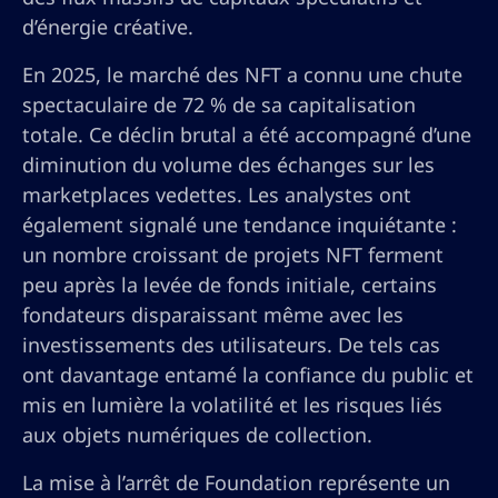
d’énergie créative.
En 2025, le marché des NFT a connu une chute
spectaculaire de 72 % de sa capitalisation
totale. Ce déclin brutal a été accompagné d’une
diminution du volume des échanges sur les
marketplaces vedettes. Les analystes ont
également signalé une tendance inquiétante :
un nombre croissant de projets NFT ferment
peu après la levée de fonds initiale, certains
fondateurs disparaissant même avec les
investissements des utilisateurs. De tels cas
ont davantage entamé la confiance du public et
mis en lumière la volatilité et les risques liés
aux objets numériques de collection.
La mise à l’arrêt de Foundation représente un