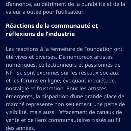
d’annonce, au détriment de la durabilité et de la
valeur ajoutée pour l’utilisateur.
Réactions de la communauté et
réflexions de l’industrie
Les réactions à la fermeture de Foundation ont
été vives et diverses. De nombreux artistes
numériques, collectionneurs et passionnés de
NFT se sont exprimés sur les réseaux sociaux
et les forums en ligne, évoquant inquiétude,
nostalgie et frustration. Pour les artistes
émergents, la disparition d’une grande place de
marché représente non seulement une perte de
visibilité, mais aussi l’effacement de canaux de
vente et de liens communautaires tissés au fil
des années.