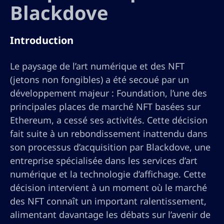
Blackdove
Introduction
Le paysage de l’art numérique et des NFT
(jetons non fongibles) a été secoué par un
développement majeur : Foundation, l’une des
principales places de marché NFT basées sur
Ethereum, a cessé ses activités. Cette décision
fait suite à un rebondissement inattendu dans
son processus d’acquisition par Blackdove, une
entreprise spécialisée dans les services d’art
numérique et la technologie d’affichage. Cette
décision intervient à un moment où le marché
des NFT connaît un important ralentissement,
alimentant davantage les débats sur l’avenir de