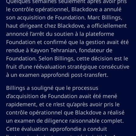
Quelques semaines seulement après avoir pris
le contrôle opérationnel, Blackdove a annulé
son acquisition de Foundation. Marc Billings,
haut dirigeant chez Blackdove, a officiellement
annoncé l’arrêt du soutien à la plateforme
Foundation et confirmé que la gestion avait été
rendue à Kayvon Tehranian, fondateur de
Foundation. Selon Billings, cette décision est le
fruit d’une réévaluation stratégique consécutive
à un examen approfondi post-transfert.
Billings a souligné que le processus
d’acquisition de Foundation avait été mené
rapidement, et ce n’est qu’après avoir pris le
contrôle opérationnel que Blackdove a réalisé
un examen de diligence raisonnable complet.
Cette évaluation approfondie a conduit