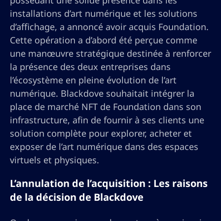
possédant une solide présence dans les
installations d’art numérique et les solutions
d’affichage, a annoncé avoir acquis Foundation.
Cette opération a d’abord été perçue comme
une manœuvre stratégique destinée à renforcer
la présence des deux entreprises dans
l’écosystème en pleine évolution de l’art
numérique. Blackdove souhaitait intégrer la
place de marché NFT de Foundation dans son
infrastructure, afin de fournir à ses clients une
solution complète pour explorer, acheter et
exposer de l’art numérique dans des espaces
virtuels et physiques.
L’annulation de l’acquisition : Les raisons
de la décision de Blackdove