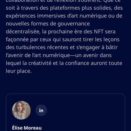
soit à travers des plateformes plus solides, des
expériences immersives d’art numérique ou de
nouvelles formes de gouvernance
décentralisée, la prochaine ère des NFT sera
façonnée par ceux qui sauront tirer les leçons
des turbulences récentes et s’engager à bâtir
l’avenir de l’art numérique—un avenir dans
lequel la créativité et la confiance auront toute
leur place.
Élise Moreau