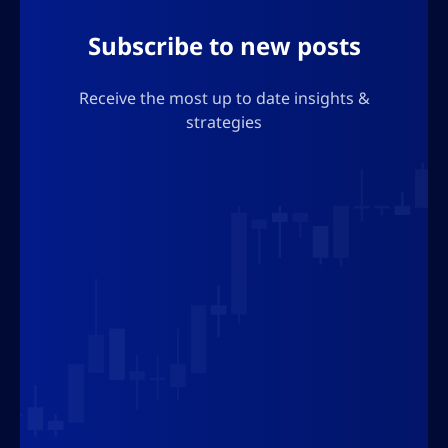
réglementaire finale.
Subscribe to new posts
Receive the most up to date insights &
strategies