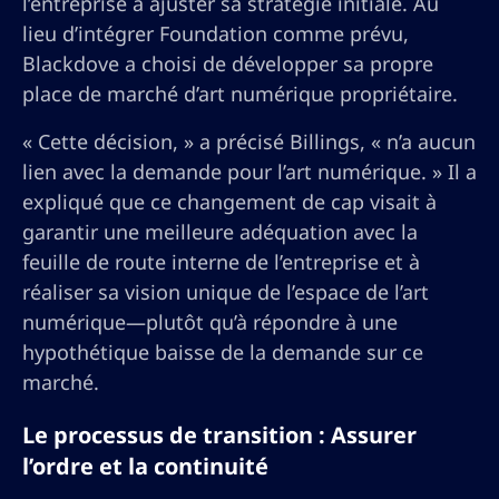
l’entreprise à ajuster sa stratégie initiale. Au
lieu d’intégrer Foundation comme prévu,
Blackdove a choisi de développer sa propre
place de marché d’art numérique propriétaire.
« Cette décision, » a précisé Billings, « n’a aucun
lien avec la demande pour l’art numérique. » Il a
expliqué que ce changement de cap visait à
garantir une meilleure adéquation avec la
feuille de route interne de l’entreprise et à
réaliser sa vision unique de l’espace de l’art
numérique—plutôt qu’à répondre à une
hypothétique baisse de la demande sur ce
marché.
Le processus de transition : Assurer
l’ordre et la continuité