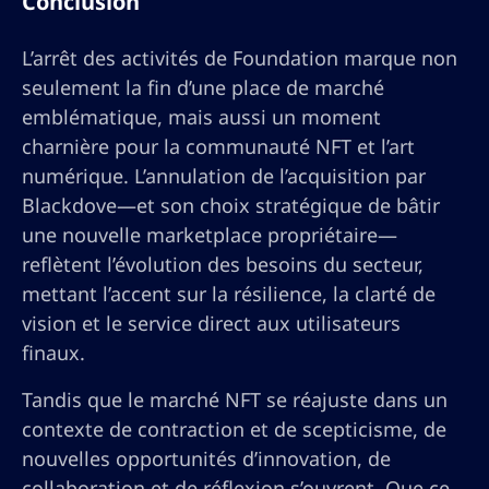
Conclusion
L’arrêt des activités de Foundation marque non
seulement la fin d’une place de marché
emblématique, mais aussi un moment
charnière pour la communauté NFT et l’art
numérique. L’annulation de l’acquisition par
Blackdove—et son choix stratégique de bâtir
une nouvelle marketplace propriétaire—
reflètent l’évolution des besoins du secteur,
mettant l’accent sur la résilience, la clarté de
vision et le service direct aux utilisateurs
finaux.
Tandis que le marché NFT se réajuste dans un
contexte de contraction et de scepticisme, de
nouvelles opportunités d’innovation, de
collaboration et de réflexion s’ouvrent. Que ce