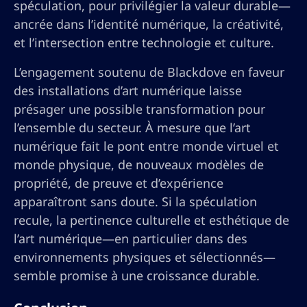
spéculation, pour privilégier la valeur durable—
ancrée dans l’identité numérique, la créativité,
et l’intersection entre technologie et culture.
L’engagement soutenu de Blackdove en faveur
des installations d’art numérique laisse
présager une possible transformation pour
l’ensemble du secteur. À mesure que l’art
numérique fait le pont entre monde virtuel et
monde physique, de nouveaux modèles de
propriété, de preuve et d’expérience
apparaîtront sans doute. Si la spéculation
recule, la pertinence culturelle et esthétique de
l’art numérique—en particulier dans des
environnements physiques et sélectionnés—
semble promise à une croissance durable.