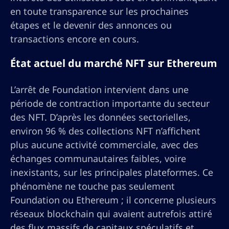
en toute transparence sur les prochaines
étapes et le devenir des annonces ou
transactions encore en cours.
État actuel du marché NFT sur Ethereum
L’arrêt de Foundation intervient dans une
période de contraction importante du secteur
des NFT. D’après les données sectorielles,
environ 96 % des collections NFT n’affichent
plus aucune activité commerciale, avec des
échanges communautaires faibles, voire
inexistants, sur les principales plateformes. Ce
phénomène ne touche pas seulement
Foundation ou Ethereum ; il concerne plusieurs
réseaux blockchain qui avaient autrefois attiré
des flux massifs de capitaux spéculatifs et