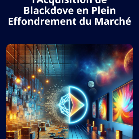
Blackdove en Plein
Effondrement du Marché