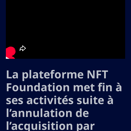
La plateforme NFT
Foundation met fin à
ses activités suite à
l’annulation de
l’acquisition par