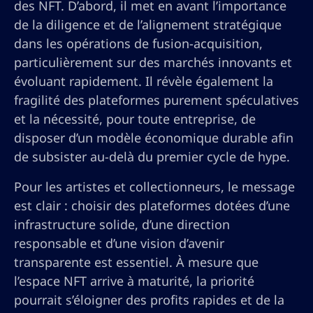
des NFT. D’abord, il met en avant l’importance
de la diligence et de l’alignement stratégique
dans les opérations de fusion-acquisition,
particulièrement sur des marchés innovants et
évoluant rapidement. Il révèle également la
fragilité des plateformes purement spéculatives
et la nécessité, pour toute entreprise, de
disposer d’un modèle économique durable afin
de subsister au-delà du premier cycle de hype.
Pour les artistes et collectionneurs, le message
est clair : choisir des plateformes dotées d’une
infrastructure solide, d’une direction
responsable et d’une vision d’avenir
transparente est essentiel. À mesure que
l’espace NFT arrive à maturité, la priorité
pourrait s’éloigner des profits rapides et de la