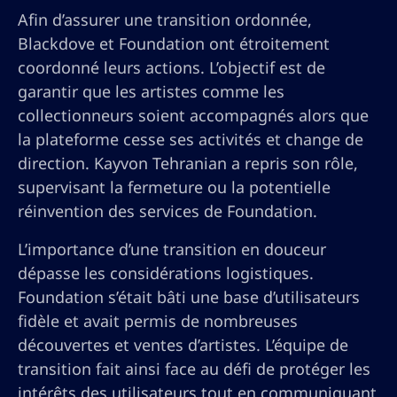
Afin d’assurer une transition ordonnée,
Blackdove et Foundation ont étroitement
coordonné leurs actions. L’objectif est de
garantir que les artistes comme les
collectionneurs soient accompagnés alors que
la plateforme cesse ses activités et change de
direction. Kayvon Tehranian a repris son rôle,
supervisant la fermeture ou la potentielle
réinvention des services de Foundation.
L’importance d’une transition en douceur
dépasse les considérations logistiques.
Foundation s’était bâti une base d’utilisateurs
fidèle et avait permis de nombreuses
découvertes et ventes d’artistes. L’équipe de
transition fait ainsi face au défi de protéger les
intérêts des utilisateurs tout en communiquant