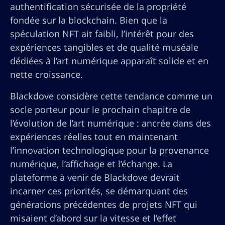
authentification sécurisée de la propriété
fondée sur la blockchain. Bien que la
spéculation NFT ait faibli, l’intérêt pour des
expériences tangibles et de qualité muséale
dédiées à l’art numérique apparaît solide et en
nette croissance.
Blackdove considère cette tendance comme un
socle porteur pour le prochain chapitre de
l’évolution de l’art numérique : ancrée dans des
expériences réelles tout en maintenant
l’innovation technologique pour la provenance
numérique, l’affichage et l’échange. La
plateforme à venir de Blackdove devrait
incarner ces priorités, se démarquant des
générations précédentes de projets NFT qui
misaient d’abord sur la vitesse et l’effet