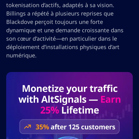
tokenisation d’actifs, adaptés à sa vision.
Billings a répété à plusieurs reprises que
Blackdove perçoit toujours une forte
dynamique et une demande croissante dans
son cœur d’activité—en particulier dans le
déploiement d’installations physiques d’art
numérique.