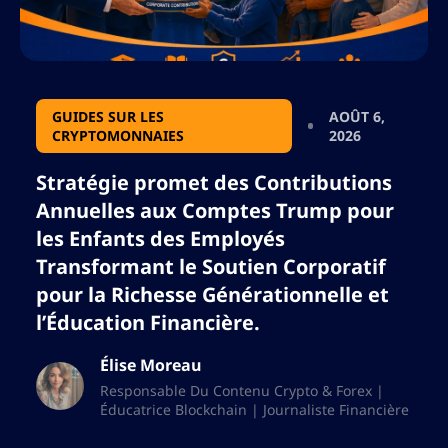
GUIDES SUR LES
AOÛT 6,
CRYPTOMONNAIES
2026
Stratégie promet des Contributions
Annuelles aux Comptes Trump pour
les Enfants des Employés
Transformant le Soutien Corporatif
pour la Richesse Générationnelle et
l’Éducation Financière.
Élise Moreau
Responsable Du Contenu Crypto & Forex |
Éducatrice Blockchain | Journaliste Financière