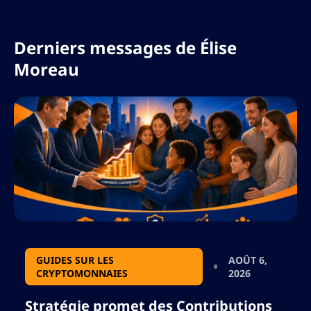
Derniers messages de
Élise
Moreau
GUIDES SUR LES
AOÛT 6,
CRYPTOMONNAIES
2026
Stratégie promet des Contributions