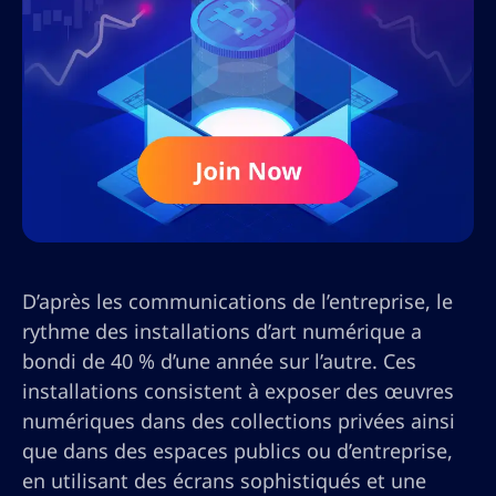
D’après les communications de l’entreprise, le
rythme des installations d’art numérique a
bondi de 40 % d’une année sur l’autre. Ces
installations consistent à exposer des œuvres
numériques dans des collections privées ainsi
que dans des espaces publics ou d’entreprise,
en utilisant des écrans sophistiqués et une