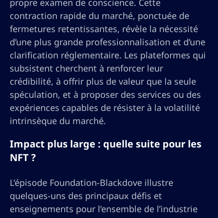
propre examen de conscience. Cette
contraction rapide du marché, ponctuée de
fermetures retentissantes, révèle la nécessité
d’une plus grande professionnalisation et d’une
clarification réglementaire. Les plateformes qui
subsistent cherchent à renforcer leur
crédibilité, à offrir plus de valeur que la seule
spéculation, et à proposer des services ou des
expériences capables de résister à la volatilité
intrinsèque du marché.
Impact plus large : quelle suite pour les
NFT ?
L’épisode Foundation-Blackdove illustre
quelques-uns des principaux défis et
enseignements pour l’ensemble de l’industrie