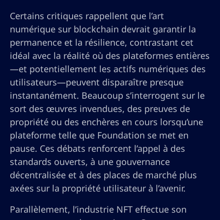
Certains critiques rappellent que l’art
numérique sur blockchain devrait garantir la
permanence et la résilience, contrastant cet
idéal avec la réalité où des plateformes entières
—et potentiellement les actifs numériques des
utilisateurs—peuvent disparaître presque
instantanément. Beaucoup s’interrogent sur le
sort des œuvres invendues, des preuves de
propriété ou des enchères en cours lorsqu’une
plateforme telle que Foundation se met en
pause. Ces débats renforcent l’appel à des
standards ouverts, à une gouvernance
décentralisée et à des places de marché plus
axées sur la propriété utilisateur à l’avenir.
Parallèlement, l’industrie NFT effectue son