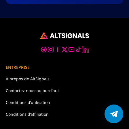
ENTREPRISE
À propos de
AltSignals
Contactez nous
aujourd’hui
Conditions d’
utilisation
Conditions d’affiliation