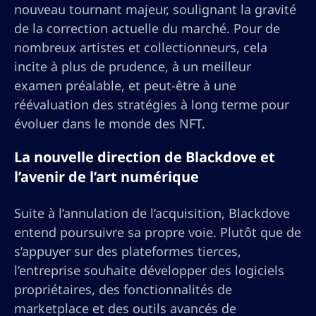
nouveau tournant majeur, soulignant la gravité
de la correction actuelle du marché. Pour de
nombreux artistes et collectionneurs, cela
incite à plus de prudence, à un meilleur
examen préalable, et peut-être à une
réévaluation des stratégies à long terme pour
évoluer dans le monde des NFT.
La nouvelle direction de Blackdove et
l’avenir de l’art numérique
Suite à l’annulation de l’acquisition, Blackdove
entend poursuivre sa propre voie. Plutôt que de
s’appuyer sur des plateformes tierces,
l’entreprise souhaite développer des logiciels
propriétaires, des fonctionnalités de
marketplace et des outils avancés de