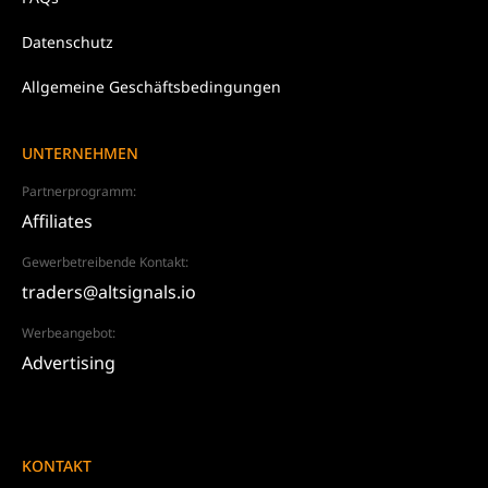
Datenschutz
Allgemeine Geschäftsbedingungen
UNTERNEHMEN
Partnerprogramm:
Affiliates
Gewerbetreibende Kontakt:
traders@altsignals.io
Werbeangebot:
Advertising
KONTAKT