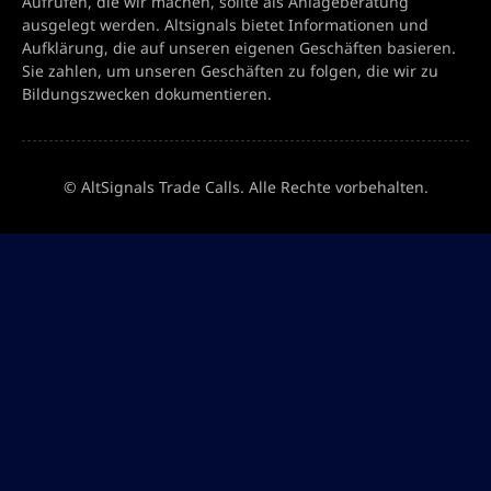
Aufrufen, die wir machen, sollte als Anlageberatung
ausgelegt werden. Altsignals bietet Informationen und
Aufklärung, die auf unseren eigenen Geschäften basieren.
Sie zahlen, um unseren Geschäften zu folgen, die wir zu
Bildungszwecken dokumentieren.
© AltSignals Trade Calls. Alle Rechte vorbehalten.