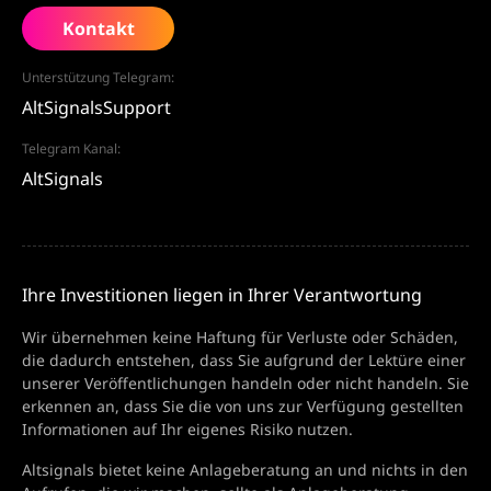
Kontakt
Unterstützung Telegram:
AltSignalsSupport
Telegram Kanal:
AltSignals
Ihre Investitionen liegen in Ihrer Verantwortung
Wir übernehmen keine Haftung für Verluste oder Schäden,
die dadurch entstehen, dass Sie aufgrund der Lektüre einer
unserer Veröffentlichungen handeln oder nicht handeln. Sie
erkennen an, dass Sie die von uns zur Verfügung gestellten
Informationen auf Ihr eigenes Risiko nutzen.
Altsignals bietet keine Anlageberatung an und nichts in den