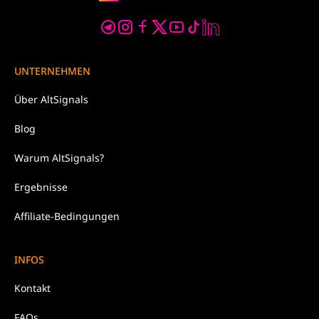
UNTERNEHMEN
Über
AltSignals
Blog
Warum
AltSignals?
Ergebnisse
Affiliate-Bedingungen
INFOS
Kontakt
FAQs