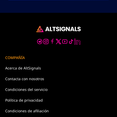
COMPAÑÍA
Acerca de
AltSignals
Contacta con
nosotros
Condiciones
del servicio
Política de
privacidad
Condiciones de afiliación