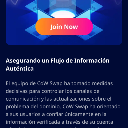
Asegurando un Flujo de Información
Auténtica
El equipo de CoW Swap ha tomado medidas
decisivas para controlar los canales de
comunicación y las actualizaciones sobre el
problema del dominio. CoW Swap ha orientado
a sus usuarios a confiar únicamente en la
información verificada a través de su cuenta