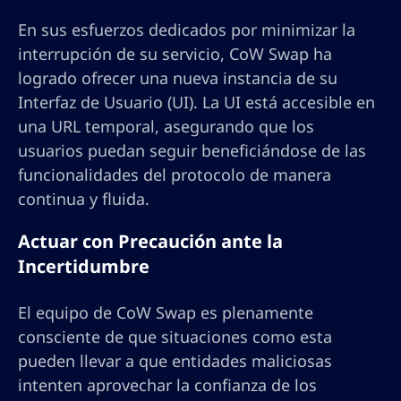
En sus esfuerzos dedicados por minimizar la
interrupción de su servicio, CoW Swap ha
logrado ofrecer una nueva instancia de su
Interfaz de Usuario (UI). La UI está accesible en
una URL temporal, asegurando que los
usuarios puedan seguir beneficiándose de las
funcionalidades del protocolo de manera
continua y fluida.
Actuar con Precaución ante la
Incertidumbre
El equipo de CoW Swap es plenamente
consciente de que situaciones como esta
pueden llevar a que entidades maliciosas
intenten aprovechar la confianza de los