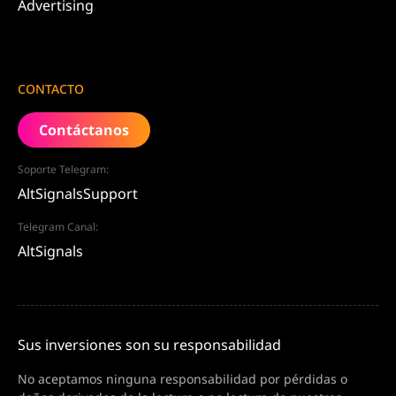
Advertising
CONTACTO
Contáctanos
Soporte Telegram:
AltSignalsSupport
Telegram Canal:
AltSignals
Sus inversiones son su responsabilidad
No aceptamos ninguna responsabilidad por pérdidas o