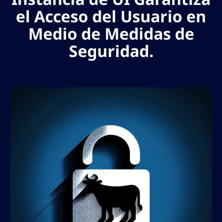
el Acceso del Usuario en
Medio de Medidas de
Seguridad.