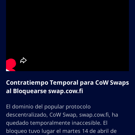
Contratiempo Temporal para CoW Swaps
al Bloquearse swap.cow.fi
El dominio del popular protocolo
descentralizado, CoW Swap, swap.cow.fi, ha
quedado temporalmente inaccesible. El
bloqueo tuvo lugar el martes 14 de abril de