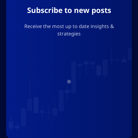
carácter que pueda romper el formato json.
Subscribe to new posts
Receive the most up to date insights &
strategies