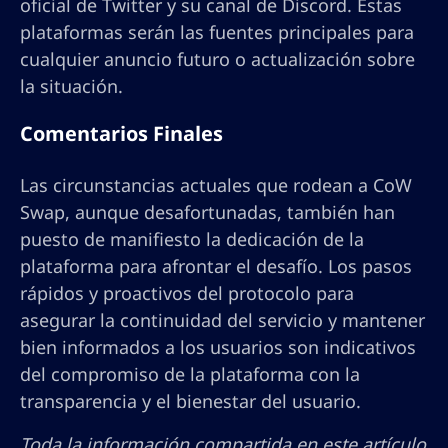
oficial de Twitter y su canal de Discord. Estas
plataformas serán las fuentes principales para
cualquier anuncio futuro o actualización sobre
la situación.
Comentarios Finales
Las circunstancias actuales que rodean a CoW
Swap, aunque desafortunadas, también han
puesto de manifiesto la dedicación de la
plataforma para afrontar el desafío. Los pasos
rápidos y proactivos del protocolo para
asegurar la continuidad del servicio y mantener
bien informados a los usuarios son indicativos
del compromiso de la plataforma con la
transparencia y el bienestar del usuario.
Toda la información compartida en este artículo