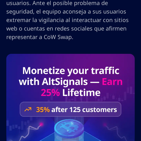
usuarios. Ante el posible problema de
seguridad, el equipo aconseja a sus usuarios
extremar la vigilancia al interactuar con sitios
web o cuentas en redes sociales que afirmen
representar a CoW Swap.