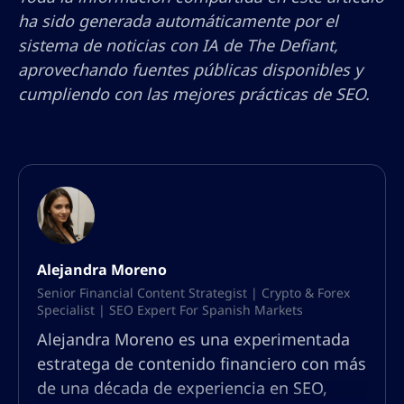
ha sido generada automáticamente por el
sistema de noticias con IA de The Defiant,
aprovechando fuentes públicas disponibles y
cumpliendo con las mejores prácticas de SEO.
Alejandra Moreno
Senior Financial Content Strategist | Crypto & Forex
Specialist | SEO Expert For Spanish Markets
Alejandra Moreno es una experimentada
estratega de contenido financiero con más
de una década de experiencia en SEO,