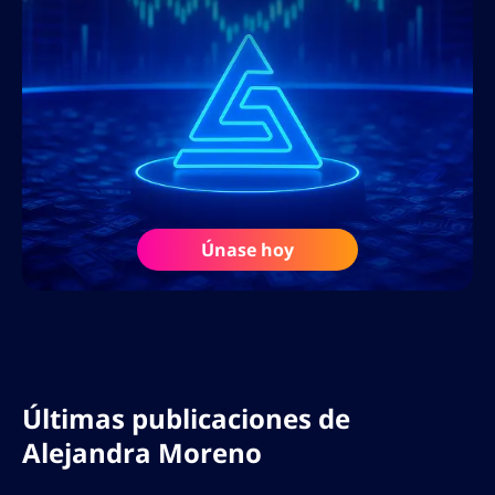
Únase hoy
Últimas publicaciones de
Alejandra Moreno