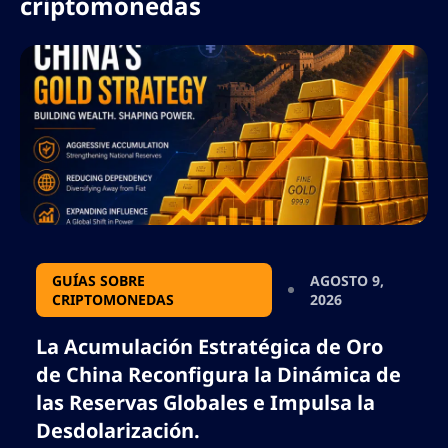
criptomonedas
GUÍAS SOBRE
AGOSTO 9,
CRIPTOMONEDAS
2026
La Acumulación Estratégica de Oro
de China Reconfigura la Dinámica de
las Reservas Globales e Impulsa la
Desdolarización.