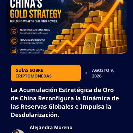
GUÍAS SOBRE
AGOSTO 9,
CRIPTOMONEDAS
2026
La Acumulación Estratégica de Oro
de China Reconfigura la Dinámica de
las Reservas Globales e Impulsa la
Desdolarización.
Alejandra Moreno