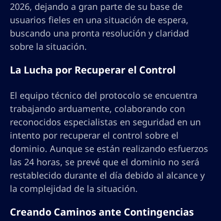
2026, dejando a gran parte de su base de
usuarios fieles en una situación de espera,
buscando una pronta resolución y claridad
sobre la situación.
La Lucha por Recuperar el Control
El equipo técnico del protocolo se encuentra
trabajando arduamente, colaborando con
reconocidos especialistas en seguridad en un
intento por recuperar el control sobre el
dominio. Aunque se están realizando esfuerzos
las 24 horas, se prevé que el dominio no será
restablecido durante el día debido al alcance y
la complejidad de la situación.
Creando Caminos ante Contingencias