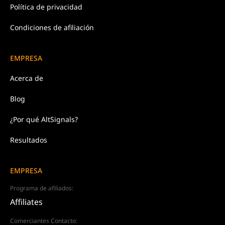
Política de
privacidad
Condiciones de afiliación
EMPRESA
Acerca de
Blog
¿Por qué AltSignals?
Resultados
EMPRESA
Programa de afiliados:
Affiliates
Comerciantes Contacto: