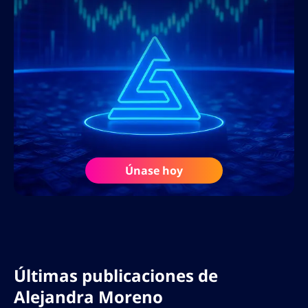
Únase hoy
Últimas publicaciones de
Alejandra Moreno