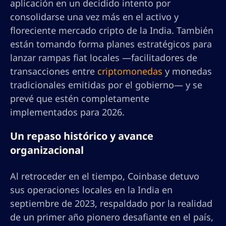
aplicación en un decidido intento por
consolidarse una vez más en el activo y
floreciente mercado cripto de la India. También
están tomando forma planes estratégicos para
lanzar rampas fiat locales —facilitadores de
transacciones entre
criptomonedas
y monedas
tradicionales emitidas por el gobierno— y se
prevé que estén completamente
implementados para 2026.
Un repaso histórico y avance
organizacional
Al retroceder en el tiempo, Coinbase detuvo
sus operaciones locales en la India en
septiembre de 2023, respaldado por la realidad
de un primer año pionero desafiante en el país,