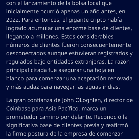
con el lanzamiento de la bolsa local que
inicialmente ocurrió apenas un año antes, en
2022. Para entonces, el gigante cripto había
logrado acumular una enorme base de clientes,
llegando a millones. Estos considerables
números de clientes fueron consecuentemente
desconectados aunque estuvieran registrados y
regulados bajo entidades extranjeras. La razón
principal citada fue asegurar una hoja en
blanco para comenzar una aceptación renovada
y más audaz para navegar las aguas indias.
La gran confianza de John OLoghlen, director de
Coinbase para Asia Pacífico, marca un
prometedor camino por delante. Reconoció la
significativa base de clientes previa y reafirmó
la firme postura de la empresa de comenzar