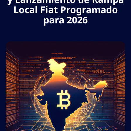
Local Fiat Programado
para 2026