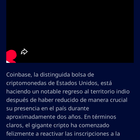
Coinbase, la distinguida bolsa de
criptomonedas de Estados Unidos, está
haciendo un notable regreso al territorio indio
después de haber reducido de manera crucial
su presencia en el país durante
aproximadamente dos años. En términos
claros, el gigante cripto ha comenzado
felizmente a reactivar las inscripciones a la