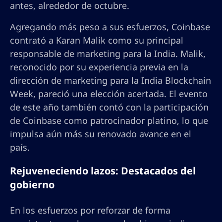
antes, alrededor de octubre.
Agregando más peso a sus esfuerzos, Coinbase
contrató a Karan Malik como su principal
responsable de marketing para la India. Malik,
reconocido por su experiencia previa en la
dirección de marketing para la India Blockchain
Week, pareció una elección acertada. El evento
de este año también contó con la participación
de Coinbase como patrocinador platino, lo que
impulsa aún más su renovado avance en el
país.
Rejuveneciendo lazos: Destacados del
gobierno
En los esfuerzos por reforzar de forma