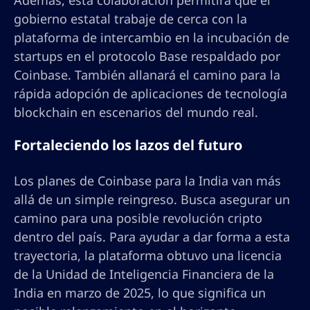
Además, esta colaboración permitirá que el
gobierno estatal trabaje de cerca con la
plataforma de intercambio en la incubación de
startups en el protocolo Base respaldado por
Coinbase. También allanará el camino para la
rápida adopción de aplicaciones de tecnología
blockchain en escenarios del mundo real.
Fortaleciendo los lazos del futuro
Los planes de Coinbase para la India van más
allá de un simple reingreso. Busca asegurar un
camino para una posible revolución cripto
dentro del país. Para ayudar a dar forma a esta
trayectoria, la plataforma obtuvo una licencia
de la Unidad de Inteligencia Financiera de la
India en marzo de 2025, lo que significa un