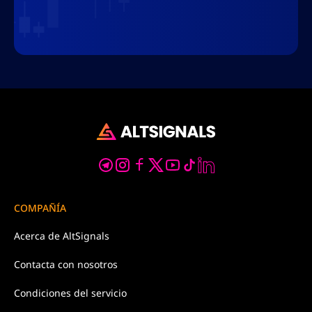
COMPAÑÍA
Acerca de
AltSignals
Contacta con
nosotros
Condiciones
del servicio