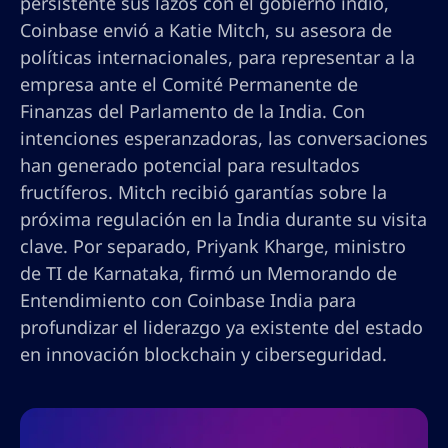
persistente sus lazos con el gobierno indio,
Coinbase envió a Katie Mitch, su asesora de
políticas internacionales, para representar a la
empresa ante el Comité Permanente de
Finanzas del Parlamento de la India. Con
intenciones esperanzadoras, las conversaciones
han generado potencial para resultados
fructíferos. Mitch recibió garantías sobre la
próxima regulación en la India durante su visita
clave. Por separado, Priyank Kharge, ministro
de TI de Karnataka, firmó un Memorando de
Entendimiento con Coinbase India para
profundizar el liderazgo ya existente del estado
en innovación blockchain y ciberseguridad.