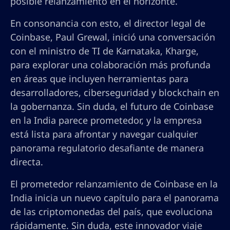
posible relanzamiento en el horizonte.
En consonancia con esto, el director legal de
Coinbase, Paul Grewal, inició una conversación
con el ministro de TI de Karnataka, Kharge,
para explorar una colaboración más profunda
en áreas que incluyen herramientas para
desarrolladores, ciberseguridad y blockchain en
la gobernanza. Sin duda, el futuro de Coinbase
en la India parece prometedor, y la empresa
está lista para afrontar y navegar cualquier
panorama regulatorio desafiante de manera
directa.
El prometedor relanzamiento de Coinbase en la
India inicia un nuevo capítulo para el panorama
de las criptomonedas del país, que evoluciona
rápidamente. Sin duda, este innovador viaje