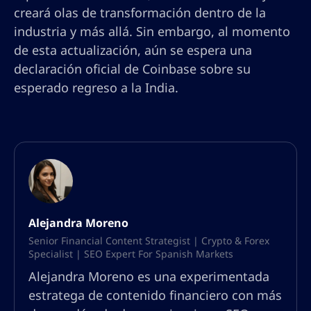
creará olas de transformación dentro de la
industria y más allá. Sin embargo, al momento
de esta actualización, aún se espera una
declaración oficial de Coinbase sobre su
esperado regreso a la India.
Alejandra Moreno
Senior Financial Content Strategist | Crypto & Forex
Specialist | SEO Expert For Spanish Markets
Alejandra Moreno es una experimentada
estratega de contenido financiero con más