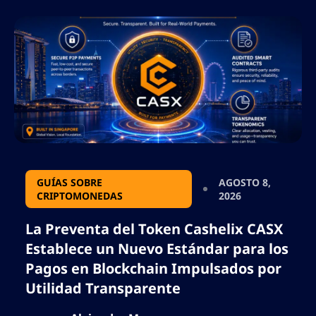
GUÍAS SOBRE
AGOSTO 8,
CRIPTOMONEDAS
2026
La Preventa del Token Cashelix CASX
Establece un Nuevo Estándar para los
Pagos en Blockchain Impulsados por
Utilidad Transparente