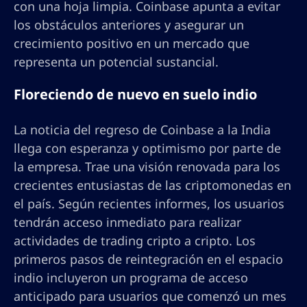
con una hoja limpia. Coinbase apunta a evitar
los obstáculos anteriores y asegurar un
crecimiento positivo en un mercado que
representa un potencial sustancial.
Floreciendo de nuevo en suelo indio
La noticia del regreso de Coinbase a la India
llega con esperanza y optimismo por parte de
la empresa. Trae una visión renovada para los
crecientes entusiastas de las criptomonedas en
el país. Según recientes informes, los usuarios
tendrán acceso inmediato para realizar
actividades de trading cripto a cripto. Los
primeros pasos de reintegración en el espacio
indio incluyeron un programa de acceso
anticipado para usuarios que comenzó un mes