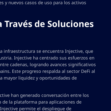
s y nuevos casos de uso para los activos
a Través de Soluciones
a infraestructura se encuentra Injective, que
stria. Injective ha centrado sus esfuerzos en
ntre cadenas, logrando avances significativos
ains. Este progreso respalda al sector DeFi al
r a mayor liquidez y oportunidades de
ective han generado conversación entre los
 de la plataforma para aplicaciones de
Injective permite el despliegue de