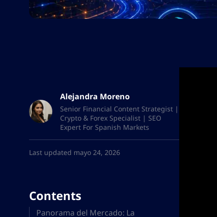
Alejandra Moreno
Senior Financial Content Strategist |
Crypto & Forex Specialist | SEO
Expert For Spanish Markets
Last updated mayo 24, 2026
Contents
Panorama del Mercado: La