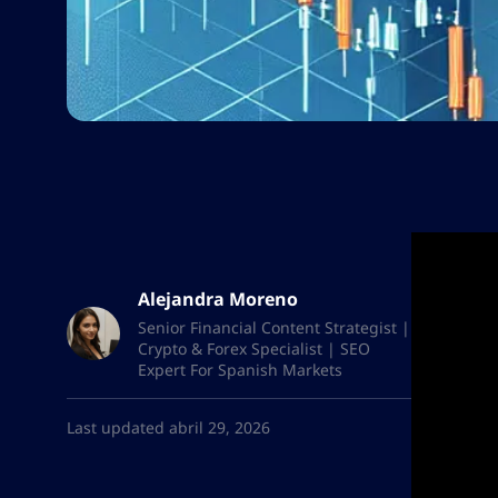
Alejandra Moreno
Senior Financial Content Strategist |
Crypto & Forex Specialist | SEO
Expert For Spanish Markets
Last updated abril 29, 2026