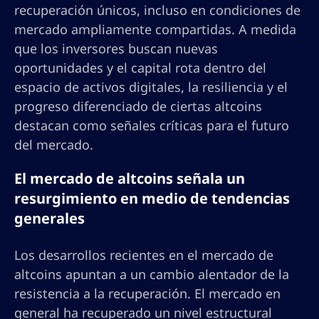
recuperación únicos, incluso en condiciones de
mercado ampliamente compartidas. A medida
que los inversores buscan nuevas
oportunidades y el capital rota dentro del
espacio de activos digitales, la resiliencia y el
progreso diferenciado de ciertas altcoins
destacan como señales críticas para el futuro
del mercado.
El mercado de altcoins señala un
resurgimiento en medio de tendencias
generales
Los desarrollos recientes en el mercado de
altcoins apuntan a un cambio alentador de la
resistencia a la recuperación. El mercado en
general ha recuperado un nivel estructural