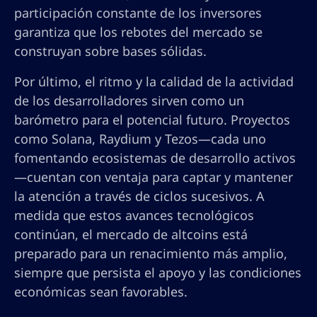
participación constante de los inversores
garantiza que los rebotes del mercado se
construyan sobre bases sólidas.
Por último, el ritmo y la calidad de la actividad
de los desarrolladores sirven como un
barómetro para el potencial futuro. Proyectos
como Solana, Raydium y Tezos—cada uno
fomentando ecosistemas de desarrollo activos
—cuentan con ventaja para captar y mantener
la atención a través de ciclos sucesivos. A
medida que estos avances tecnológicos
continúan, el mercado de altcoins está
preparado para un renacimiento más amplio,
siempre que persista el apoyo y las condiciones
económicas sean favorables.