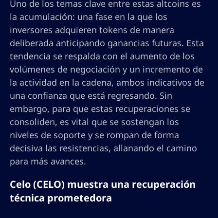
Uno de los temas clave entre estas altcoins es
la acumulación: una fase en la que los
inversores adquieren tokens de manera
deliberada anticipando ganancias futuras. Esta
tendencia se respalda con el aumento de los
volúmenes de negociación y un incremento de
la actividad en la cadena, ambos indicativos de
una confianza que está regresando. Sin
embargo, para que estas recuperaciones se
consoliden, es vital que se sostengan los
niveles de soporte y se rompan de forma
decisiva las resistencias, allanando el camino
para más avances.
Celo (CELO) muestra una recuperación
técnica prometedora