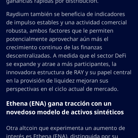
ganancias rápidas por distribución.
Raydium también se beneficia de indicadores
de impulso estables y una actividad comercial
robusta, ambos factores que le permiten
potencialmente aprovechar aún más el
crecimiento continuo de las finanzas
descentralizadas. A medida que el sector DeFi
se expande y atrae a más participantes, la
innovadora estructura de RAY y su papel central
en la provisión de liquidez mejoran sus
perspectivas en el ciclo actual de mercado.
Ethena (ENA) gana tracción con un
novedoso modelo de activos sintéticos
Otra altcoin que experimenta un aumento de
interés es Ethena (ENA), distinguida por su