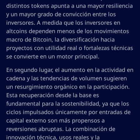
distintos tokens apunta a una mayor resiliencia
y un mayor grado de convicción entre los
inversores. A medida que los inversores en
altcoins dependen menos de los movimientos
macro de Bitcoin, la diversificación hacia
proyectos con utilidad real o fortalezas técnicas
se convierte en un motor principal.
En segundo lugar, el aumento en la actividad en
cadena y las tendencias de volumen sugieren
un resurgimiento orgánico en la participación.
Esta recuperación desde la base es
fundamental para la sostenibilidad, ya que los
ciclos impulsados únicamente por entradas de
capital externo son más propensos a
reversiones abruptas. La combinación de
innovación técnica, usos reales y la