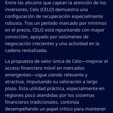
Entre las altcoins que captan la atención de los
inversores, Celo (CELO) demuestra una
configuración de recuperación especialmente
robusta. Tras un período marcado por mínimos
en el precio, CELO está repuntando con mayor
convicción, apoyado por volúmenes de
negociación crecientes y una actividad en la
cadena revitalizada.
La propuesta de valor única de Celo—mejorar el
acceso financiero móvil en mercados
emergentes—sigue siendo relevante y
atractiva, impulsando su valoración a largo
plazo. Esta utilidad práctica, especialmente en
regiones poco atendidas por los sistemas
financieros tradicionales, continúa
desempeñando un papel crítico para mantener