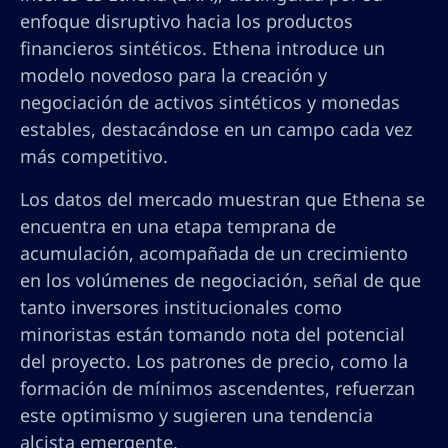
enfoque disruptivo hacia los productos
financieros sintéticos. Ethena introduce un
modelo novedoso para la creación y
negociación de activos sintéticos y monedas
estables, destacándose en un campo cada vez
más competitivo.
Los datos del mercado muestran que Ethena se
encuentra en una etapa temprana de
acumulación, acompañada de un crecimiento
en los volúmenes de negociación, señal de que
tanto inversores institucionales como
minoristas están tomando nota del potencial
del proyecto. Los patrones de precio, como la
formación de mínimos ascendentes, refuerzan
este optimismo y sugieren una tendencia
alcista emergente.