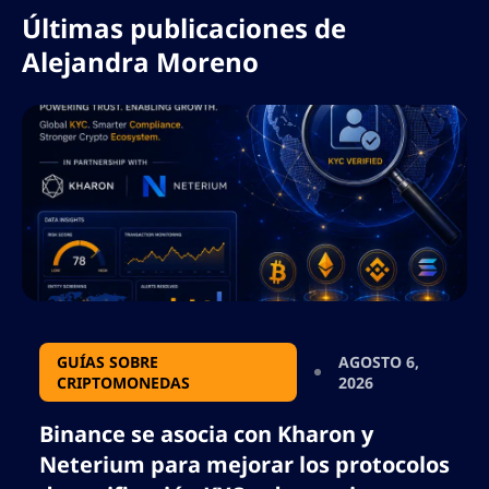
Últimas publicaciones de
Alejandra Moreno
GUÍAS SOBRE
AGOSTO 6,
CRIPTOMONEDAS
2026
Binance se asocia con Kharon y
Neterium para mejorar los protocolos