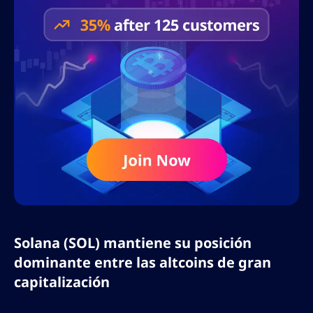
Solana (SOL) mantiene su posición
dominante entre las altcoins de gran
capitalización