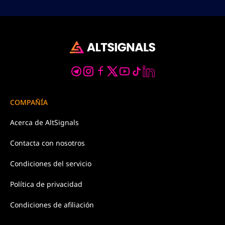
COMPAÑÍA
Acerca de
AltSignals
Contacta con
nosotros
Condiciones
del servicio
Política de
privacidad
Condiciones de afiliación