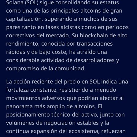
Solana (SOL) sigue consolidando su estatus
como una de las principales altcoins de gran
capitalización, superando a muchos de sus
pares tanto en fases alcistas como en períodos
correctivos del mercado. Su blockchain de alto
rendimiento, conocida por transacciones
rápidas y de bajo coste, ha atraído una
considerable actividad de desarrolladores y
compromiso de la comunidad.
La acción reciente del precio en SOL indica una
fortaleza constante, resistiendo a menudo
movimientos adversos que podrían afectar al
panorama más amplio de altcoins. El
posicionamiento técnico del activo, junto con
volúmenes de negociación estables y la
continua expansión del ecosistema, refuerzan