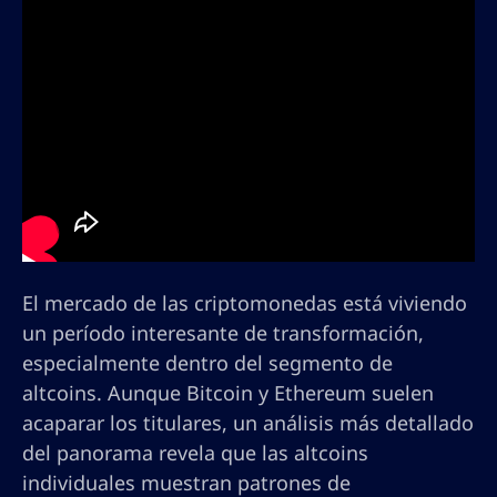
El mercado de las criptomonedas está viviendo
un período interesante de transformación,
especialmente dentro del segmento de
altcoins. Aunque Bitcoin y Ethereum suelen
acaparar los titulares, un análisis más detallado
del panorama revela que las altcoins
individuales muestran patrones de