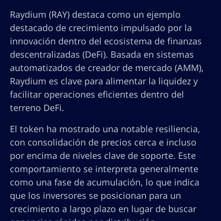
Raydium (RAY) destaca como un ejemplo
destacado de crecimiento impulsado por la
innovación dentro del ecosistema de finanzas
descentralizadas (DeFi). Basada en sistemas
automatizados de creador de mercado (AMM),
Raydium es clave para alimentar la liquidez y
facilitar operaciones eficientes dentro del
terreno DeFi.
El token ha mostrado una notable resiliencia,
con consolidación de precios cerca e incluso
por encima de niveles clave de soporte. Este
comportamiento se interpreta generalmente
como una fase de acumulación, lo que indica
que los inversores se posicionan para un
crecimiento a largo plazo en lugar de buscar