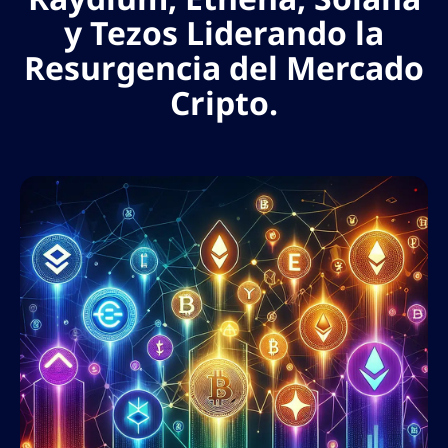
y Tezos Liderando la
Resurgencia del Mercado
Cripto.