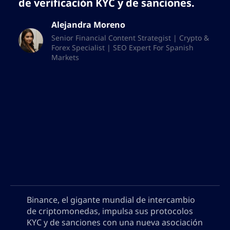
de verificación KYC y de sanciones.
Alejandra Moreno
Senior Financial Content Strategist | Crypto &
Forex Specialist | SEO Expert For Spanish
Markets
Binance, el gigante mundial de intercambio
de criptomonedas, impulsa sus protocolos
KYC y de sanciones con una nueva asociación