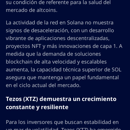
su condición de referente para la salud del
mercado de altcoins.
La actividad de la red en Solana no muestra
signos de desaceleración, con un desarrollo
vibrante de aplicaciones descentralizadas,
proyectos NFT y más innovaciones de capa 1. A
medida que la demanda de soluciones
blockchain de alta velocidad y escalables
aumenta, la capacidad técnica superior de SOL
asegura que mantenga un papel fundamental
en el ciclo actual del mercado.
Tezos (XTZ) demuestra un crecimiento
constante y resiliente
Para los inversores que buscan estabilidad en
un mar de volatilidad, Tezos (XTZ) ha emergido