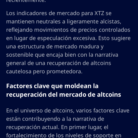
Los indicadores de mercado para XTZ se
mantienen neutrales a ligeramente alcistas,
reflejando movimientos de precios controlados
en lugar de especulación excesiva. Esto sugiere
una estructura de mercado madura y
sostenible que encaja bien con la narrativa
general de una recuperación de altcoins
cautelosa pero prometedora.
Factores clave que moldean la
recuperación del mercado de altcoins
En el universo de altcoins, varios factores clave
están contribuyendo a la narrativa de
recuperación actual. En primer lugar, el
fortalecimiento de los niveles de soporte en