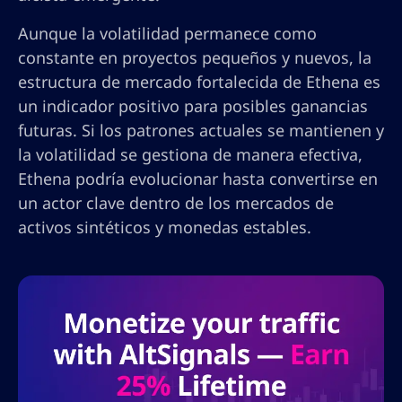
Aunque la volatilidad permanece como
constante en proyectos pequeños y nuevos, la
estructura de mercado fortalecida de Ethena es
un indicador positivo para posibles ganancias
futuras. Si los patrones actuales se mantienen y
la volatilidad se gestiona de manera efectiva,
Ethena podría evolucionar hasta convertirse en
un actor clave dentro de los mercados de
activos sintéticos y monedas estables.