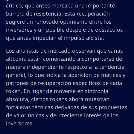
crítico, que antes marcaba una importante
barrera de resistencia. Esta recuperación
sugiere un renovado optimismo entre los
inversores y un posible despeje de obstáculos
que antes impedían el impulso alcista.
Los analistas de mercado observan que varias
altcoins están comenzando a comportarse de
manera independiente respecto a la tendencia
general, lo que indica la aparición de matices y
patrones de recuperación específicos de cada
token. En lugar de moverse en sincronía
absoluta, ciertos tokens ahora muestran
fortalezas técnicas derivadas de sus propuestas
de valor únicas y del creciente interés de los
inversores.