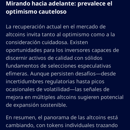
Mirando hacia adelante: prevalece el
optimismo cauteloso
La recuperación actual en el mercado de
altcoins invita tanto al optimismo como a la
consideración cuidadosa. Existen
oportunidades para los inversores capaces de
discernir activos de calidad con sólidos
fundamentos de selecciones especulativas
efímeras. Aunque persisten desafíos—desde
incertidumbres regulatorias hasta picos
ocasionales de volatilidad—las señales de
mejora en múltiples altcoins sugieren potencial
de expansión sostenible.
En resumen, el panorama de las altcoins está
cambiando, con tokens individuales trazando