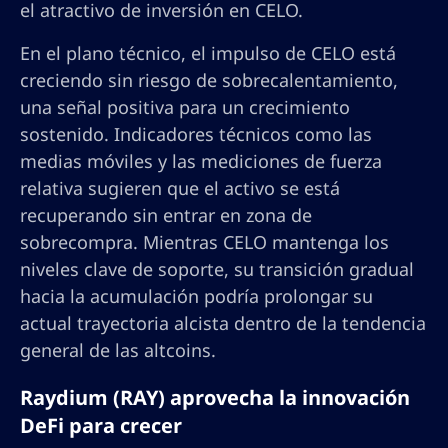
el atractivo de inversión en CELO.
En el plano técnico, el impulso de CELO está
creciendo sin riesgo de sobrecalentamiento,
una señal positiva para un crecimiento
sostenido. Indicadores técnicos como las
medias móviles y las mediciones de fuerza
relativa sugieren que el activo se está
recuperando sin entrar en zona de
sobrecompra. Mientras CELO mantenga los
niveles clave de soporte, su transición gradual
hacia la acumulación podría prolongar su
actual trayectoria alcista dentro de la tendencia
general de las altcoins.
Raydium (RAY) aprovecha la innovación
DeFi para crecer