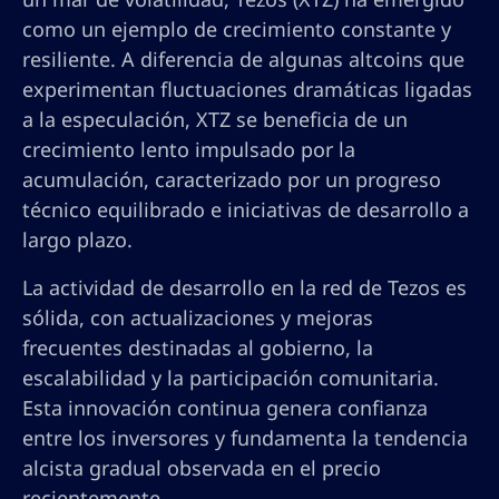
como un ejemplo de crecimiento constante y
resiliente. A diferencia de algunas altcoins que
experimentan fluctuaciones dramáticas ligadas
a la especulación, XTZ se beneficia de un
crecimiento lento impulsado por la
acumulación, caracterizado por un progreso
técnico equilibrado e iniciativas de desarrollo a
largo plazo.
La actividad de desarrollo en la red de Tezos es
sólida, con actualizaciones y mejoras
frecuentes destinadas al gobierno, la
escalabilidad y la participación comunitaria.
Esta innovación continua genera confianza
entre los inversores y fundamenta la tendencia
alcista gradual observada en el precio
recientemente.