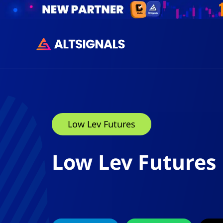
Low Lev Futures
Low Lev Futures