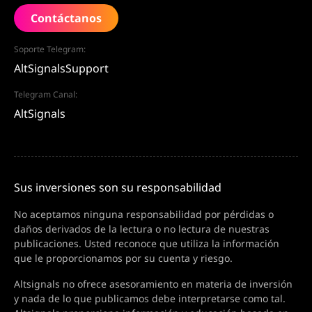
Contáctanos
Soporte Telegram:
AltSignalsSupport
Telegram Canal:
AltSignals
Sus inversiones son su responsabilidad
No aceptamos ninguna responsabilidad por pérdidas o
daños derivados de la lectura o no lectura de nuestras
publicaciones. Usted reconoce que utiliza la información
que le proporcionamos por su cuenta y riesgo.
Altsignals no ofrece asesoramiento en materia de inversión
y nada de lo que publicamos debe interpretarse como tal.