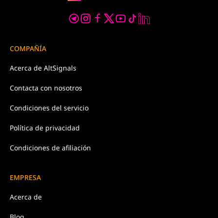
COMPAÑÍA
Acerca de
AltSignals
Contacta con
nosotros
Condiciones
del servicio
Política de
privacidad
Condiciones de afiliación
EMPRESA
Acerca de
Blog