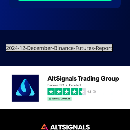
2024-12-December-Binance-Futures-Report