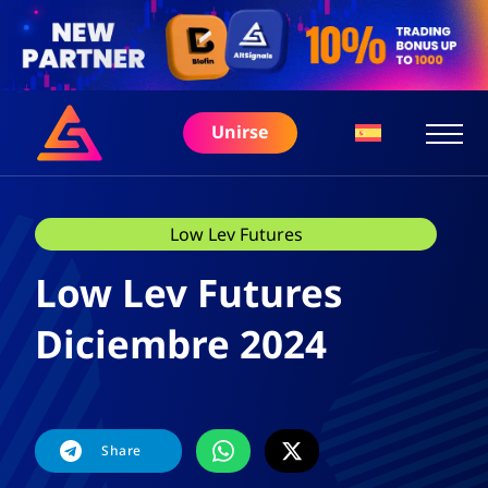
Unirse
Low Lev Futures
Low Lev Futures
Diciembre 2024
Share