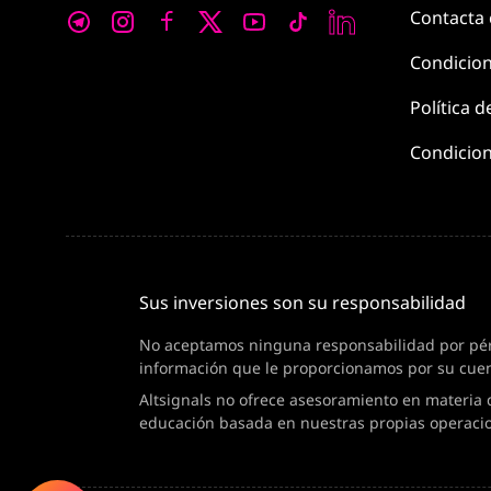
Contacta
Condicio
Política d
Condicion
Sus inversiones son su responsabilidad
No aceptamos ninguna responsabilidad por pérdi
información que le proporcionamos por su cuen
Altsignals no ofrece asesoramiento en materia 
educación basada en nuestras propias operaci