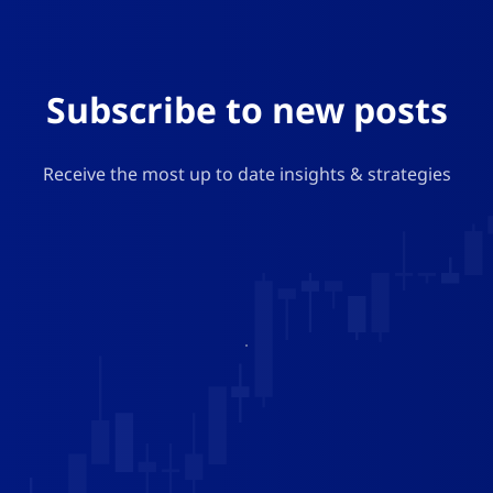
Subscribe to new posts
Receive the most up to date insights & strategies