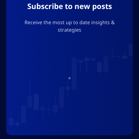
Subscribe to new posts
Receive the most up to date insights &
strategies