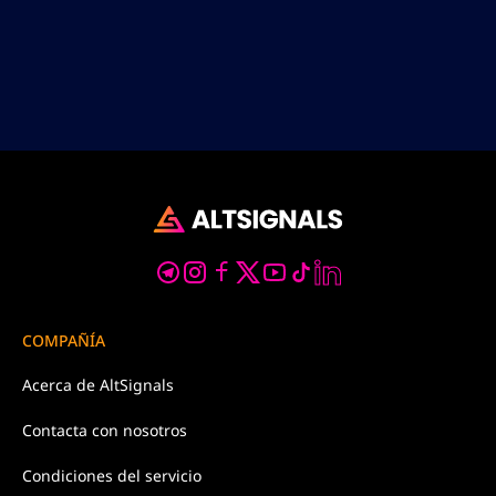
COMPAÑÍA
Acerca de
AltSignals
Contacta con
nosotros
Condiciones
del servicio