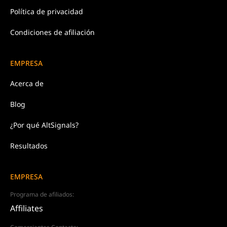
Política de
privacidad
Condiciones de afiliación
EMPRESA
Acerca de
Blog
¿Por qué AltSignals?
Resultados
EMPRESA
Programa de afiliados:
Affiliates