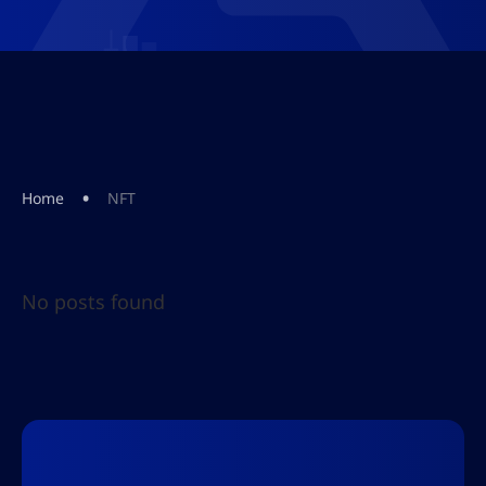
•
Home
NFT
No posts found