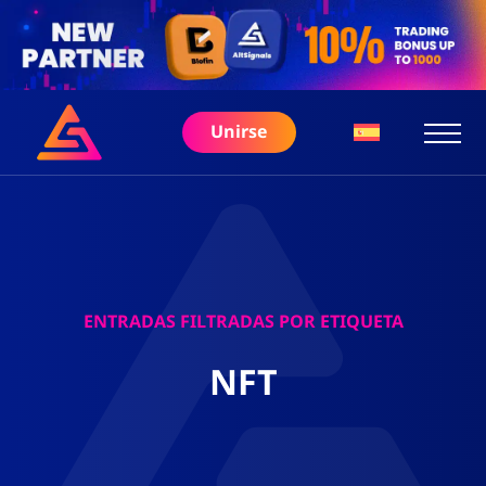
Unirse
ENTRADAS FILTRADAS POR ETIQUETA
NFT