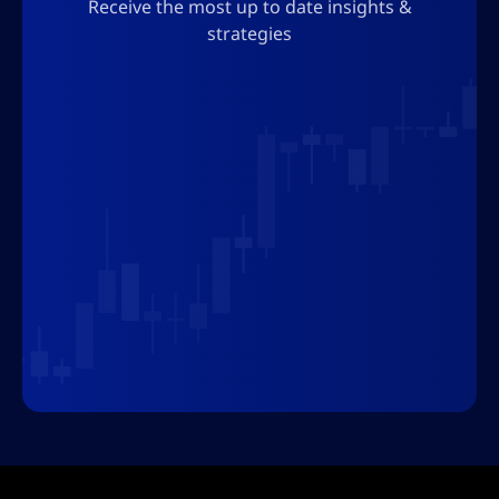
Receive the most up to date insights &
strategies