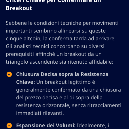
Breakout
Sebbene le condizioni tecniche per movimenti
importanti sembrino allinearsi su queste
cinque altcoin, la conferma tarda ad arrivare.
Gli analisti tecnici concordano su diversi
prerequisiti affinché un breakout da un
triangolo ascendente sia ritenuto affidabile:
Chiusura Decisa sopra la Resistenza
Chiave:
Un breakout legittimo è
generalmente confermato da una chiusura
del prezzo decisa e al di sopra della
resistenza orizzontale, senza ritracciamenti
immediati rilevanti.
Espansione dei Volumi:
Idealmente, i