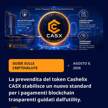
GUIDE SULLE
AGOSTO 8,
CRIPTOVALUTE
2026
La prevendita del token Cashelix
CASX stabilisce un nuovo standard
per i pagamenti blockchain
trasparenti guidati dall’utility.