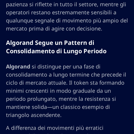
pazienza si riflette in tutto il settore, mentre gli
operatori restano estremamente sensibili a
qualunque segnale di movimento più ampio del
mercato prima di agire con decisione.
Algorand Segue un Pattern di
Consolidamento di Lungo Periodo
Algorand
si distingue per una fase di
consolidamento a lungo termine che precede il
ciclo di mercato attuale. Il token sta formando
minimi crescenti in modo graduale da un
periodo prolungato, mentre la resistenza si
mantiene solida—un classico esempio di
triangolo ascendente.
A differenza dei movimenti più erratici