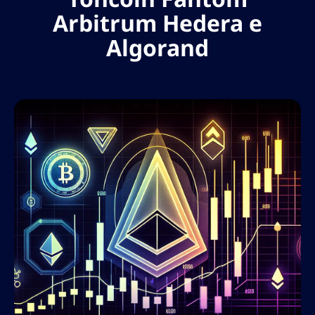
Arbitrum Hedera e
Algorand