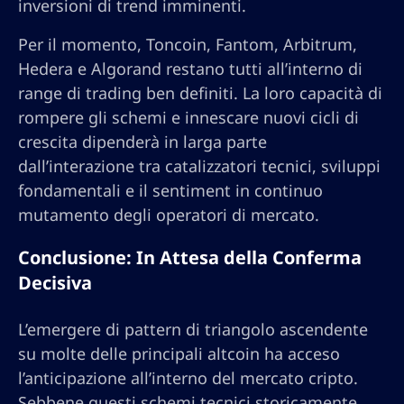
inversioni di trend imminenti.
Per il momento, Toncoin, Fantom, Arbitrum,
Hedera e Algorand restano tutti all’interno di
range di trading ben definiti. La loro capacità di
rompere gli schemi e innescare nuovi cicli di
crescita dipenderà in larga parte
dall’interazione tra catalizzatori tecnici, sviluppi
fondamentali e il sentiment in continuo
mutamento degli operatori di mercato.
Conclusione: In Attesa della Conferma
Decisiva
L’emergere di pattern di triangolo ascendente
su molte delle principali altcoin ha acceso
l’anticipazione all’interno del mercato cripto.
Sebbene questi schemi tecnici storicamente