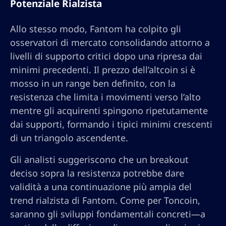
Potenziale Rialzista
Allo stesso modo, Fantom ha colpito gli
osservatori di mercato consolidando attorno a
livelli di supporto critici dopo una ripresa dai
minimi precedenti. Il prezzo dell’altcoin si è
mosso in un range ben definito, con la
resistenza che limita i movimenti verso l’alto
mentre gli acquirenti spingono ripetutamente
dai supporti, formando i tipici minimi crescenti
di un triangolo ascendente.
Gli analisti suggeriscono che un breakout
deciso sopra la resistenza potrebbe dare
validità a una continuazione più ampia del
trend rialzista di Fantom. Come per Toncoin,
saranno gli sviluppi fondamentali concreti—a