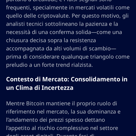
frequenti, specialmente in mercati volatili come
quello delle criptovalute. Per questo motivo, gli
analisti tecnici sottolineano la pazienza e la
necessità di una conferma solida—come una
chiusura decisa sopra la resistenza
accompagnata da alti volumi di scambio—
prima di considerare qualunque triangolo come
preludio a un forte trend rialzista.
Contesto di Mercato: Consolidamento in
un Clima di Incertezza
Mentre Bitcoin mantiene il proprio ruolo di
riferimento nel mercato, la sua dominanza e
l’andamento dei prezzi spesso dettano
l’appetito al rischio complessivo nel settore