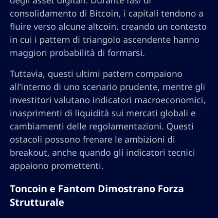
degli asset digitali. Durante fasi di
consolidamento di Bitcoin, i capitali tendono a
fluire verso alcune altcoin, creando un contesto
in cui i pattern di triangolo ascendente hanno
maggiori probabilità di formarsi.
Tuttavia, questi ultimi pattern compaiono
all’interno di uno scenario prudente, mentre gli
investitori valutano indicatori macroeconomici,
inasprimenti di liquidità sui mercati globali e
cambiamenti delle regolamentazioni. Questi
ostacoli possono frenare le ambizioni di
breakout, anche quando gli indicatori tecnici
appaiono promettenti.
Toncoin e Fantom Dimostrano Forza
Strutturale