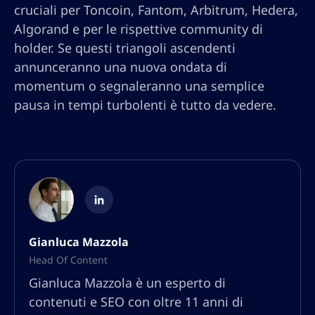
cruciali per Toncoin, Fantom, Arbitrum, Hedera,
Algorand e per le rispettive community di
holder. Se questi triangoli ascendenti
annunceranno una nuova ondata di
momentum o segnaleranno una semplice
pausa in tempi turbolenti è tutto da vedere.
Gianluca Mazzola
Head Of Content
Gianluca Mazzola è un esperto di
contenuti e SEO con oltre 11 anni di