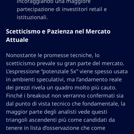
incoraggiando una maggiore
partecipazione di investitori retail e
istituzionali.
Scetticismo e Pazienza nel Mercato
Attuale
Nonostante le promesse tecniche, lo
scetticismo prevale su gran parte del mercato.
L’espressione “potenziale 5x” viene spesso usata
in ambienti speculativi, ma l’andamento reale
dei prezzi rivela un quadro molto più cauto.
Finché i breakout non verranno confermati sia
dal punto di vista tecnico che fondamentale, la
maggior parte degli analisti vede questi
triangoli ascendenti più come candidati da
tenere in lista d’osservazione che come