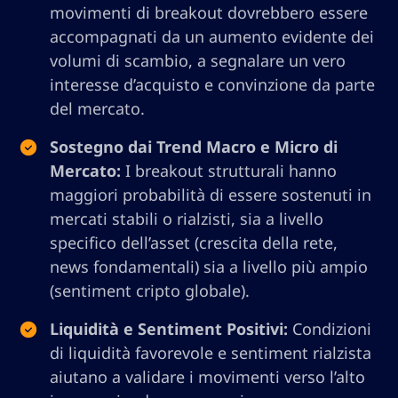
movimenti di breakout dovrebbero essere
accompagnati da un aumento evidente dei
volumi di scambio, a segnalare un vero
interesse d’acquisto e convinzione da parte
del mercato.
Sostegno dai Trend Macro e Micro di
Mercato:
I breakout strutturali hanno
maggiori probabilità di essere sostenuti in
mercati stabili o rialzisti, sia a livello
specifico dell’asset (crescita della rete,
news fondamentali) sia a livello più ampio
(sentiment cripto globale).
Liquidità e Sentiment Positivi:
Condizioni
di liquidità favorevole e sentiment rialzista
aiutano a validare i movimenti verso l’alto