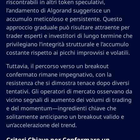
riscontrabili in altri token speculativi,
l’andamento di Algorand suggerisce un
accumulo meticoloso e persistente. Questo
approccio graduale può risultare attraente per
trader esperti e investitori di lungo termine che
privilegiano l’integrità strutturale e l’accumulo
costante rispetto ai picchi improvvisi e volatili.
Tuttavia, il percorso verso un breakout
confermato rimane impegnativo, con la
resistenza che si dimostra tenace dopo diversi
tentativi. Gli operatori di mercato osservano da
vicino segnali di aumento dei volumi di trading
e del momentum—ingredienti chiave che
solitamente anticipano un breakout valido e
un’accelerazione del trend.
Criteri Chiave per Confermare un