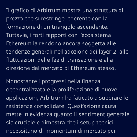
Il grafico di Arbitrum mostra una struttura di
prezzo che si restringe, coerente con la
formazione di un triangolo ascendente.
Tuttavia, i forti rapporti con l’ecosistema
Ethereum la rendono ancora soggetta alle
tendenze generali nell’adozione dei layer-2, alle
fluttuazioni delle fee di transazione e alla
direzione del mercato di Ethereum stesso.
Nonostante i progressi nella finanza
decentralizzata e la proliferazione di nuove
applicazioni, Arbitrum ha faticato a superare le
resistenze consolidate. Quest’azione cauta
mette in evidenza quanto il sentiment generale
sia cruciale e dimostra che i setup tecnici
necessitano di momentum di mercato per