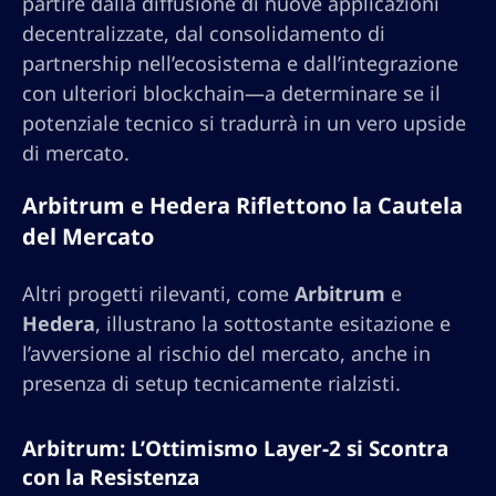
partire dalla diffusione di nuove applicazioni
decentralizzate, dal consolidamento di
partnership nell’ecosistema e dall’integrazione
con ulteriori blockchain—a determinare se il
potenziale tecnico si tradurrà in un vero upside
di mercato.
Arbitrum e Hedera Riflettono la Cautela
del Mercato
Altri progetti rilevanti, come
Arbitrum
e
Hedera
, illustrano la sottostante esitazione e
l’avversione al rischio del mercato, anche in
presenza di setup tecnicamente rialzisti.
Arbitrum: L’Ottimismo Layer-2 si Scontra
con la Resistenza