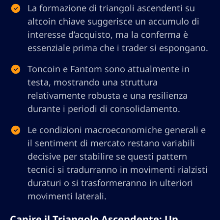
La formazione di triangoli ascendenti su
altcoin chiave suggerisce un accumulo di
interesse d’acquisto, ma la conferma è
essenziale prima che i trader si espongano.
Toncoin e Fantom sono attualmente in
testa, mostrando una struttura
relativamente robusta e una resilienza
durante i periodi di consolidamento.
Le condizioni macroeconomiche generali e
il sentiment di mercato restano variabili
decisive per stabilire se questi pattern
tecnici si tradurranno in movimenti rialzisti
duraturi o si trasformeranno in ulteriori
movimenti laterali.
Capire il Triangolo Ascendente: Un