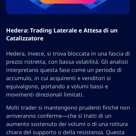
Hedera: Trading Laterale e Attesa di un
Catalizzatore
Hedera, invece, si trova bloccata in una fascia di
prezzo ristretta, con bassa volatilità. Gli analisti
interpretano questa fase come un periodo di
accumulo, in cui acquirenti e venditori si
equivalgono, portando a volumi bassi e
movimenti direzionali limitati.
Molti trader si mantengono prudenti finché non
arriveranno conferme—che si tratti di un
aumento sostenuto dei volumi o di una rottura
chiara del supporto o della resistenza. Questa