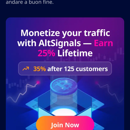
andare a buon fine.