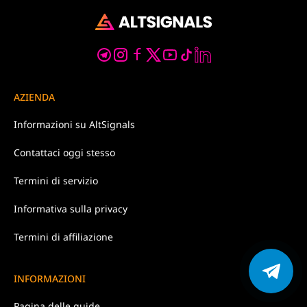
AZIENDA
Informazioni su
AltSignals
Contattaci
oggi stesso
Termini di
servizio
Informativa
sulla privacy
Termini di affiliazione
INFORMAZIONI
Pagina delle guide