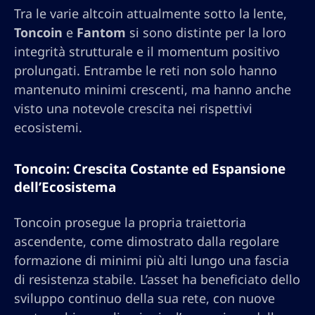
Tra le varie altcoin attualmente sotto la lente,
Toncoin
e
Fantom
si sono distinte per la loro
integrità strutturale e il momentum positivo
prolungati. Entrambe le reti non solo hanno
mantenuto minimi crescenti, ma hanno anche
visto una notevole crescita nei rispettivi
ecosistemi.
Toncoin: Crescita Costante ed Espansione
dell’Ecosistema
Toncoin prosegue la propria traiettoria
ascendente, come dimostrato dalla regolare
formazione di minimi più alti lungo una fascia
di resistenza stabile. L’asset ha beneficiato dello
sviluppo continuo della sua rete, con nuove