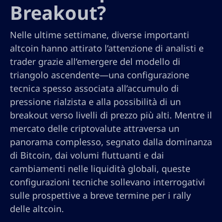
Breakout?
Nelle ultime settimane, diverse importanti
altcoin hanno attirato l’attenzione di analisti e
trader grazie all’emergere del modello di
triangolo ascendente—una configurazione
tecnica spesso associata all’accumulo di
pressione rialzista e alla possibilità di un
breakout verso livelli di prezzo più alti. Mentre il
mercato delle criptovalute attraversa un
panorama complesso, segnato dalla dominanza
di Bitcoin, dai volumi fluttuanti e dai
cambiamenti nelle liquidità globali, queste
configurazioni tecniche sollevano interrogativi
sulle prospettive a breve termine per i rally
delle altcoin.