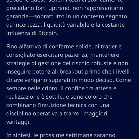
precedano forti uptrend, non rappresentano
garanzie—soprattutto in un contesto segnato
da incertezza, liquidità variabile e la costante
influenza di Bitcoin.
Fino all’arrivo di conferme solide, ai trader è
consigliato esercitare pazienza, mantenere
strategie di gestione del rischio robuste e non
inseguire potenziali breakout prima che i livelli
chiave vengano superati in modo deciso. Come
sempre nelle cripto, il confine tra attesa e
realizzazione è sottile, e sono coloro che
combinano l’intuizione tecnica con una
disciplina operativa a trarre i maggiori
vantaggi.
In sintesi, le prossime settimane saranno