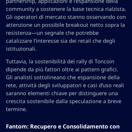
partnership, applicazioni e l’espansione della
community a sostenere la base tecnica rialzista.
Gli operatori di mercato stanno osservando con
attenzione un possibile breakout netto sopra la
resistenza—un segnale che potrebbe
catalizzare l’interesse sia dei retail che degli
istituzionali.
Tuttavia, la sostenibilità del rally di Toncoin
dipende da più fattori oltre ai pattern grafici.
Gli analisti sottolineano che espansione della
rete, attività degli sviluppatori e casi d’uso reali
saranno elementi chiave per distinguere una
crescita sostenibile dalla speculazione a breve
termine.
Fantom: Recupero e Consolidamento con