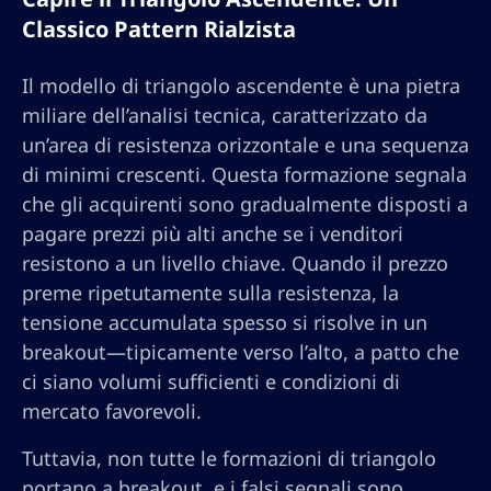
Classico Pattern Rialzista
Il modello di triangolo ascendente è una pietra
miliare dell’analisi tecnica, caratterizzato da
un’area di resistenza orizzontale e una sequenza
di minimi crescenti. Questa formazione segnala
che gli acquirenti sono gradualmente disposti a
pagare prezzi più alti anche se i venditori
resistono a un livello chiave. Quando il prezzo
preme ripetutamente sulla resistenza, la
tensione accumulata spesso si risolve in un
breakout—tipicamente verso l’alto, a patto che
ci siano volumi sufficienti e condizioni di
mercato favorevoli.
Tuttavia, non tutte le formazioni di triangolo
portano a breakout, e i falsi segnali sono