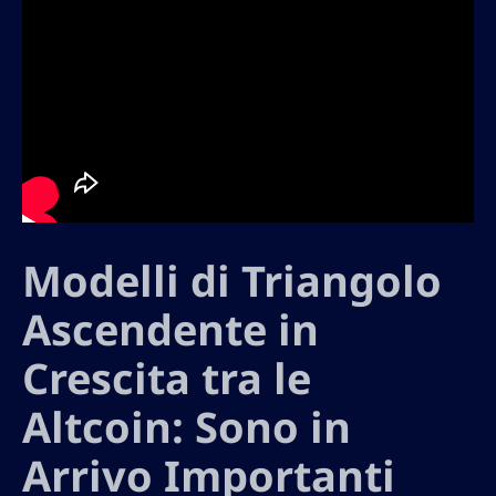
Modelli di Triangolo
Ascendente in
Crescita tra le
Altcoin: Sono in
Arrivo Importanti