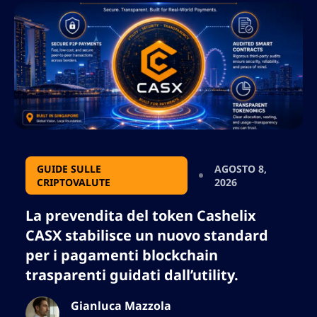
GUIDE SULLE
AGOSTO 8,
CRIPTOVALUTE
2026
La prevendita del token Cashelix
CASX stabilisce un nuovo standard
per i pagamenti blockchain
trasparenti guidati dall’utility.
Gianluca Mazzola