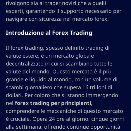
rivolgono sia ai trader novizi che a quelli
esperti, garantendo il supporto necessario per
navigare con sicurezza nel mercato forex.
Introduzione al Forex Trading
Il forex trading, spesso definito trading di
valute estere, è un mercato globale
decentralizzato in cui si scambiano tutte le
valute del mondo. Questo mercato è il più
grande e liquido al mondo, con un volume di
scambi giornaliero che supera i 6 trilioni di
dollari. Per coloro che si stanno immergendo
nel
forex trading per principianti
,
comprendere le meccaniche di questo mercato
è cruciale. Opera 24 ore al giorno, cinque giorni
alla settimana, offrendo continue opportunità