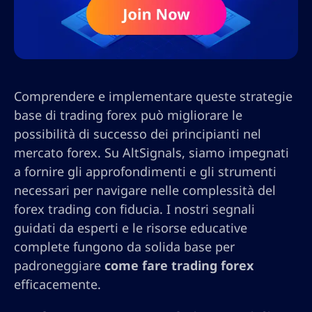
Comprendere e implementare queste strategie
base di trading forex può migliorare le
possibilità di successo dei principianti nel
mercato forex. Su AltSignals, siamo impegnati
a fornire gli approfondimenti e gli strumenti
necessari per navigare nelle complessità del
forex trading con fiducia. I nostri segnali
guidati da esperti e le risorse educative
complete fungono da solida base per
padroneggiare
come fare trading forex
efficacemente.