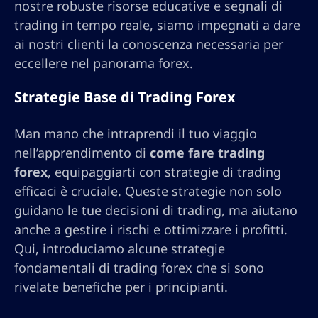
nostre robuste risorse educative e segnali di
trading in tempo reale, siamo impegnati a dare
ai nostri clienti la conoscenza necessaria per
eccellere nel panorama forex.
Strategie Base di Trading Forex
Man mano che intraprendi il tuo viaggio
nell’apprendimento di
come fare trading
forex
, equipaggiarti con strategie di trading
efficaci è cruciale. Queste strategie non solo
guidano le tue decisioni di trading, ma aiutano
anche a gestire i rischi e ottimizzare i profitti.
Qui, introduciamo alcune strategie
fondamentali di trading forex che si sono
rivelate benefiche per i principianti.