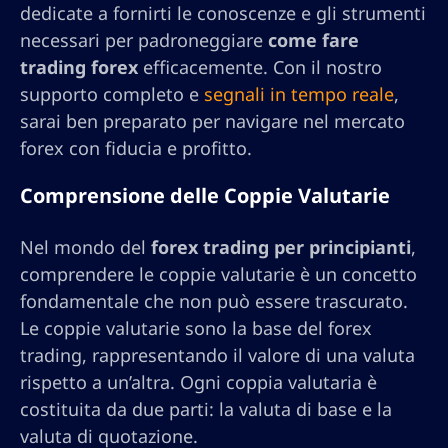
dedicate a fornirti le conoscenze e gli strumenti
necessari per padroneggiare
come fare
trading forex
efficacemente. Con il nostro
supporto completo e
segnali in tempo reale
,
sarai ben preparato per navigare nel mercato
forex con fiducia e profitto.
Comprensione delle Coppie Valutarie
Nel mondo del
forex trading per principianti
,
comprendere le coppie valutarie è un concetto
fondamentale che non può essere trascurato.
Le coppie valutarie sono la base del forex
trading, rappresentando il valore di una valuta
rispetto a un’altra. Ogni coppia valutaria è
costituita da due parti: la valuta di base e la
valuta di quotazione.