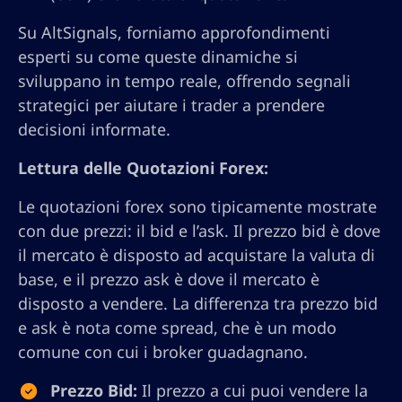
Su AltSignals, forniamo approfondimenti
esperti su come queste dinamiche si
sviluppano in tempo reale, offrendo segnali
strategici per aiutare i trader a prendere
decisioni informate.
Lettura delle Quotazioni Forex:
Le quotazioni forex sono tipicamente mostrate
con due prezzi: il bid e l’ask. Il prezzo bid è dove
il mercato è disposto ad acquistare la valuta di
base, e il prezzo ask è dove il mercato è
disposto a vendere. La differenza tra prezzo bid
e ask è nota come spread, che è un modo
comune con cui i broker guadagnano.
Prezzo Bid:
Il prezzo a cui puoi vendere la