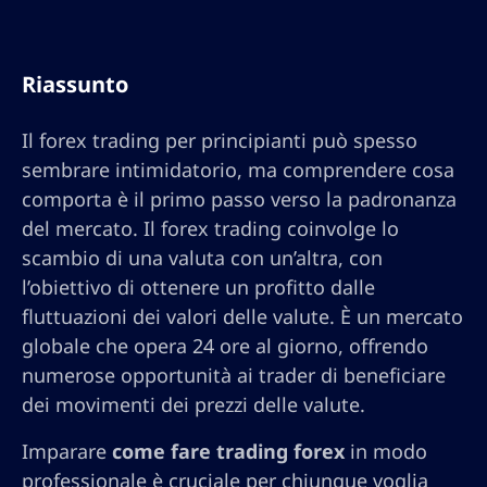
Riassunto
Il forex trading per principianti può spesso
sembrare intimidatorio, ma comprendere cosa
comporta è il primo passo verso la padronanza
del mercato. Il forex trading coinvolge lo
scambio di una valuta con un’altra, con
l’obiettivo di ottenere un profitto dalle
fluttuazioni dei valori delle valute. È un mercato
globale che opera 24 ore al giorno, offrendo
numerose opportunità ai trader di beneficiare
dei movimenti dei prezzi delle valute.
Imparare
come fare trading forex
in modo
professionale è cruciale per chiunque voglia