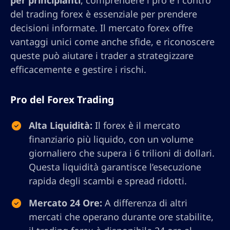
per principianti
, comprendere i pro e i contro
del trading forex è essenziale per prendere
decisioni informate. Il mercato forex offre
vantaggi unici come anche sfide, e riconoscere
queste può aiutare i trader a strategizzare
efficacemente e gestire i rischi.
Pro del Forex Trading
Alta Liquidità:
Il forex è il mercato
finanziario più liquido, con un volume
giornaliero che supera i 6 trilioni di dollari.
Questa liquidità garantisce l’esecuzione
rapida degli scambi e spread ridotti.
Mercato 24 Ore:
A differenza di altri
mercati che operano durante ore stabilite,