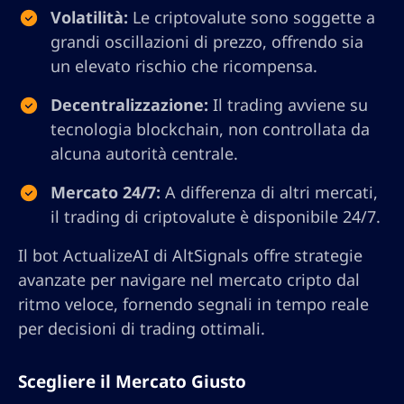
Volatilità:
Le criptovalute sono soggette a
grandi oscillazioni di prezzo, offrendo sia
un elevato rischio che ricompensa.
Decentralizzazione:
Il trading avviene su
tecnologia blockchain, non controllata da
alcuna autorità centrale.
Mercato 24/7:
A differenza di altri mercati,
il trading di criptovalute è disponibile 24/7.
Il bot ActualizeAI di AltSignals offre strategie
avanzate per navigare nel mercato cripto dal
ritmo veloce, fornendo segnali in tempo reale
per decisioni di trading ottimali.
Scegliere il Mercato Giusto