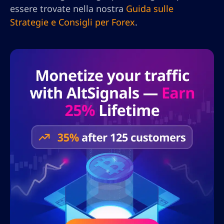
essere trovate nella nostra
Guida sulle
Strategie e Consigli per Forex
.