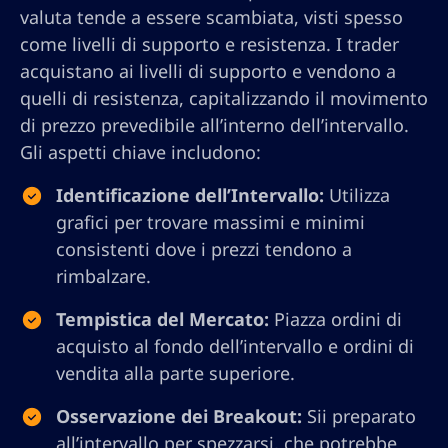
valuta tende a essere scambiata, visti spesso
come livelli di supporto e resistenza. I trader
acquistano ai livelli di supporto e vendono a
quelli di resistenza, capitalizzando il movimento
di prezzo prevedibile all’interno dell’intervallo.
Gli aspetti chiave includono:
Identificazione dell’Intervallo:
Utilizza
grafici per trovare massimi e minimi
consistenti dove i prezzi tendono a
rimbalzare.
Tempistica del Mercato:
Piazza ordini di
acquisto al fondo dell’intervallo e ordini di
vendita alla parte superiore.
Osservazione dei Breakout:
Sii preparato
all’intervallo per spezzarsi, che potrebbe