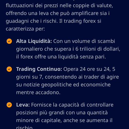
fluttuazioni dei prezzi nelle coppie di valute,
offrendo una leva che può amplificare sia i
guadagni che i rischi. Il trading forex si
caratterizza per:
Alta Liquidità:
Con un volume di scambi
giornaliero che supera i 6 trilioni di dollari,
il forex offre una liquidità senza pari.
Trading Continuo:
Opera 24 ore su 24, 5
giorni su 7, consentendo ai trader di agire
su notizie geopolitiche ed economiche
mentre accadono.
Leva:
Fornisce la capacità di controllare
posizioni più grandi con una quantità
minore di capitale, anche se aumenta il
rischio.