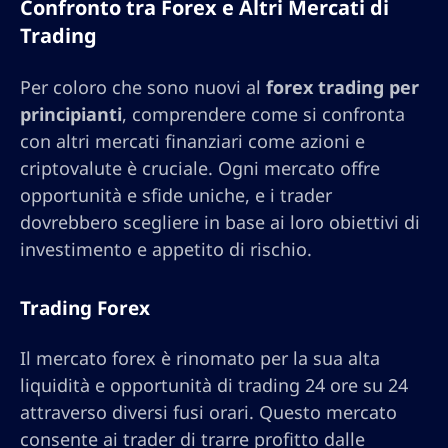
Confronto tra Forex e Altri Mercati di
Trading
Per coloro che sono nuovi al
forex trading per
principianti
, comprendere come si confronta
con altri mercati finanziari come azioni e
criptovalute è cruciale. Ogni mercato offre
opportunità e sfide uniche, e i trader
dovrebbero scegliere in base ai loro obiettivi di
investimento e appetito di rischio.
Trading Forex
Il mercato forex è rinomato per la sua alta
liquidità e opportunità di trading 24 ore su 24
attraverso diversi fusi orari. Questo mercato
consente ai trader di trarre profitto dalle