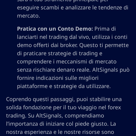
eseguire scambi e analizzare le tendenze di
mercato.
Pratica con un Conto Demo:
Prima di
lanciarti nel trading dal vivo, utilizza i conti
demo offerti dai broker. Questo ti permette
di praticare strategie di trading e
comprendere i meccanismi di mercato
senza rischiare denaro reale. AltSignals può
fornire indicazioni sulle migliori
piattaforme e strategie da utilizzare.
Coprendo questi passaggi, puoi stabilire una
solida fondazione per il tuo viaggio nel forex
trading. Su AltSignals, comprendiamo
l’importanza di iniziare col piede giusto. La
nostra esperienza e le nostre risorse sono