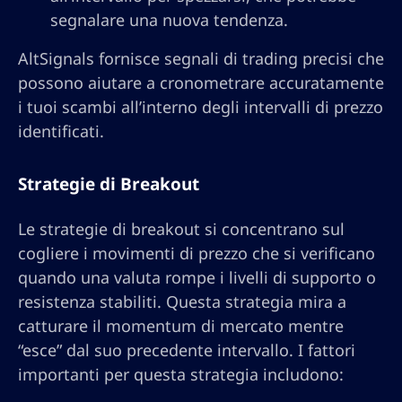
segnalare una nuova tendenza.
AltSignals fornisce segnali di trading precisi che
possono aiutare a cronometrare accuratamente
i tuoi scambi all’interno degli intervalli di prezzo
identificati.
Strategie di Breakout
Le strategie di breakout si concentrano sul
cogliere i movimenti di prezzo che si verificano
quando una valuta rompe i livelli di supporto o
resistenza stabiliti. Questa strategia mira a
catturare il momentum di mercato mentre
“esce” dal suo precedente intervallo. I fattori
importanti per questa strategia includono: