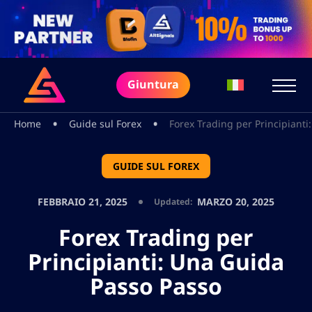
Giuntura
•
•
Home
Guide sul Forex
Forex Trading per Principiant
GUIDE SUL FOREX
FEBBRAIO 21, 2025
MARZO 20, 2025
Updated:
Forex Trading per
Principianti: Una Guida
Passo Passo