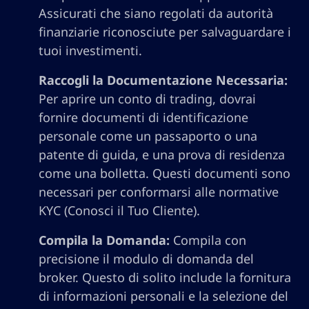
Assicurati che siano regolati da autorità
finanziarie riconosciute per salvaguardare i
tuoi investimenti.
Raccogli la Documentazione Necessaria:
Per aprire un conto di trading, dovrai
fornire documenti di identificazione
personale come un passaporto o una
patente di guida, e una prova di residenza
come una bolletta. Questi documenti sono
necessari per conformarsi alle normative
KYC (Conosci il Tuo Cliente).
Compila la Domanda:
Compila con
precisione il modulo di domanda del
broker. Questo di solito include la fornitura
di informazioni personali e la selezione del