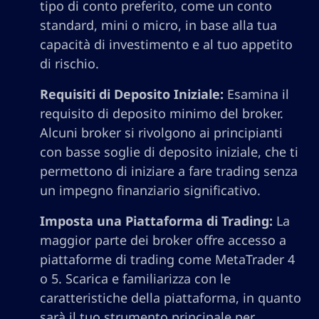
tipo di conto preferito, come un conto
standard, mini o micro, in base alla tua
capacità di investimento e al tuo appetito
di rischio.
Requisiti di Deposito Iniziale:
Esamina il
requisito di deposito minimo del broker.
Alcuni broker si rivolgono ai principianti
con basse soglie di deposito iniziale, che ti
permettono di iniziare a fare trading senza
un impegno finanziario significativo.
Imposta una Piattaforma di Trading:
La
maggior parte dei broker offre accesso a
piattaforme di trading come MetaTrader 4
o 5. Scarica e familiarizza con le
caratteristiche della piattaforma, in quanto
sarà il tuo strumento principale per