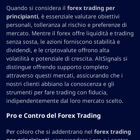
Quando si considera il
forex trading per
principianti
, è essenziale valutare obiettivi
personali, tolleranza al rischio e preferenze di
mercato. Mentre il forex offre liquidità e trading
senza sosta, le azioni forniscono stabilità e
dividendi, e le criptovalute offrono alta
volatilità e potenziale di crescita. AltSignals si
distingue offrendo supporto completo
attraverso questi mercati, assicurando che i
nostri clienti abbiano la conoscenza e gli
strumenti per fare trading con fiducia,
indipendentemente dal loro mercato scelto.
Pro e Contro del Forex Trading
Per coloro che si addentrano nel
forex trading