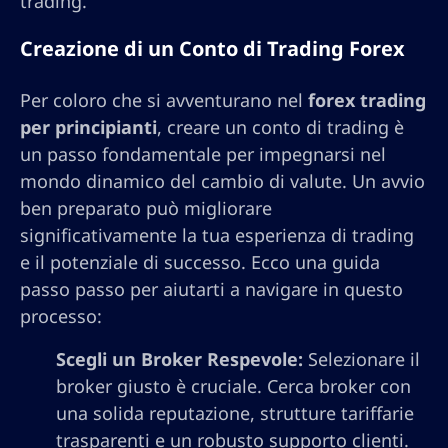
trading.
Creazione di un Conto di Trading Forex
Per coloro che si avventurano nel
forex trading
per principianti
, creare un conto di trading è
un passo fondamentale per impegnarsi nel
mondo dinamico del cambio di valute. Un avvio
ben preparato può migliorare
significativamente la tua esperienza di trading
e il potenziale di successo. Ecco una guida
passo passo per aiutarti a navigare in questo
processo:
Scegli un Broker Respevole:
Selezionare il
broker giusto è cruciale. Cerca broker con
una solida reputazione, strutture tariffarie
trasparenti e un robusto supporto clienti.