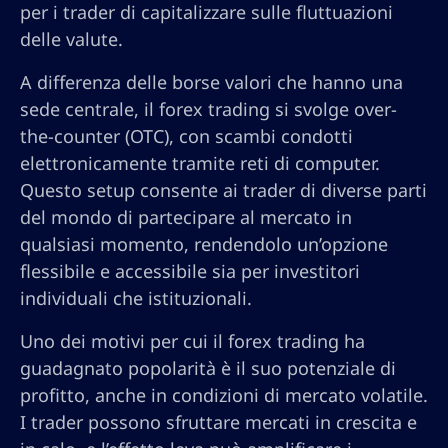
per i trader di capitalizzare sulle fluttuazioni
delle valute.
A differenza delle borse valori che hanno una
sede centrale, il forex trading si svolge over-
the-counter (OTC), con scambi condotti
elettronicamente tramite reti di computer.
Questo setup consente ai trader di diverse parti
del mondo di partecipare al mercato in
qualsiasi momento, rendendolo un’opzione
flessibile e accessibile sia per investitori
individuali che istituzionali.
Uno dei motivi per cui il forex trading ha
guadagnato popolarità è il suo potenziale di
profitto, anche in condizioni di mercato volatile.
I trader possono sfruttare mercati in crescita e