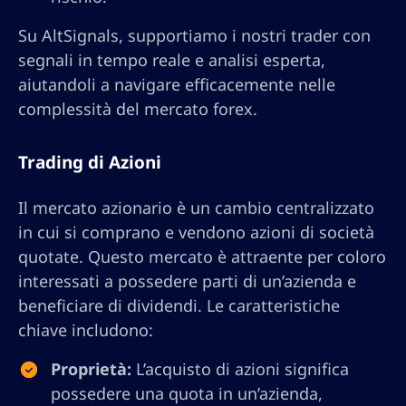
Su AltSignals, supportiamo i nostri trader con
segnali in tempo reale e analisi esperta,
aiutandoli a navigare efficacemente nelle
complessità del mercato forex.
Trading di Azioni
Il mercato azionario è un cambio centralizzato
in cui si comprano e vendono azioni di società
quotate. Questo mercato è attraente per coloro
interessati a possedere parti di un’azienda e
beneficiare di dividendi. Le caratteristiche
chiave includono:
Proprietà:
L’acquisto di azioni significa
possedere una quota in un’azienda,