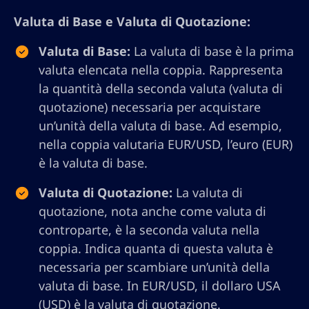
Valuta di Base e Valuta di Quotazione:
Valuta di Base:
La valuta di base è la prima
valuta elencata nella coppia. Rappresenta
la quantità della seconda valuta (valuta di
quotazione) necessaria per acquistare
un’unità della valuta di base. Ad esempio,
nella coppia valutaria EUR/USD, l’euro (EUR)
è la valuta di base.
Valuta di Quotazione:
La valuta di
quotazione, nota anche come valuta di
controparte, è la seconda valuta nella
coppia. Indica quanta di questa valuta è
necessaria per scambiare un’unità della
valuta di base. In EUR/USD, il dollaro USA
(USD) è la valuta di quotazione.