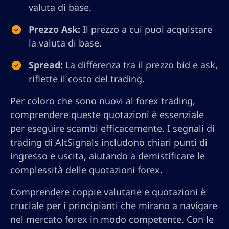
valuta di base.
Prezzo Ask:
Il prezzo a cui puoi acquistare
la valuta di base.
Spread:
La differenza tra il prezzo bid e ask,
riflette il costo del trading.
Per coloro che sono nuovi al forex trading,
comprendere queste quotazioni è essenziale
per eseguire scambi efficacemente. I segnali di
trading di AltSignals includono chiari punti di
ingresso e uscita, aiutando a demistificare le
complessità delle quotazioni forex.
Comprendere coppie valutarie e quotazioni è
cruciale per i principianti che mirano a navigare
nel mercato forex in modo competente. Con le