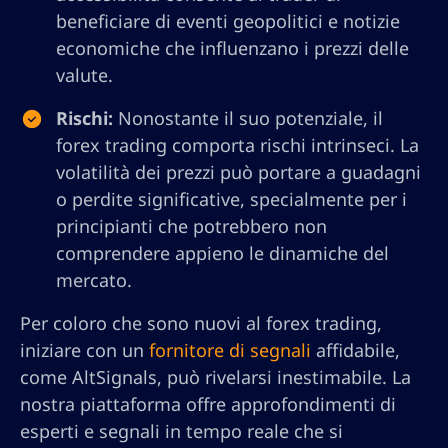
beneficiare di eventi geopolitici e notizie
economiche che influenzano i prezzi delle
valute.
Rischi:
Nonostante il suo potenziale, il
forex trading comporta rischi intrinseci. La
volatilità dei prezzi può portare a guadagni
o perdite significative, specialmente per i
principianti che potrebbero non
comprendere appieno le dinamiche del
mercato.
Per coloro che sono nuovi al forex trading,
iniziare con un
fornitore di segnali
affidabile,
come AltSignals, può rivelarsi inestimabile. La
nostra piattaforma offre approfondimenti di
esperti e segnali in tempo reale che si