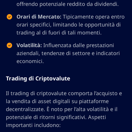
offrendo potenziale reddito da dividendi.
Orari di Mercato:
Tipicamente opera entro
orari specifici, limitando le opportunità di
trading al di fuori di tali momenti.
Volatilità:
Influenzata dalle prestazioni
aziendali, tendenze di settore e indicatori
economici.
Trading di Criptovalute
Il trading di criptovalute comporta l’acquisto e
la vendita di asset digitali su piattaforme
decentralizzate. È noto per l’alta volatilità e il
potenziale di ritorni significativi. Aspetti
importanti includono: