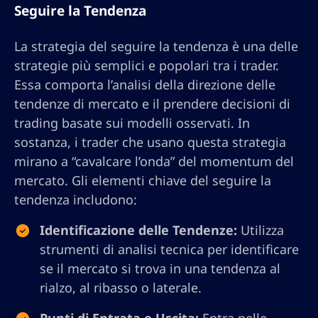
Seguire la Tendenza
La strategia del seguire la tendenza è una delle
strategie più semplici e popolari tra i trader.
Essa comporta l’analisi della direzione delle
tendenze di mercato e il prendere decisioni di
trading basate sui modelli osservati. In
sostanza, i trader che usano questa strategia
mirano a “cavalcare l’onda” del momentum del
mercato. Gli elementi chiave del seguire la
tendenza includono:
Identificazione delle Tendenze:
Utilizza
strumenti di analisi tecnica per identificare
se il mercato si trova in una tendenza al
rialzo, al ribasso o laterale.