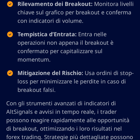
Rilevamento dei Breakout:
Monitora livelli
chiave sul grafico per breakout e conferma
con indicatori di volume.
Tempistica d’Entrata:
Entra nelle
operazioni non appena il breakout è
confermato per capitalizzare sul
momentum.
Mitigazione del Rischio:
Usa ordini di stop-
loss per minimizzare le perdite in caso di
breakout falsi.
Con gli strumenti avanzati di indicatori di
AltSignals e avvisi in tempo reale, i trader
possono reagire rapidamente alle opportunità
di breakout, ottimizzando i loro risultati nel
forex trading. Strategie più dettagliate possono