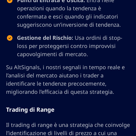
Punti di Entrata e Uscita:
Entra nelle
operazioni quando la tendenza è
confermata e esci quando gli indicatori
suggeriscono un’inversione di tendenza.
Gestione del Rischio:
Usa ordini di stop-
loss per proteggersi contro improvvisi
capovolgimenti di mercato.
Su AltSignals, i nostri segnali in tempo reale e
l’analisi del mercato aiutano i trader a
identificare le tendenze precocemente,
migliorando l’efficacia di questa strategia.
Trading di Range
Il trading di range è una strategia che coinvolge
l’identificazione di livelli di prezzo a cui una