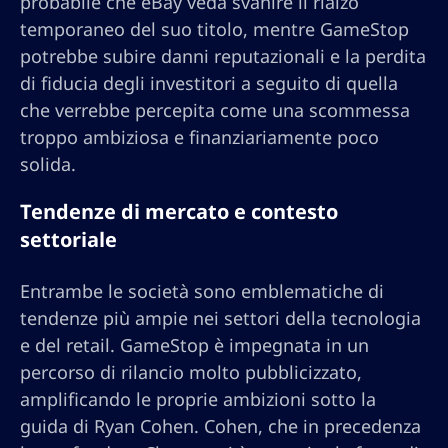
probabile che eBay veda svanire il rialzo
temporaneo del suo titolo, mentre GameStop
potrebbe subire danni reputazionali e la perdita
di fiducia degli investitori a seguito di quella
che verrebbe percepita come una scommessa
troppo ambiziosa e finanziariamente poco
solida.
Tendenze di mercato e contesto
settoriale
Entrambe le società sono emblematiche di
tendenze più ampie nei settori della tecnologia
e del retail. GameStop è impegnata in un
percorso di rilancio molto pubblicizzato,
amplificando le proprie ambizioni sotto la
guida di Ryan Cohen. Cohen, che in precedenza