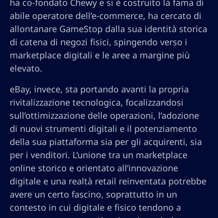
ha co-fondato Chewy e si è costruito la fama di
abile operatore dell’e-commerce, ha cercato di
allontanare GameStop dalla sua identità storica
di catena di negozi fisici, spingendo verso i
marketplace digitali e le aree a margine più
elevato.
eBay, invece, sta portando avanti la propria
rivitalizzazione tecnologica, focalizzandosi
sull’ottimizzazione delle operazioni, l’adozione
di nuovi strumenti digitali e il potenziamento
della sua piattaforma sia per gli acquirenti, sia
per i venditori. L’unione tra un marketplace
online storico e orientato all’innovazione
digitale e una realtà retail reinventata potrebbe
avere un certo fascino, soprattutto in un
contesto in cui digitale e fisico tendono a