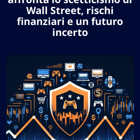
Wall Street, rischi
finanziari e un futuro
incerto