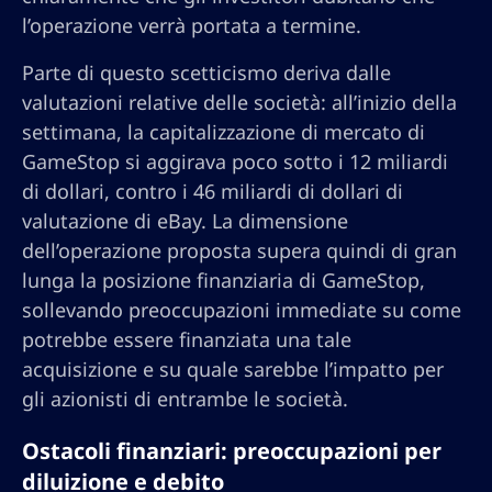
l’operazione verrà portata a termine.
Parte di questo scetticismo deriva dalle
valutazioni relative delle società: all’inizio della
settimana, la capitalizzazione di mercato di
GameStop si aggirava poco sotto i 12 miliardi
di dollari, contro i 46 miliardi di dollari di
valutazione di eBay. La dimensione
dell’operazione proposta supera quindi di gran
lunga la posizione finanziaria di GameStop,
sollevando preoccupazioni immediate su come
potrebbe essere finanziata una tale
acquisizione e su quale sarebbe l’impatto per
gli azionisti di entrambe le società.
Ostacoli finanziari: preoccupazioni per
diluizione e debito