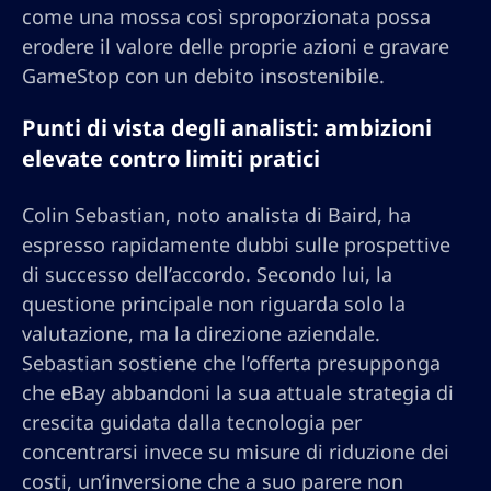
come una mossa così sproporzionata possa
erodere il valore delle proprie azioni e gravare
GameStop con un debito insostenibile.
Punti di vista degli analisti: ambizioni
elevate contro limiti pratici
Colin Sebastian, noto analista di Baird, ha
espresso rapidamente dubbi sulle prospettive
di successo dell’accordo. Secondo lui, la
questione principale non riguarda solo la
valutazione, ma la direzione aziendale.
Sebastian sostiene che l’offerta presupponga
che eBay abbandoni la sua attuale strategia di
crescita guidata dalla tecnologia per
concentrarsi invece su misure di riduzione dei
costi, un’inversione che a suo parere non