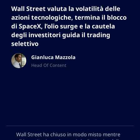
Wall Street valuta la volatilità delle
azioni tecnologiche, termina il blocco
di SpaceX, l’olio surge e la cautela
degli investitori guida il trading
selettivo
Gianluca Mazzola
Head Of Content
Wall Street ha chiuso in modo misto mentre