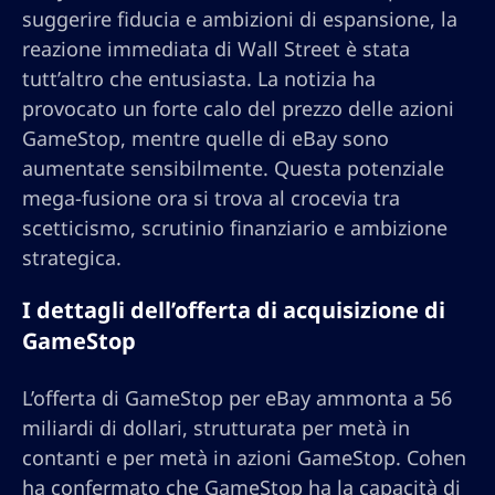
suggerire fiducia e ambizioni di espansione, la
reazione immediata di Wall Street è stata
tutt’altro che entusiasta. La notizia ha
provocato un forte calo del prezzo delle azioni
GameStop, mentre quelle di eBay sono
aumentate sensibilmente. Questa potenziale
mega-fusione ora si trova al crocevia tra
scetticismo, scrutinio finanziario e ambizione
strategica.
I dettagli dell’offerta di acquisizione di
GameStop
L’offerta di GameStop per eBay ammonta a 56
miliardi di dollari, strutturata per metà in
contanti e per metà in azioni GameStop. Cohen
ha confermato che GameStop ha la capacità di