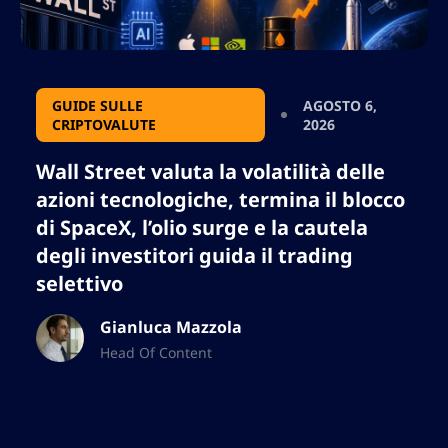
GUIDE SULLE
AGOSTO 6,
CRIPTOVALUTE
2026
Wall Street valuta la volatilità delle
azioni tecnologiche, termina il blocco
di SpaceX, l’olio surge e la cautela
degli investitori guida il trading
selettivo
Gianluca Mazzola
Head Of Content