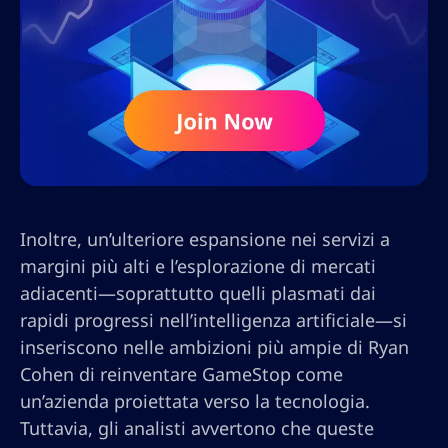
Inoltre, un’ulteriore espansione nei servizi a
margini più alti e l’esplorazione di mercati
adiacenti—soprattutto quelli plasmati dai
rapidi progressi nell’intelligenza artificiale—si
inseriscono nelle ambizioni più ampie di Ryan
Cohen di reinventare GameStop come
un’azienda proiettata verso la tecnologia.
Tuttavia, gli analisti avvertono che queste