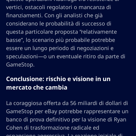
vertici, ostacoli regolatori o mancanza di
finanziamenti. Con gli analisti che già
considerano le probabilità di successo di
questa particolare proposta “relativamente
basse”, lo scenario più probabile potrebbe
essere un lungo periodo di negoziazioni e
speculazioni—o un eventuale ritiro da parte di
GameStop.
Conclusione: rischio e visione in un
mercato che cambia
La coraggiosa offerta da 56 miliardi di dollari di
GameStop per eBay potrebbe rappresentare un
banco di prova definitivo per la visione di Ryan
Cohen di trasformazione radicale ed
espansione aggressiva. La reazione iniziale di