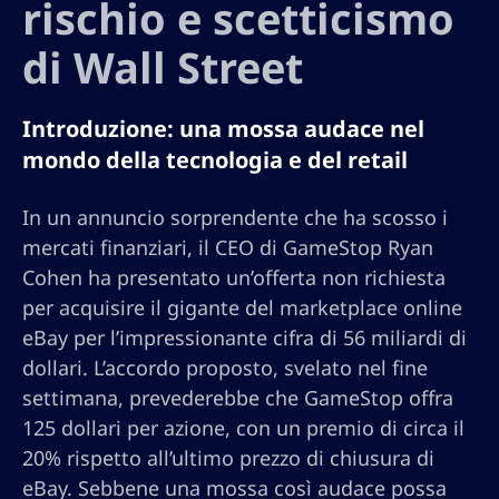
rischio e scetticismo
di Wall Street
Introduzione: una mossa audace nel
mondo della tecnologia e del retail
In un annuncio sorprendente che ha scosso i
mercati finanziari, il CEO di GameStop Ryan
Cohen ha presentato un’offerta non richiesta
per acquisire il gigante del marketplace online
eBay per l’impressionante cifra di 56 miliardi di
dollari. L’accordo proposto, svelato nel fine
settimana, prevederebbe che GameStop offra
125 dollari per azione, con un premio di circa il
20% rispetto all’ultimo prezzo di chiusura di
eBay. Sebbene una mossa così audace possa