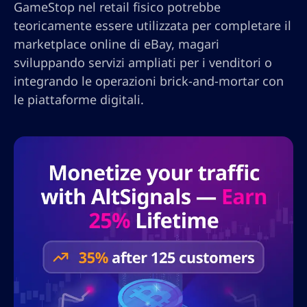
GameStop nel retail fisico potrebbe
teoricamente essere utilizzata per completare il
marketplace online di eBay, magari
sviluppando servizi ampliati per i venditori o
integrando le operazioni brick-and-mortar con
le piattaforme digitali.