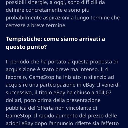
possibili sinergie, a oggi, sono difficili da
definire concretamente e sono più
probabilmente aspirazioni a lungo termine che
certezze a breve termine.
Tempistiche: come siamo arrivati a
questo punto?
Il periodo che ha portato a questa proposta di
acquisizione è stato breve ma intenso. Il 4
febbraio, GameStop ha iniziato in silenzio ad
acquisire una partecipazione in eBay. Il venerdì
successivo, il titolo eBay ha chiuso a 104,07
dollari, poco prima della presentazione
pubblica dell’offerta non vincolante di
GameStop. Il rapido aumento del prezzo delle
azioni eBay dopo l’annuncio riflette sia l’effetto