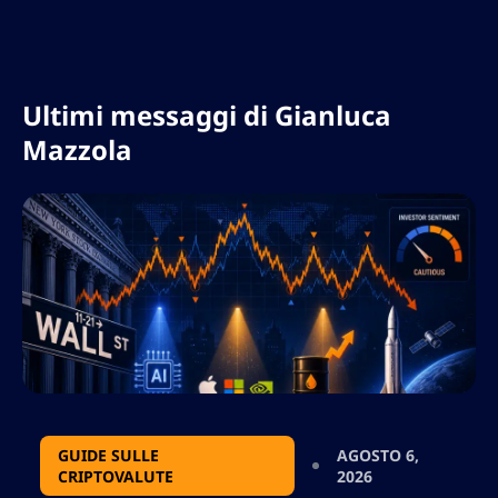
Ultimi messaggi di
Gianluca
Mazzola
GUIDE SULLE
AGOSTO 6,
CRIPTOVALUTE
2026