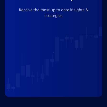
Receive the most up to date insights &
strategies