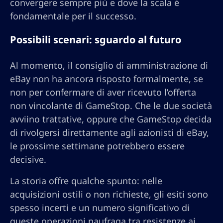
convergere sempre più e dove la scala è
fondamentale per il successo.
Possibili scenari: sguardo al futuro
Al momento, il consiglio di amministrazione di
eBay non ha ancora risposto formalmente, se
non per confermare di aver ricevuto l’offerta
non vincolante di GameStop. Che le due società
avviino trattative, oppure che GameStop decida
di rivolgersi direttamente agli azionisti di eBay,
le prossime settimane potrebbero essere
decisive.
La storia offre qualche spunto: nelle
acquisizioni ostili o non richieste, gli esiti sono
spesso incerti e un numero significativo di
queste operazioni naufraga tra resistenze ai