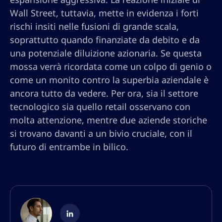
Wall Street, tuttavia, mette in evidenza i forti
rischi insiti nelle fusioni di grande scala,
soprattutto quando finanziate da debito e da
una potenziale diluizione azionaria. Se questa
mossa verrà ricordata come un colpo di genio o
come un monito contro la superbia aziendale è
ancora tutto da vedere. Per ora, sia il settore
tecnologico sia quello retail osservano con
molta attenzione, mentre due aziende storiche
si trovano davanti a un bivio cruciale, con il
futuro di entrambe in bilico.