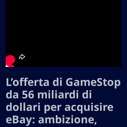
L’offerta di GameStop
da 56 miliardi di
dollari per acquisire
eBay: ambizione,