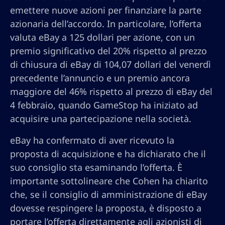
emettere nuove azioni per finanziare la parte
azionaria dell’accordo. In particolare, l’offerta
valuta eBay a 125 dollari per azione, con un
premio significativo del 20% rispetto al prezzo
di chiusura di eBay di 104,07 dollari del venerdì
precedente l’annuncio e un premio ancora
maggiore del 46% rispetto al prezzo di eBay del
4 febbraio, quando GameStop ha iniziato ad
acquisire una partecipazione nella società.
eBay ha confermato di aver ricevuto la
proposta di acquisizione e ha dichiarato che il
suo consiglio sta esaminando l’offerta. È
importante sottolineare che Cohen ha chiarito
che, se il consiglio di amministrazione di eBay
dovesse respingere la proposta, è disposto a
portare l’offerta direttamente agli azionisti di