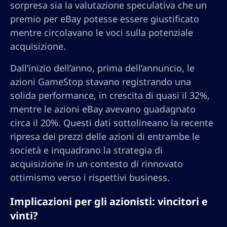
sorpresa sia la valutazione speculativa che un
premio per eBay potesse essere giustificato
mentre circolavano le voci sulla potenziale
acquisizione.
Dall’inizio dell’anno, prima dell’annuncio, le
azioni GameStop stavano registrando una
solida performance, in crescita di quasi il 32%,
mentre le azioni eBay avevano guadagnato
circa il 20%. Questi dati sottolineano la recente
ripresa dei prezzi delle azioni di entrambe le
società e inquadrano la strategia di
acquisizione in un contesto di rinnovato
ottimismo verso i rispettivi business.
Implicazioni per gli azionisti: vincitori e
vinti?