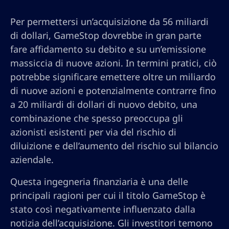
Per permettersi un’acquisizione da 56 miliardi
di dollari, GameStop dovrebbe in gran parte
fare affidamento su debito e su un’emissione
massiccia di nuove azioni. In termini pratici, ciò
potrebbe significare emettere oltre un miliardo
di nuove azioni e potenzialmente contrarre fino
a 20 miliardi di dollari di nuovo debito, una
combinazione che spesso preoccupa gli
azionisti esistenti per via del rischio di
diluizione e dell’aumento del rischio sul bilancio
aziendale.
Questa ingegneria finanziaria è una delle
principali ragioni per cui il titolo GameStop è
stato così negativamente influenzato dalla
notizia dell’acquisizione. Gli investitori temono