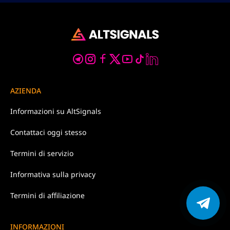
AZIENDA
Informazioni su
AltSignals
Contattaci
oggi stesso
Termini di
servizio
Informativa
sulla privacy
Termini di affiliazione
INFORMAZIONI