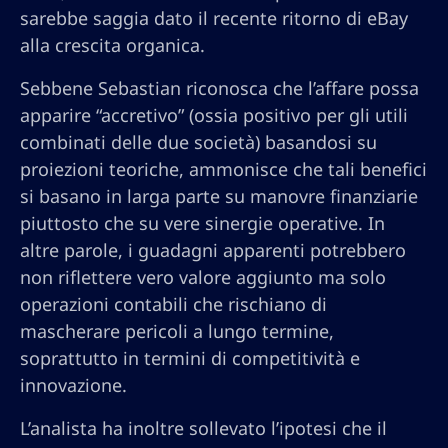
sarebbe saggia dato il recente ritorno di eBay
alla crescita organica.
Sebbene Sebastian riconosca che l’affare possa
apparire “accretivo” (ossia positivo per gli utili
combinati delle due società) basandosi su
proiezioni teoriche, ammonisce che tali benefici
si basano in larga parte su manovre finanziarie
piuttosto che su vere sinergie operative. In
altre parole, i guadagni apparenti potrebbero
non riflettere vero valore aggiunto ma solo
operazioni contabili che rischiano di
mascherare pericoli a lungo termine,
soprattutto in termini di competitività e
innovazione.
L’analista ha inoltre sollevato l’ipotesi che il