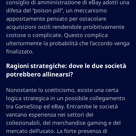
consiglio di amministrazione di eBay adotti una
difesa del “poison pill”, un meccanismo
appositamente pensato per ostacolare
acquisizioni ostili rendendole proibitivamente
costose o complicate. Questo complica
ulteriormente la probabilità che l’accordo venga
finalizzato.
Ragioni strategiche: dove le due società
potrebbero allinearsi?
Nonostante lo scetticismo, esiste una certa
logica strategica in un possibile collegamento
tra GameStop ed eBay. Entrambe le società
vantano esperienza nei settori dei
collezionabili, del merchandise gaming e del
mercato dell’usato. La forte presenza di