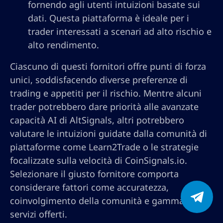
fornendo agli utenti intuizioni basate sui
dati. Questa piattaforma è ideale per i
trader interessati a scenari ad alto rischio e
alto rendimento.
Ciascuno di questi fornitori offre punti di forza
unici, soddisfacendo diverse preferenze di
trading e appetiti per il rischio. Mentre alcuni
trader potrebbero dare priorità alle avanzate
capacità AI di AltSignals, altri potrebbero
valutare le intuizioni guidate dalla comunità di
piattaforme come Learn2Trade o le strategie
focalizzate sulla velocità di CoinSignals.io.
Selezionare il giusto fornitore comporta
considerare fattori come accuratezza,
coinvolgimento della comunità e gamma di
servizi offerti.