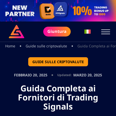
Giuntura
•
•
Home
Guide sulle criptovalute
Guida Completa ai Forn
GUIDE SULLE CRIPTOVALUTE
FEBBRAIO 20, 2025
MARZO 20, 2025
Updated:
Guida Completa ai
Fornitori di Trading
Signals