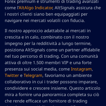
Forex premium e strumenti di trading avanzati
come l’
AltAlgo Indicator
, AltSignals assicura che
i nostri clienti siano ben equipaggiati per
navigare nei mercati volatili con fiducia.
Il nostro approccio adattabile ai mercati in
crescita e in calo, combinato con il nostro
impegno per la redditività a lungo termine,
posiziona AltSignals come un partner affidabile
nel tuo percorso di trading. Con una comunità
attiva di oltre 1.500 membri VIP e una forte
presenza sui social media, come
Instagram
,
Twitter
e
Telegram
, favoriamo un ambiente
collaborativo in cui i trader possono imparare,
condividere e crescere insieme. Questo articolo
mira a fornire una panoramica completa su ciò
che rende efficace un fornitore di trading