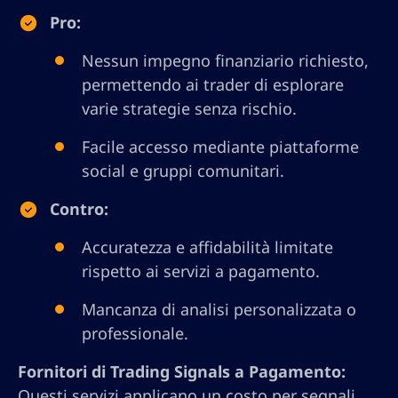
Pro:
Nessun impegno finanziario richiesto,
permettendo ai trader di esplorare
varie strategie senza rischio.
Facile accesso mediante piattaforme
social e gruppi comunitari.
Contro:
Accuratezza e affidabilità limitate
rispetto ai servizi a pagamento.
Mancanza di analisi personalizzata o
professionale.
Fornitori di Trading Signals a Pagamento:
Questi servizi applicano un costo per segnali