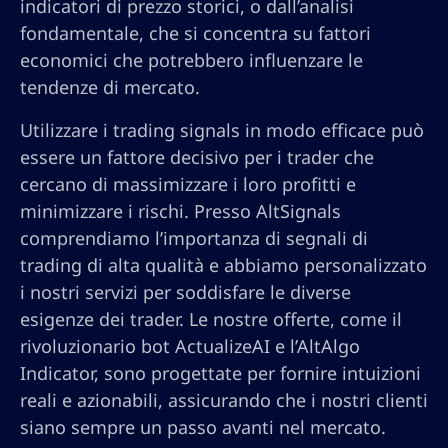
indicatori di prezzo storici, o dall’analisi
fondamentale, che si concentra su fattori
economici che potrebbero influenzare le
tendenze di mercato.
Utilizzare i trading signals in modo efficace può
essere un fattore decisivo per i trader che
cercano di massimizzare i loro profitti e
minimizzare i rischi. Presso AltSignals
comprendiamo l’importanza di segnali di
trading di alta qualità e abbiamo personalizzato
i nostri servizi per soddisfare le diverse
esigenze dei trader. Le nostre offerte, come il
rivoluzionario bot ActualizeAI e l’AltAlgo
Indicator, sono progettate per fornire intuizioni
reali e azionabili, assicurando che i nostri clienti
siano sempre un passo avanti nel mercato.