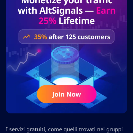
I servizi gratuiti, come quelli trovati nei gruppi