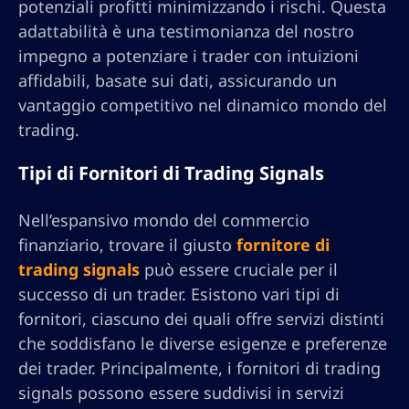
potenziali profitti minimizzando i rischi. Questa
adattabilità è una testimonianza del nostro
impegno a potenziare i trader con intuizioni
affidabili, basate sui dati, assicurando un
vantaggio competitivo nel dinamico mondo del
trading.
Tipi di Fornitori di Trading Signals
Nell’espansivo mondo del commercio
finanziario, trovare il giusto
fornitore di
trading signals
può essere cruciale per il
successo di un trader. Esistono vari tipi di
fornitori, ciascuno dei quali offre servizi distinti
che soddisfano le diverse esigenze e preferenze
dei trader. Principalmente, i fornitori di trading
signals possono essere suddivisi in servizi