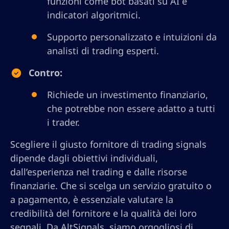
funzioni come bot basati su AI e
indicatori algoritmici.
Supporto personalizzato e intuizioni da
analisti di trading esperti.
Contro:
Richiede un investimento finanziario,
che potrebbe non essere adatto a tutti
i trader.
Scegliere il giusto fornitore di trading signals
dipende dagli obiettivi individuali,
dall’esperienza nel trading e dalle risorse
finanziarie. Che si scelga un servizio gratuito o
a pagamento, è essenziale valutare la
credibilità del fornitore e la qualità dei loro
segnali. Da AltSignals, siamo orgogliosi di