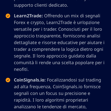
supporto clienti dedicato.
Learn2Trade:
Offrendo un mix di segnali
Forex e crypto, Learn2Trade è un’opzione
versatile per i trader. Conosciuti per il loro
approccio trasparente, forniscono analisi
dettagliate e risorse educative per aiutare i
trader a comprendere la logica dietro ogni
segnale. Il loro approccio guidato dalla
comunità li rende una scelta popolare per i
neofiti.
CoinSignals.io:
Focalizzandosi sul trading
ad alta frequenza, CoinSignals.io fornisce
segnali con un focus su precisione e
rapidità. I loro algoritmi proprietari
analizzano le tendenze di mercato,