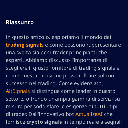
Riassunto
In questo articolo, esploriamo il mondo dei
trading signals
e come possono rappresentare
una svolta sia per i trader principianti che
esperti. Abbiamo discusso l’importanza di
scegliere il giusto fornitore di trading signals e
come questa decisione possa influire sul tuo
successo nel trading. Come evidenziato,
AltSignals
si distingue come leader in questo
settore, offrendo un’ampia gamma di servizi su
misura per soddisfare le esigenze di tutti i tipi
di trader. Dall’innovativo bot
ActualizeAI
che
fornisce
crypto signals
in tempo reale a segnali