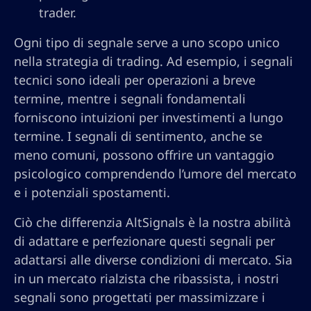
trader.
Ogni tipo di segnale serve a uno scopo unico
nella strategia di trading. Ad esempio, i segnali
tecnici sono ideali per operazioni a breve
termine, mentre i segnali fondamentali
forniscono intuizioni per investimenti a lungo
termine. I segnali di sentimento, anche se
meno comuni, possono offrire un vantaggio
psicologico comprendendo l’umore del mercato
e i potenziali spostamenti.
Ciò che differenzia AltSignals è la nostra abilità
di adattare e perfezionare questi segnali per
adattarsi alle diverse condizioni di mercato. Sia
in un mercato rialzista che ribassista, i nostri
segnali sono progettati per massimizzare i