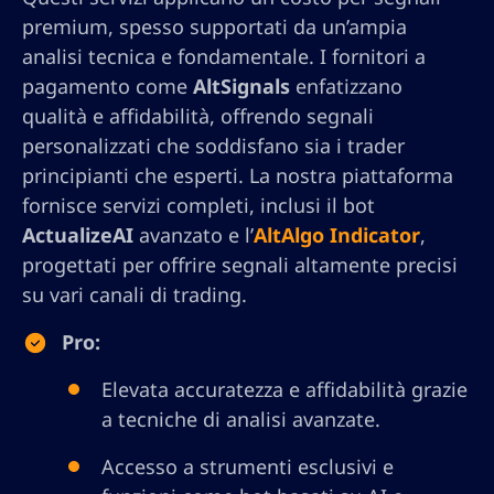
premium, spesso supportati da un’ampia
analisi tecnica e fondamentale. I fornitori a
pagamento come
AltSignals
enfatizzano
qualità e affidabilità, offrendo segnali
personalizzati che soddisfano sia i trader
principianti che esperti. La nostra piattaforma
fornisce servizi completi, inclusi il bot
ActualizeAI
avanzato e l’
AltAlgo Indicator
,
progettati per offrire segnali altamente precisi
su vari canali di trading.
Pro:
Elevata accuratezza e affidabilità grazie
a tecniche di analisi avanzate.
Accesso a strumenti esclusivi e