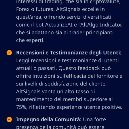
interessi di trading, che sia in criptovalute,
Forex o futures. AltSignals eccelle in
quest’area, offrendo servizi diversificati
come il bot ActualizeAI e l’AltAlgo Indicator,
che si adattano sia ai trader principianti
che esperti.
Recensioni e Testimonianze degli Utenti:
Leggi recensioni e testimonianze di utenti
attuali o passati. Questo feedback può
offrire intuizioni sull’efficacia del fornitore e
sui livelli di soddisfazione del cliente.
AltSignals vanta un alto tasso di
mantenimento dei membri superiore al
75%, riflettendo esperienze utente positive.
Impegno della Comunità:
Una forte
presenza della comunità può essere