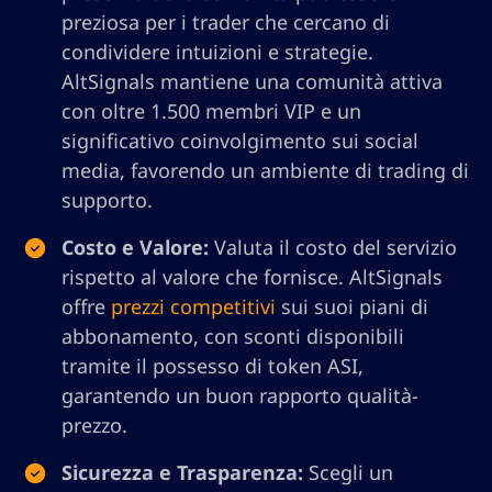
preziosa per i trader che cercano di
condividere intuizioni e strategie.
AltSignals mantiene una comunità attiva
con oltre 1.500 membri VIP e un
significativo coinvolgimento sui social
media, favorendo un ambiente di trading di
supporto.
Costo e Valore:
Valuta il costo del servizio
rispetto al valore che fornisce. AltSignals
offre
prezzi competitivi
sui suoi piani di
abbonamento, con sconti disponibili
tramite il possesso di token ASI,
garantendo un buon rapporto qualità-
prezzo.
Sicurezza e Trasparenza:
Scegli un