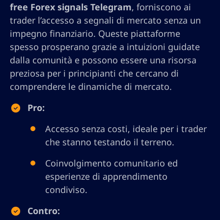
free Forex signals Telegram
, forniscono ai
trader l’accesso a segnali di mercato senza un
impegno finanziario. Queste piattaforme
spesso prosperano grazie a intuizioni guidate
dalla comunità e possono essere una risorsa
preziosa per i principianti che cercano di
comprendere le dinamiche di mercato.
Pro:
Accesso senza costi, ideale per i trader
che stanno testando il terreno.
Coinvolgimento comunitario ed
esperienze di apprendimento
condiviso.
Contro: