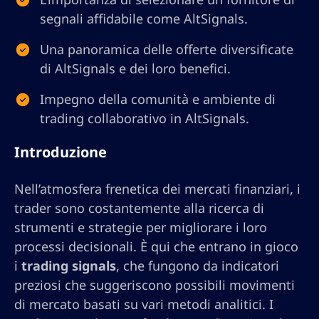
segnali affidabile come AltSignals.
Una panoramica delle offerte diversificate
di AltSignals e dei loro benefici.
Impegno della comunità e ambiente di
trading collaborativo in AltSignals.
Introduzione
Nell’atmosfera frenetica dei mercati finanziari, i
trader sono costantemente alla ricerca di
strumenti e strategie per migliorare i loro
processi decisionali. È qui che entrano in gioco
i
trading signals
, che fungono da indicatori
preziosi che suggeriscono possibili movimenti
di mercato basati su vari metodi analitici. I