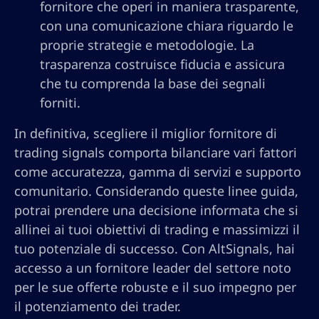
fornitore che operi in maniera trasparente,
con una comunicazione chiara riguardo le
proprie strategie e metodologie. La
trasparenza costruisce fiducia e assicura
che tu comprenda la base dei segnali
forniti.
In definitiva, scegliere il miglior fornitore di
trading signals comporta bilanciare vari fattori
come accuratezza, gamma di servizi e supporto
comunitario. Considerando queste linee guida,
potrai prendere una decisione informata che si
allinei ai tuoi obiettivi di trading e massimizzi il
tuo potenziale di successo. Con AltSignals, hai
accesso a un fornitore leader del settore noto
per le sue offerte robuste e il suo impegno per
il potenziamento dei trader.