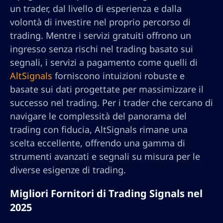
un trader, dal livello di esperienza e dalla
volontà di investire nel proprio percorso di
trading. Mentre i servizi gratuiti offrono un
ingresso senza rischi nel trading basato sui
segnali, i servizi a pagamento come quelli di
AltSignals
forniscono intuizioni robuste e
basate sui dati progettate per massimizzare il
successo nel trading. Per i trader che cercano di
navigare le complessità del panorama del
trading con fiducia, AltSignals rimane una
scelta eccellente, offrendo una gamma di
strumenti avanzati e segnali su misura per le
diverse esigenze di trading.
Migliori Fornitori di Trading Signals nel
2025