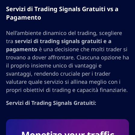
Servizi di Trading Signals Gratuiti vs a
Pagamento
Nell’ambiente dinamico del trading, scegliere
tra
servizi di trading signals gratuiti e a
pagamento
è una decisione che molti trader si
trovano a dover affrontare. Ciascuna opzione ha
il proprio insieme unico di vantaggi e
svantaggi, rendendo cruciale per i trader
valutare quale servizio si allinea meglio con i
propri obiettivi di trading e capacità finanziarie.
Servizi di Trading Signals Gratuiti: