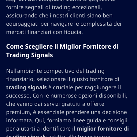
fornire segnali di trading eccezionali,
assicurando che i nostri clienti siano ben
equipaggiati per navigare le complessità dei
mercati finanziari con fiducia.
Come Scegliere il Miglior Fornitore di
Trading Signals
Nell’ambiente competitivo del trading
finanziario, selezionare il giusto fornitore di
trading signals
è cruciale per raggiungere il
successo. Con le numerose opzioni disponibili,
che vanno dai servizi gratuiti a offerte
premium, è essenziale prendere una decisione
informata. Qui, forniamo linee guida e consigli
per aiutarti a identificare il
miglior fornitore di
trading signals
adatto alle tue esigenze.