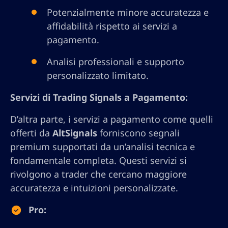
Potenzialmente minore accuratezza e
affidabilità rispetto ai servizi a
pagamento.
Analisi professionali e supporto
personalizzato limitato.
Servizi di Trading Signals a Pagamento:
D’altra parte, i servizi a pagamento come quelli
offerti da
AltSignals
forniscono segnali
premium supportati da un’analisi tecnica e
fondamentale completa. Questi servizi si
rivolgono a trader che cercano maggiore
accuratezza e intuizioni personalizzate.
Pro: