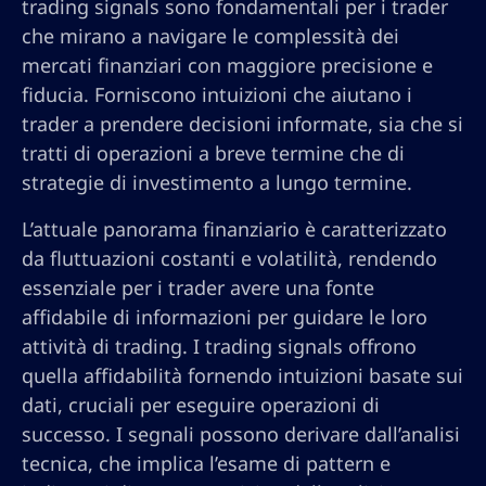
trading signals sono fondamentali per i trader
che mirano a navigare le complessità dei
mercati finanziari con maggiore precisione e
fiducia. Forniscono intuizioni che aiutano i
trader a prendere decisioni informate, sia che si
tratti di operazioni a breve termine che di
strategie di investimento a lungo termine.
L’attuale panorama finanziario è caratterizzato
da fluttuazioni costanti e volatilità, rendendo
essenziale per i trader avere una fonte
affidabile di informazioni per guidare le loro
attività di trading. I trading signals offrono
quella affidabilità fornendo intuizioni basate sui
dati, cruciali per eseguire operazioni di
successo. I segnali possono derivare dall’analisi
tecnica, che implica l’esame di pattern e