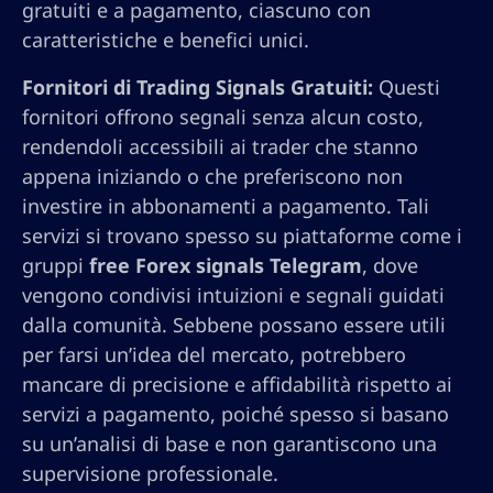
gratuiti e a pagamento, ciascuno con
caratteristiche e benefici unici.
Fornitori di Trading Signals Gratuiti:
Questi
fornitori offrono segnali senza alcun costo,
rendendoli accessibili ai trader che stanno
appena iniziando o che preferiscono non
investire in abbonamenti a pagamento. Tali
servizi si trovano spesso su piattaforme come i
gruppi
free Forex signals Telegram
, dove
vengono condivisi intuizioni e segnali guidati
dalla comunità. Sebbene possano essere utili
per farsi un’idea del mercato, potrebbero
mancare di precisione e affidabilità rispetto ai
servizi a pagamento, poiché spesso si basano
su un’analisi di base e non garantiscono una
supervisione professionale.