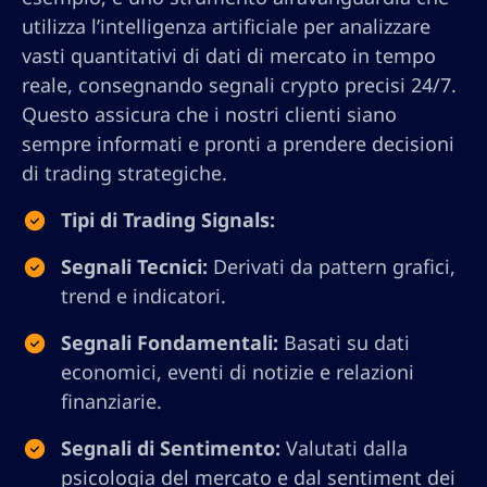
utilizza l’intelligenza artificiale per analizzare
vasti quantitativi di dati di mercato in tempo
reale, consegnando segnali crypto precisi 24/7.
Questo assicura che i nostri clienti siano
sempre informati e pronti a prendere decisioni
di trading strategiche.
Tipi di Trading Signals:
Segnali Tecnici:
Derivati da pattern grafici,
trend e indicatori.
Segnali Fondamentali:
Basati su dati
economici, eventi di notizie e relazioni
finanziarie.
Segnali di Sentimento:
Valutati dalla
psicologia del mercato e dal sentiment dei