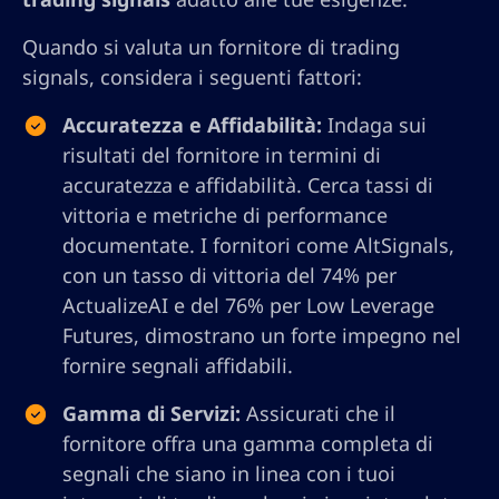
Quando si valuta un fornitore di trading
signals, considera i seguenti fattori:
Accuratezza e Affidabilità:
Indaga sui
risultati del fornitore in termini di
accuratezza e affidabilità. Cerca tassi di
vittoria e metriche di performance
documentate. I fornitori come AltSignals,
con un tasso di vittoria del 74% per
ActualizeAI e del 76% per Low Leverage
Futures, dimostrano un forte impegno nel
fornire segnali affidabili.
Gamma di Servizi:
Assicurati che il
fornitore offra una gamma completa di
segnali che siano in linea con i tuoi