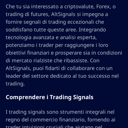
Che tu sia interessato a criptovalute, Forex, o
trading di futures, AltSignals si impegna a
fornire segnali di trading eccezionali che
soddisfano tutte queste aree. Integrando
tecnologia avanzata e analisi esperta,
potenziamo i trader per raggiungere i loro
obiettivi finanziari e prosperare sia in condizioni
di mercato rialziste che ribassiste. Con
AltSignals, puoi fidarti di collaborare con un
leader del settore dedicato al tuo successo nel
trading.
Comprendere i Trading Signals
I trading signals sono strumenti integrali nel
regno del commercio finanziario, fornendo ai
trader intuizioni cruciali che aiutano nel