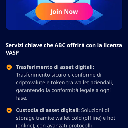
Servizi chiave che ABC offrirà con la licenza
VASP
Trasferimento di asset digitali:
Trasferimento sicuro e conforme di
criptovalute e token tra wallet aziendali,
garantendo la conformità legale a ogni
fase.
Custodia di asset digitali:
Soluzioni di
storage tramite wallet cold (offline) e hot
(online), con avanzati protocolli