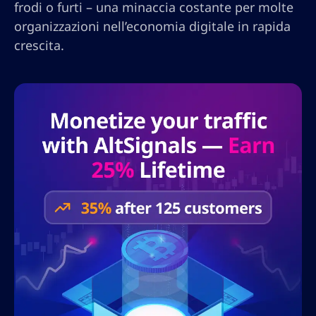
frodi o furti – una minaccia costante per molte
organizzazioni nell’economia digitale in rapida
crescita.