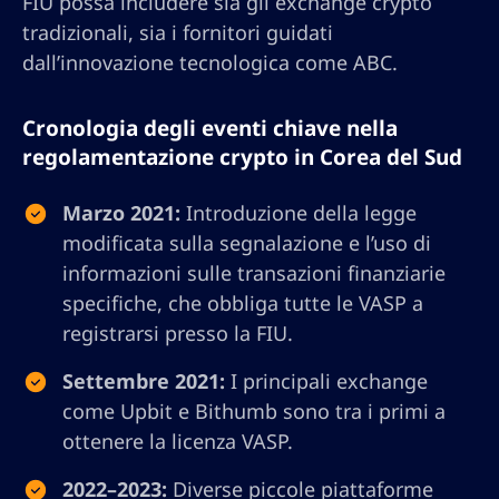
FIU possa includere sia gli exchange crypto
tradizionali, sia i fornitori guidati
dall’innovazione tecnologica come ABC.
Cronologia degli eventi chiave nella
regolamentazione crypto in Corea del Sud
Marzo 2021:
Introduzione della legge
modificata sulla segnalazione e l’uso di
informazioni sulle transazioni finanziarie
specifiche, che obbliga tutte le VASP a
registrarsi presso la FIU.
Settembre 2021:
I principali exchange
come Upbit e Bithumb sono tra i primi a
ottenere la licenza VASP.
2022–2023:
Diverse piccole piattaforme