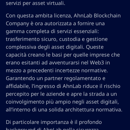
servizi per asset virtuali.
Con questa ambita licenza, AhnLab Blockchain
Company è ora autorizzata a fornire una
gamma completa di servizi essenziali:
trasferimento sicuro, custodia e gestione
complessiva degli asset digitali. Queste
capacità creano le basi per quelle imprese che
erano esitanti ad avventurarsi nel Web3 in
mezzo a precedenti incertezze normative.
Garantendo un partner regolamentato e
affidabile, l’ingresso di AhnLab riduce il rischio
percepito per le aziende e apre la strada a un
coinvolgimento più ampio negli asset digitali,
all’interno di una solida architettura normativa.
Di particolare importanza è il profondo
background di AhnLab nella sicurezza