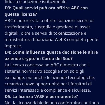
fiducia e adozione istituzionale.
D3: Quali servizi può ora offrire ABC con
questa licenza?
ABC è autorizzata a offrire soluzioni sicure di
trasferimento, custodia e gestione di asset
digitali, oltre a servizi di tokenizzazione e
infrastruttura finanziaria Web3 completa per le
imprese.
D4: Come influenza questa decisione le altre
aziende crypto in Corea del Sud?
La licenza concessa ad ABC dimostra che il
sistema normativo accoglie non solo gli
exchange, ma anche le aziende tecnologiche,
creando nuove opportunità per i fornitori di
servizi interessati a compliance e sicurezza.
D5: La licenza VASP è permanente?
No, la licenza richiede una conformità continua