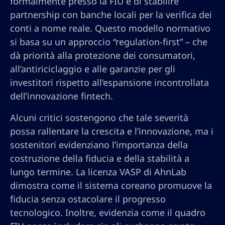
formalmente presso la FIU e di stabilire
partnership con banche locali per la verifica dei
conti a nome reale. Questo modello normativo
si basa su un approccio “regulation-first” – che
dà priorità alla protezione dei consumatori,
all’antiriciclaggio e alle garanzie per gli
investitori rispetto all’espansione incontrollata
dell’innovazione fintech.
Alcuni critici sostengono che tale severità
possa rallentare la crescita e l’innovazione, ma i
sostenitori evidenziano l’importanza della
costruzione della fiducia e della stabilità a
lungo termine. La licenza VASP di AhnLab
dimostra come il sistema coreano promuove la
fiducia senza ostacolare il progresso
tecnologico. Inoltre, evidenzia come il quadro