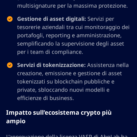
multisignature per la massima protezione.
Gestione di asset digitali:
Servizi per
tesorerie aziendali tra cui monitoraggio dei
portafogli, reporting e amministrazione,
semplificando la supervisione degli asset
per i team di compliance.
Servizi di tokenizzazione:
Assistenza nella
creazione, emissione e gestione di asset
tokenizzati su blockchain pubbliche e
private, sbloccando nuovi modelli e
efficienze di business.
Impatto sull’ecosistema crypto più
ampio
L’approvazione della licenza VASP di AhnLab ha