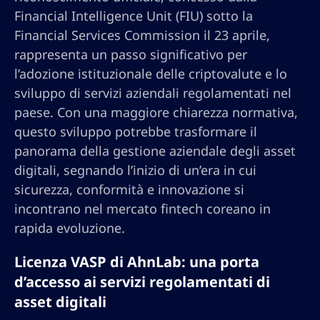
Financial Intelligence Unit (FIU) sotto la
Financial Services Commission il 23 aprile,
rappresenta un passo significativo per
l’adozione istituzionale delle criptovalute e lo
sviluppo di servizi aziendali regolamentati nel
paese. Con una maggiore chiarezza normativa,
questo sviluppo potrebbe trasformare il
panorama della gestione aziendale degli asset
digitali, segnando l’inizio di un’era in cui
sicurezza, conformità e innovazione si
incontrano nel mercato fintech coreano in
rapida evoluzione.
Licenza VASP di AhnLab: una porta
d’accesso ai servizi regolamentati di
asset digitali