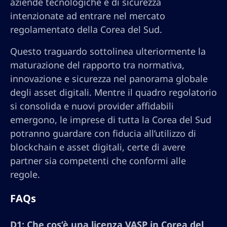
aziende tecnologiche e di sicurezza
intenzionate ad entrare nel mercato
regolamentato della Corea del Sud.
Questo traguardo sottolinea ulteriormente la
maturazione del rapporto tra normativa,
innovazione e sicurezza nel panorama globale
degli asset digitali. Mentre il quadro regolatorio
si consolida e nuovi provider affidabili
emergono, le imprese di tutta la Corea del Sud
potranno guardare con fiducia all’utilizzo di
blockchain e asset digitali, certe di avere
partner sia competenti che conformi alle
regole.
FAQs
D1: Che cos’è una licenza VASP in Corea del