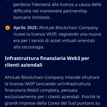
perdono l’idoneità alla licenza a causa delle
difficoltà nel mantenere partnership
bancarie richieste.
Aprile 2025:
AhnLab Blockchain Company
riceve la licenza VASP, segnando una nuova
era per i servizi di asset virtuali orientati
alla tecnologia.
Infrastruttura finanziaria Web3 per
clienti aziendali
AhnLab Blockchain Company intende sfruttare
la licenza VASP lanciando un’infrastruttura
finanziaria Web3 completa, pensata
esclusivamente per i clienti aziendali. Poiché le
grandi imprese della Corea del Sud puntano su