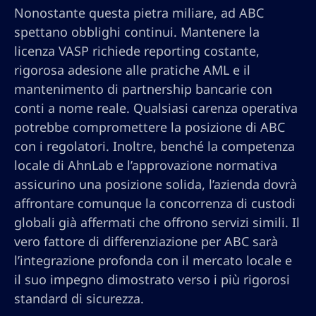
Nonostante questa pietra miliare, ad ABC
spettano obblighi continui. Mantenere la
licenza VASP richiede reporting costante,
rigorosa adesione alle pratiche AML e il
mantenimento di partnership bancarie con
conti a nome reale. Qualsiasi carenza operativa
potrebbe compromettere la posizione di ABC
con i regolatori. Inoltre, benché la competenza
locale di AhnLab e l’approvazione normativa
assicurino una posizione solida, l’azienda dovrà
affrontare comunque la concorrenza di custodi
globali già affermati che offrono servizi simili. Il
vero fattore di differenziazione per ABC sarà
l’integrazione profonda con il mercato locale e
il suo impegno dimostrato verso i più rigorosi
standard di sicurezza.