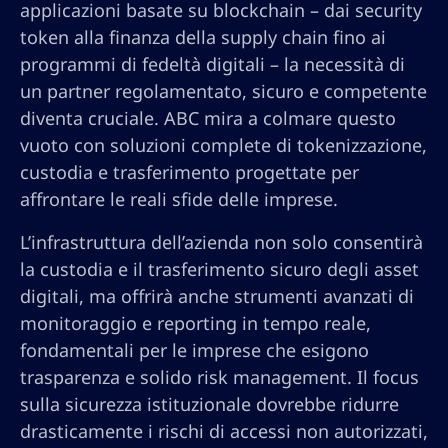
applicazioni basate su blockchain – dai security
token alla finanza della supply chain fino ai
programmi di fedeltà digitali – la necessità di
un partner regolamentato, sicuro e competente
diventa cruciale. ABC mira a colmare questo
vuoto con soluzioni complete di tokenizzazione,
custodia e trasferimento progettate per
affrontare le reali sfide delle imprese.
L’infrastruttura dell’azienda non solo consentirà
la custodia e il trasferimento sicuro degli asset
digitali, ma offrirà anche strumenti avanzati di
monitoraggio e reporting in tempo reale,
fondamentali per le imprese che esigono
trasparenza e solido risk management. Il focus
sulla sicurezza istituzionale dovrebbe ridurre
drasticamente i rischi di accessi non autorizzati,