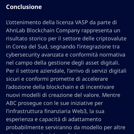
Conclusione
L’ottenimento della licenza VASP da parte di
AhnLab Blockchain Company rappresenta un
risultato storico per il settore delle criptovalute
in Corea del Sud, segnando l’integrazione tra
cybersecurity avanzata e conformità normativa
nel campo della gestione degli asset digitali.
Per il settore aziendale, l’arrivo di servizi digitali
sicuri e conformi promette di accelerare
l’adozione della blockchain e di incentivare
nuovi modelli di creazione del valore. Mentre
ABC prosegue con le sue iniziative per
l’infrastruttura finanziaria Web3, la sua
esperienza e capacità di adattamento
probabilmente serviranno da modello per altre