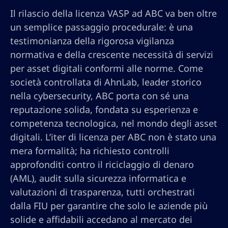
Il rilascio della licenza VASP ad ABC va ben oltre
un semplice passaggio procedurale: è una
testimonianza della rigorosa vigilanza
normativa e della crescente necessità di servizi
per asset digitali conformi alle norme. Come
società controllata di AhnLab, leader storico
nella cybersecurity, ABC porta con sé una
reputazione solida, fondata su esperienza e
competenza tecnologica, nel mondo degli asset
digitali. L’iter di licenza per ABC non è stato una
mera formalità; ha richiesto controlli
approfonditi contro il riciclaggio di denaro
(AML), audit sulla sicurezza informatica e
valutazioni di trasparenza, tutti orchestrati
dalla FIU per garantire che solo le aziende più
solide e affidabili accedano al mercato dei