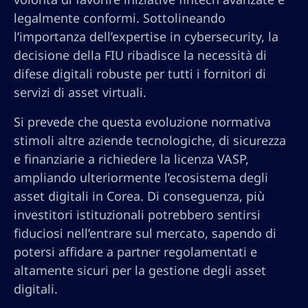
legalmente conformi. Sottolineando
l’importanza dell’expertise in cybersecurity, la
decisione della FIU ribadisce la necessità di
difese digitali robuste per tutti i fornitori di
servizi di asset virtuali.
Si prevede che questa evoluzione normativa
stimoli altre aziende tecnologiche, di sicurezza
e finanziarie a richiedere la licenza VASP,
ampliando ulteriormente l’ecosistema degli
asset digitali in Corea. Di conseguenza, più
investitori istituzionali potrebbero sentirsi
fiduciosi nell’entrare sul mercato, sapendo di
potersi affidare a partner regolamentati e
altamente sicuri per la gestione degli asset
digitali.