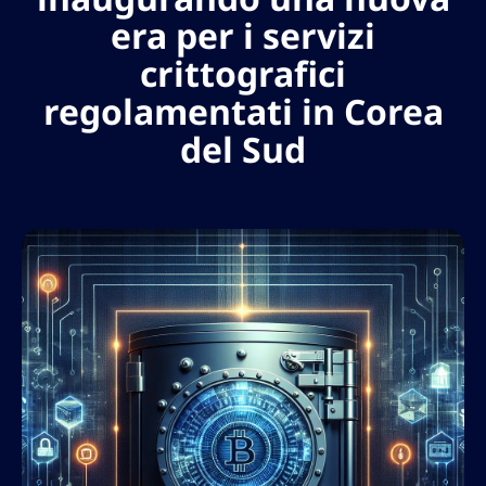
era per i servizi
crittografici
regolamentati in Corea
del Sud