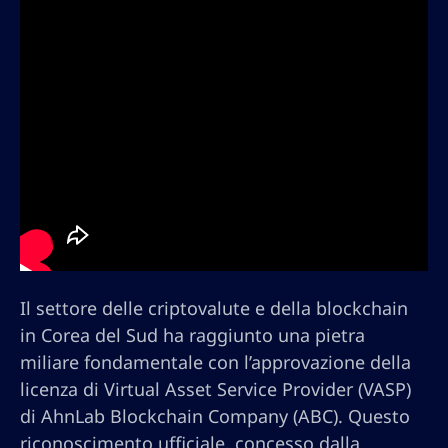
Il settore delle criptovalute e della blockchain
in Corea del Sud ha raggiunto una pietra
miliare fondamentale con l’approvazione della
licenza di Virtual Asset Service Provider (VASP)
di AhnLab Blockchain Company (ABC). Questo
riconoscimento ufficiale, concesso dalla