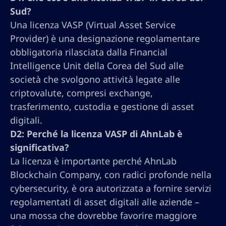
Sud?
Una licenza VASP (Virtual Asset Service
Provider) è una designazione regolamentare
obbligatoria rilasciata dalla Financial
Intelligence Unit della Corea del Sud alle
società che svolgono attività legate alle
criptovalute, compresi exchange,
trasferimento, custodia e gestione di asset
digitali.
D2: Perché la licenza VASP di AhnLab è
significativa?
La licenza è importante perché AhnLab
Blockchain Company, con radici profonde nella
cybersecurity, è ora autorizzata a fornire servizi
regolamentati di asset digitali alle aziende –
una mossa che dovrebbe favorire maggiore