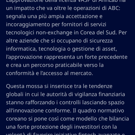
un impatto che va oltre le operazioni di ABC:
segnala una più ampia accettazione e
incoraggiamento per fornitori di servizi
tecnologici non-exchange in Corea del Sud. Per
altre aziende che si occupano di sicurezza
informatica, tecnologia o gestione di asset,
l’approvazione rappresenta un forte precedente
e crea un percorso praticabile verso la
conformità e l’accesso al mercato.
Questa mossa si inserisce tra le tendenze
globali in cui le autorità di vigilanza finanziaria
stanno rafforzando i controlli lasciando spazio
all’innovazione conforme. Il quadro normativo
coreano si pone così come modello che bilancia
una forte protezione degli investitori con la
volontà di favorire iniziative fintech avanzate e