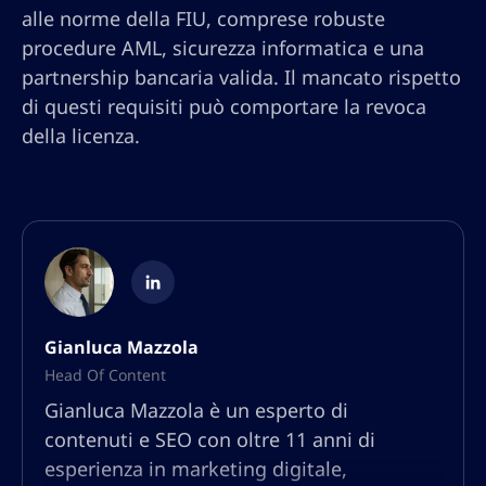
alle norme della FIU, comprese robuste
procedure AML, sicurezza informatica e una
partnership bancaria valida. Il mancato rispetto
di questi requisiti può comportare la revoca
della licenza.
Gianluca Mazzola
Head Of Content
Gianluca Mazzola è un esperto di
contenuti e SEO con oltre 11 anni di
esperienza in marketing digitale,