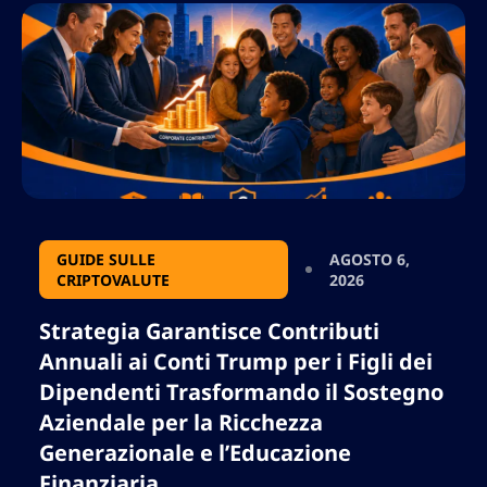
GUIDE SULLE
AGOSTO 6,
CRIPTOVALUTE
2026
Strategia Garantisce Contributi
Annuali ai Conti Trump per i Figli dei
Dipendenti Trasformando il Sostegno
Aziendale per la Ricchezza
Generazionale e l’Educazione
Finanziaria