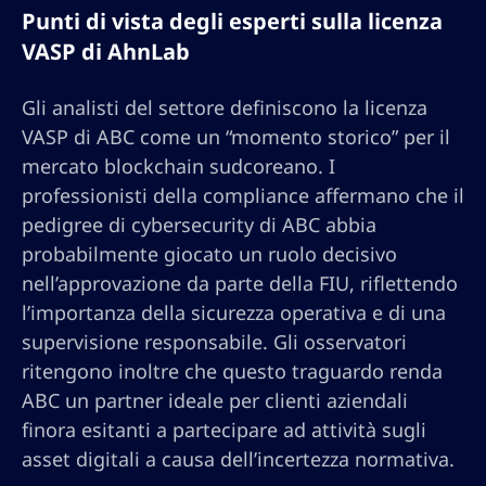
Punti di vista degli esperti sulla licenza
VASP di AhnLab
Gli analisti del settore definiscono la licenza
VASP di ABC come un “momento storico” per il
mercato blockchain sudcoreano. I
professionisti della compliance affermano che il
pedigree di cybersecurity di ABC abbia
probabilmente giocato un ruolo decisivo
nell’approvazione da parte della FIU, riflettendo
l’importanza della sicurezza operativa e di una
supervisione responsabile. Gli osservatori
ritengono inoltre che questo traguardo renda
ABC un partner ideale per clienti aziendali
finora esitanti a partecipare ad attività sugli
asset digitali a causa dell’incertezza normativa.