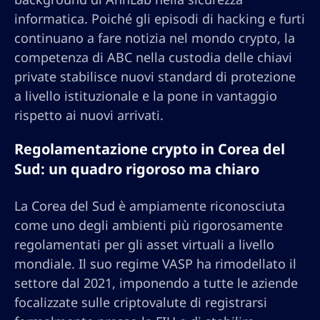
informatica. Poiché gli episodi di hacking e furti
continuano a fare notizia nel mondo crypto, la
competenza di ABC nella custodia delle chiavi
private stabilisce nuovi standard di protezione
a livello istituzionale e la pone in vantaggio
rispetto ai nuovi arrivati.
Regolamentazione crypto in Corea del
Sud: un quadro rigoroso ma chiaro
La Corea del Sud è ampiamente riconosciuta
come uno degli ambienti più rigorosamente
regolamentati per gli asset virtuali a livello
mondiale. Il suo regime VASP ha rimodellato il
settore dal 2021, imponendo a tutte le aziende
focalizzate sulle criptovalute di registrarsi