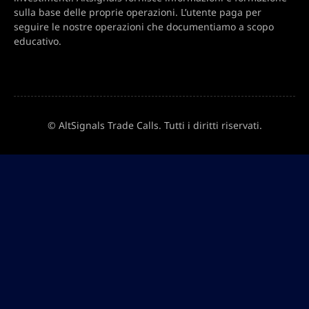
sulla base delle proprie operazioni. L’utente paga per
seguire le nostre operazioni che documentiamo a scopo
educativo.
© AltSignals Trade Calls. Tutti i diritti riservati.