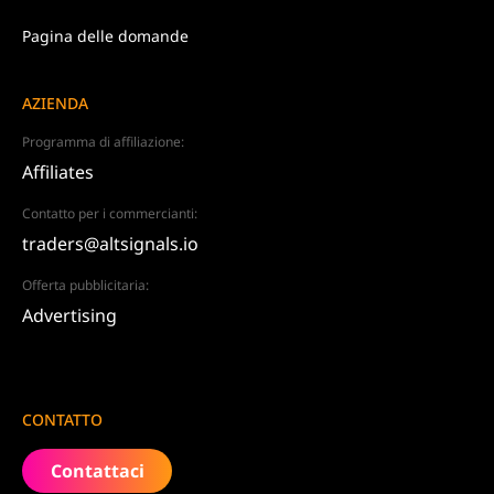
Pagina delle domande
AZIENDA
Programma di affiliazione:
Affiliates
Contatto per i commercianti:
traders@altsignals.io
Offerta pubblicitaria:
Advertising
CONTATTO
Contattaci