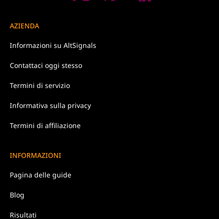
AZIENDA
Informazioni su
AltSignals
Contattaci
oggi stesso
Termini di
servizio
Informativa
sulla privacy
Termini di affiliazione
INFORMAZIONI
Pagina delle guide
Blog
Risultati