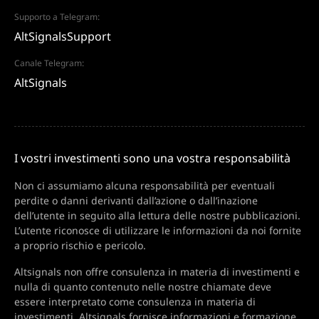
Supporto a Telegram:
AltSignalsSupport
Canale Telegram:
AltSignals
I vostri investimenti sono una vostra responsabilità
Non ci assumiamo alcuna responsabilità per eventuali
perdite o danni derivanti dall’azione o dall’inazione
dell’utente in seguito alla lettura delle nostre pubblicazioni.
L’utente riconosce di utilizzare le informazioni da noi fornite
a proprio rischio e pericolo.
Altsignals non offre consulenza in materia di investimenti e
nulla di quanto contenuto nelle nostre chiamate deve
essere interpretato come consulenza in materia di
investimenti. Altsignals fornisce informazioni e formazione