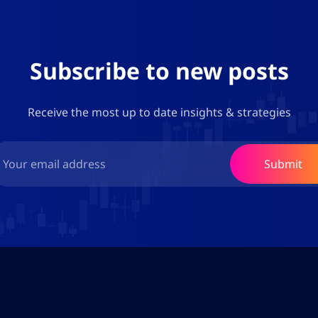
Subscribe to new posts
Receive the most up to date insights & strategies