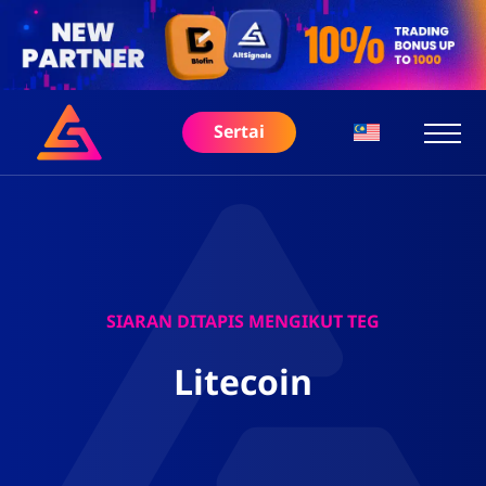
Sertai
SIARAN DITAPIS MENGIKUT TEG
Litecoin