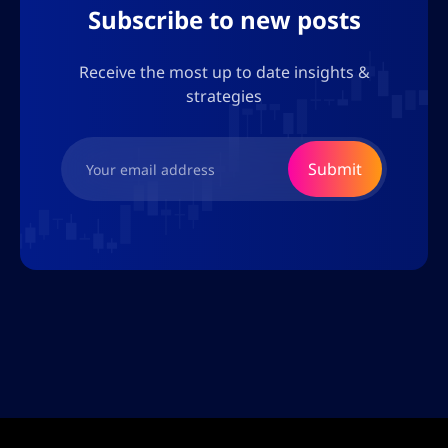
Subscribe to new posts
Receive the most up to date insights &
strategies