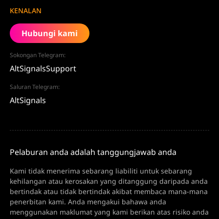
KENALAN
Hubungi kami
Sokongan Telegram:
AltSignalsSupport
Saluran Telegram:
AltSignals
Pelaburan anda adalah tanggungjawab anda
Kami tidak menerima sebarang liabiliti untuk sebarang
kehilangan atau kerosakan yang ditanggung daripada anda
bertindak atau tidak bertindak akibat membaca mana-mana
penerbitan kami. Anda mengakui bahawa anda
menggunakan maklumat yang kami berikan atas risiko anda